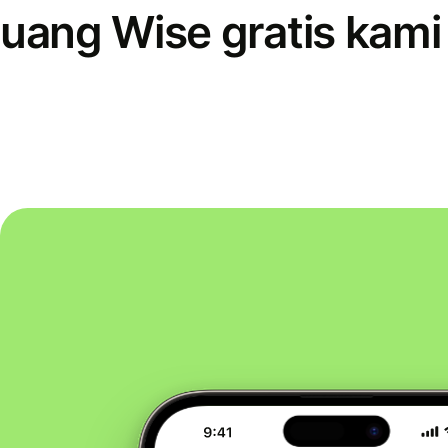
uang Wise gratis kami