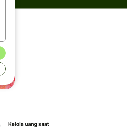
Kelola uang saat