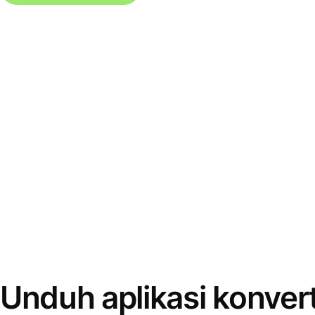
Unduh aplikasi konver