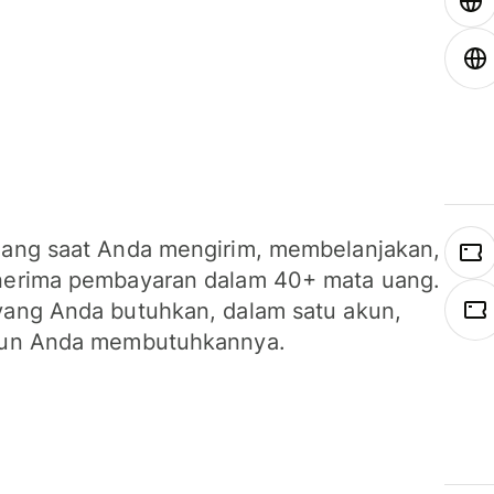
ang saat Anda mengirim, membelanjakan,
erima pembayaran dalam 40+ mata uang.
ang Anda butuhkan, dalam satu akun,
un Anda membutuhkannya.