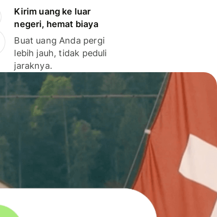
Kirim uang ke luar
negeri, hemat biaya
Buat uang Anda pergi
lebih jauh, tidak peduli
jaraknya.