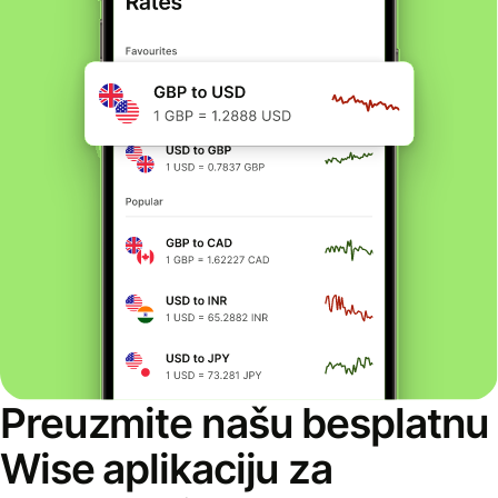
Preuzmite našu besplatnu
Wise aplikaciju za