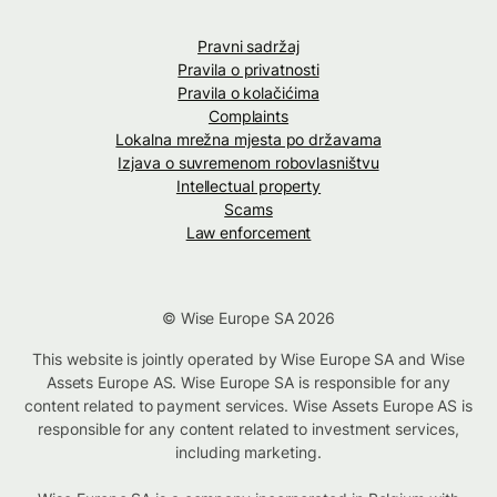
Pravni sadržaj
Pravila o privatnosti
Pravila o kolačićima
Complaints
Lokalna mrežna mjesta po državama
Izjava o suvremenom robovlasništvu
Intellectual property
Scams
Law enforcement
© Wise Europe SA 2026
This website is jointly operated by Wise Europe SA and Wise
Assets Europe AS. Wise Europe SA is responsible for any
content related to payment services. Wise Assets Europe AS is
responsible for any content related to investment services,
including marketing.