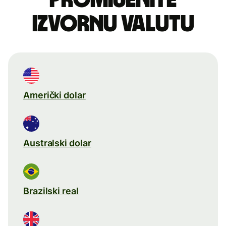
izvornu valutu
Američki dolar
Australski dolar
Brazilski real