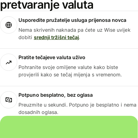
pretvaranje valuta
Usporedite pružatelje usluga prijenosa novca
Nema skrivenih naknada pa ćete uz Wise uvijek
dobiti
srednji tržišni tečaj
.
Pratite tečajeve valuta uživo
Pohranite svoje omiljene valute kako biste
provjerili kako se tečaj mijenja s vremenom.
Potpuno besplatno, bez oglasa
Preuzmite u sekundi. Potpuno je besplatno i nema
dosadnih oglasa.