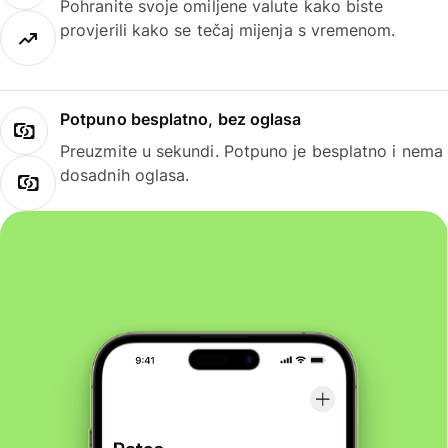
Pohranite svoje omiljene valute kako biste
provjerili kako se tečaj mijenja s vremenom.
Potpuno besplatno, bez oglasa
Preuzmite u sekundi. Potpuno je besplatno i nema
dosadnih oglasa.