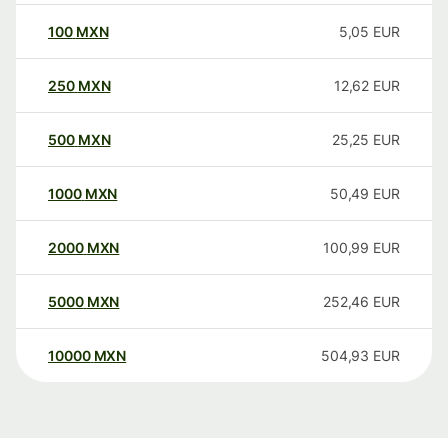
100
MXN
5,05
EUR
250
MXN
12,62
EUR
500
MXN
25,25
EUR
1000
MXN
50,49
EUR
2000
MXN
100,99
EUR
5000
MXN
252,46
EUR
10000
MXN
504,93
EUR