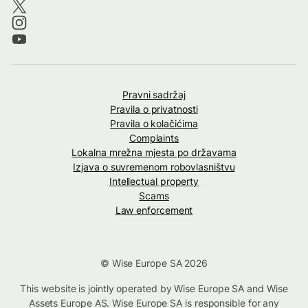
Pravni sadržaj
Pravila o privatnosti
Pravila o kolačićima
Complaints
Lokalna mrežna mjesta po državama
Izjava o suvremenom robovlasništvu
Intellectual property
Scams
Law enforcement
© Wise Europe SA 2026
This website is jointly operated by Wise Europe SA and Wise
Assets Europe AS. Wise Europe SA is responsible for any