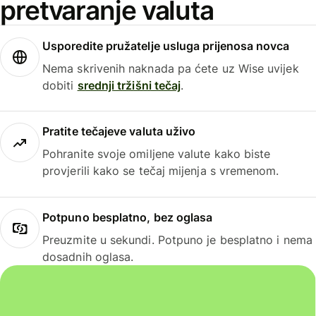
pretvaranje valuta
Usporedite pružatelje usluga prijenosa novca
Nema skrivenih naknada pa ćete uz Wise uvijek
dobiti
srednji tržišni tečaj
.
Pratite tečajeve valuta uživo
Pohranite svoje omiljene valute kako biste
provjerili kako se tečaj mijenja s vremenom.
Potpuno besplatno, bez oglasa
Preuzmite u sekundi. Potpuno je besplatno i nema
dosadnih oglasa.