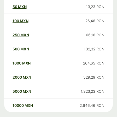
50
MXN
13,23
RON
100
MXN
26,46
RON
250
MXN
66,16
RON
500
MXN
132,32
RON
1000
MXN
264,65
RON
2000
MXN
529,29
RON
5000
MXN
1.323,23
RON
10000
MXN
2.646,46
RON