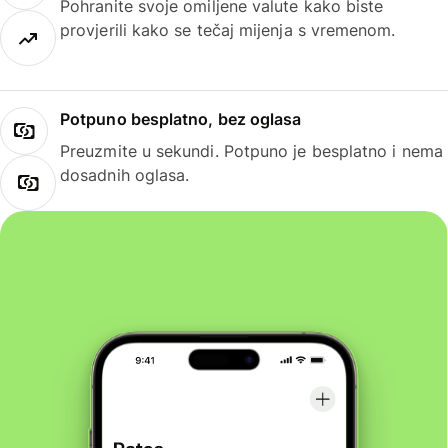
Pohranite svoje omiljene valute kako biste
provjerili kako se tečaj mijenja s vremenom.
Potpuno besplatno, bez oglasa
Preuzmite u sekundi. Potpuno je besplatno i nema
dosadnih oglasa.