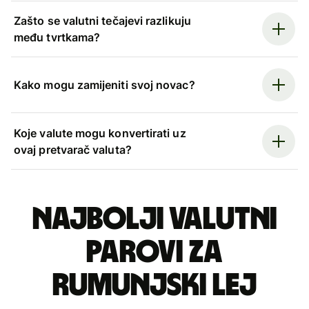
Zašto se valutni tečajevi razlikuju
među tvrtkama?
Kako mogu zamijeniti svoj novac?
Koje valute mogu konvertirati uz
ovaj pretvarač valuta?
Najbolji valutni
parovi za
rumunjski lej