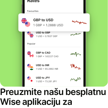
Preuzmite našu besplatnu
Wise aplikaciju za