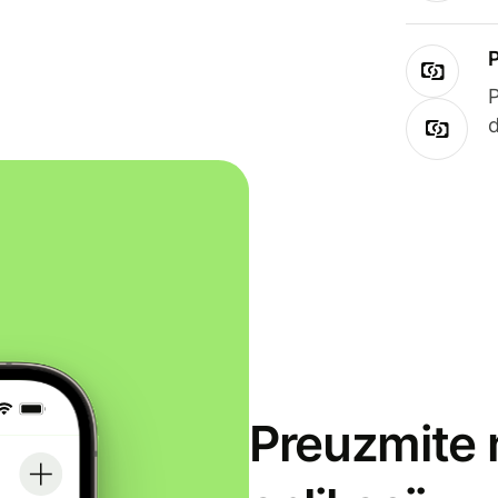
Preuzmite 