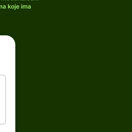
ma koje ima