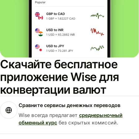
Скачайте бесплатное
приложение Wise для
конвертации валют
Сравните сервисы денежных переводов
Wise всегда предлагает
среднерыночный
обменный курс
без скрытых комиссий.