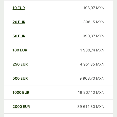
10
EUR
198,07
MXN
20
EUR
396,15
MXN
50
EUR
990,37
MXN
100
EUR
1 980,74
MXN
250
EUR
4 951,85
MXN
500
EUR
9 903,70
MXN
1000
EUR
19 807,40
MXN
2000
EUR
39 614,80
MXN