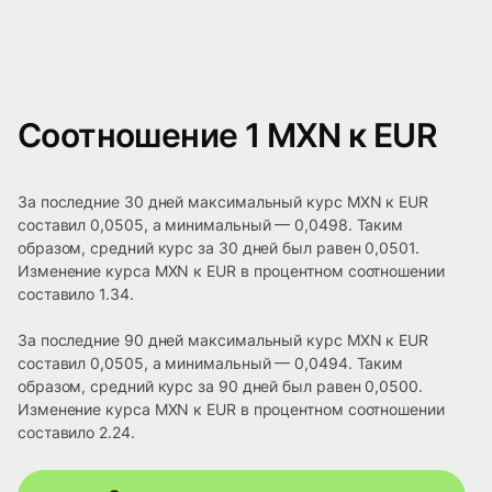
Соотношение 1 MXN к EUR
За последние 30 дней максимальный курс MXN к EUR
составил 0,0505, а минимальный — 0,0498. Таким
образом, средний курс за 30 дней был равен 0,0501.
Изменение курса MXN к EUR в процентном соотношении
составило 1.34.
За последние 90 дней максимальный курс MXN к EUR
составил 0,0505, а минимальный — 0,0494. Таким
образом, средний курс за 90 дней был равен 0,0500.
Изменение курса MXN к EUR в процентном соотношении
составило 2.24.