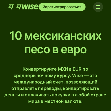
Зарегистрироваться
10 мексиканских
песо в евро
Конвертируйте MXN в EUR по
среднерыночному курсу. Wise — это
международный счет, позволяющий
отправлять переводы, конвертировать
деньги и оплачивать покупки в любой стране
мира в местной валюте.