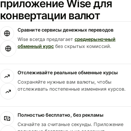
приложение Wise для
конвертации валют
Сравните сервисы денежных переводов
Wise всегда предлагает
среднерыночный
обменный курс
без скрытых комиссий.
Отслеживайте реальные обменные курсы
Сохраняйте нужные вам валюты, чтобы
отслеживать постепенные изменения курсов.
Полностью бесплатно, без рекламы
Скачайте за считаные секунды. Приложение