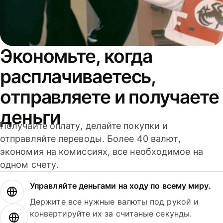
Экономьте, когда
расплачиваетесь,
отправляете и получаете
деньги
Получайте оплату, делайте покупки и
отправляйте переводы. Более 40 валют,
экономия на комиссиях, все необходимое на
одном счету.
Управляйте деньгами на ходу по всему миру.
Держите все нужные валюты под рукой и
конвертируйте их за считаные секунды.