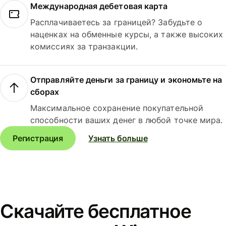
Международная дебетовая карта
Расплачиваетесь за границей? Забудьте о
наценках на обменные курсы, а также высоких
комиссиях за транзакции.
Отправляйте деньги за границу и экономьте на
сборах
Максимальное сохранение покупательной
способности ваших денег в любой точке мира.
Регистрация
Узнать больше
Скачайте бесплатное