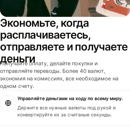
Экономьте, когда
расплачиваетесь,
отправляете и получаете
деньги
Получайте оплату, делайте покупки и
отправляйте переводы. Более 40 валют,
экономия на комиссиях, все необходимое на
одном счету.
Управляйте деньгами на ходу по всему миру.
Держите все нужные валюты под рукой и
конвертируйте их за считаные секунды.