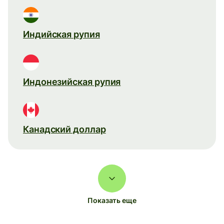
Индийская рупия
Индонезийская рупия
Канадский доллар
Показать еще