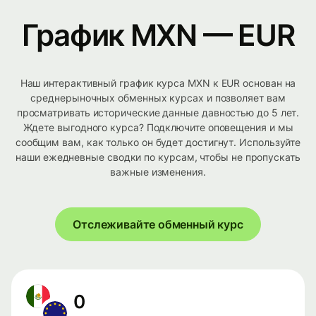
График MXN — EUR
Наш интерактивный график курса MXN к EUR основан на
среднерыночных обменных курсах и позволяет вам
просматривать исторические данные давностью до 5 лет.
Ждете выгодного курса? Подключите оповещения и мы
сообщим вам, как только он будет достигнут. Используйте
наши ежедневные сводки по курсам, чтобы не пропускать
важные изменения.
Отслеживайте обменный курс
0