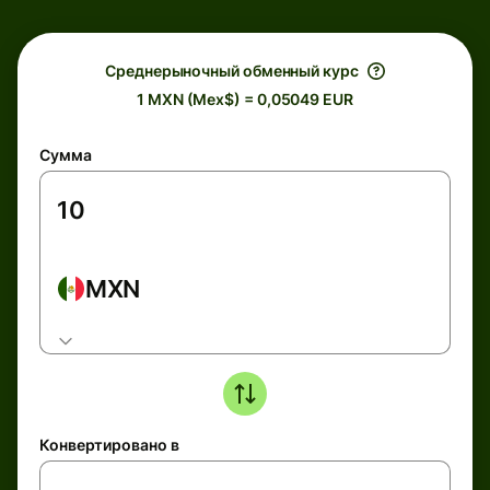
Среднерыночный обменный курс
1 MXN (Mex$) = 0,05049 EUR
Сумма
MXN
Конвертировано в