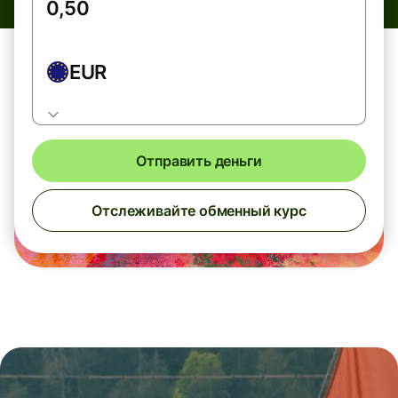
EUR
Отправить деньги
Отслеживайте обменный курс