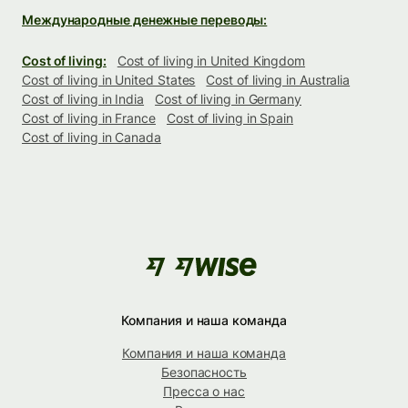
Международные денежные переводы:
Cost of living:
Cost of living in United Kingdom
Cost of living in United States
Cost of living in Australia
Cost of living in India
Cost of living in Germany
Cost of living in France
Cost of living in Spain
Cost of living in Canada
Компания и наша команда
Компания и наша команда
Безопасность
Пресса о нас