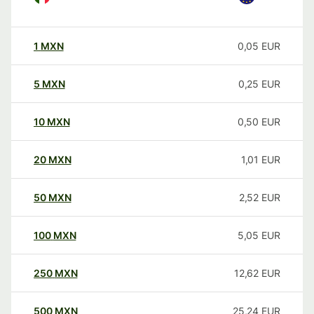
1
MXN
0,05
EUR
5
MXN
0,25
EUR
10
MXN
0,50
EUR
20
MXN
1,01
EUR
50
MXN
2,52
EUR
100
MXN
5,05
EUR
250
MXN
12,62
EUR
500
MXN
25,24
EUR