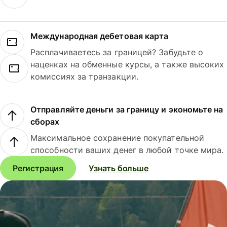
Международная дебетовая карта
Расплачиваетесь за границей? Забудьте о
наценках на обменные курсы, а также высоких
комиссиях за транзакции.
Отправляйте деньги за границу и экономьте на
сборах
Максимальное сохранение покупательной
способности ваших денег в любой точке мира.
Регистрация
Узнать больше