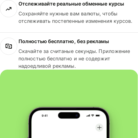
Отслеживайте реальные обменные курсы
Сохраняйте нужные вам валюты, чтобы
отслеживать постепенные изменения курсов.
Полностью бесплатно, без рекламы
Скачайте за считаные секунды. Приложение
полностью бесплатно и не содержит
надоедливой рекламы.