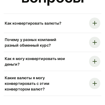
Как конвертировать валюты?
Почему у разных компаний
разный обменный курс?
Как я могу конвертировать мои
деньги?
Какие валюты я могу
конвертировать с этим
конвертором валют?