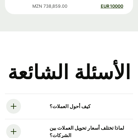
MZN
738,859.00
EUR
10000
الأسئلة الشائعة
كيف أحول العملات؟
لماذا تختلف أسعار تحويل العملات بين
الشركات؟