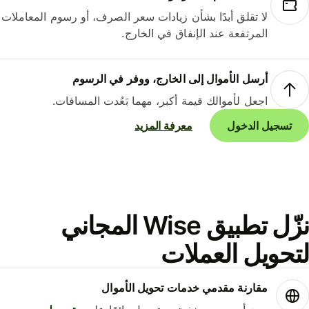
لا تقلق أبدًا بشأن زيادات سعر الصرف، أو رسوم المعاملات
المرتفعة عند الإنفاق في الخارج.
أرسل الأموال إلى الخارج، ووفر في الرسوم
اجعل لأموالك قيمة أكبر، مهما بَعُدت المسافات.
تسجيل الدخول
معرفة المزيد
نزّل تطبيق Wise المجاني
حويل العملات
مقارنة مقدمي خدمات تحويل الأموال