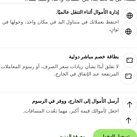
إدارة الأموال أثناء التنقل عالميًا.
احتفظ بعملاتك في متناول اليد في مكان واحد، وحولها في
ثوانٍ.
بطاقة خصم مباشر دولية
لا تقلق أبدًا بشأن زيادات سعر الصرف، أو رسوم المعاملات
المرتفعة عند الإنفاق في الخارج.
أرسل الأموال إلى الخارج، ووفر في الرسوم
اجعل لأموالك قيمة أكبر، مهما بَعُدت المسافات.
تسجيل الدخول
معرفة المزيد