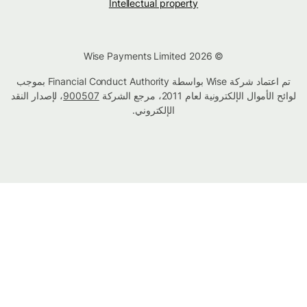
Intellectual property
© Wise Payments Limited 2026
تم اعتماد شركة Wise بواسطة Financial Conduct Authority بموجب
لوائح الأموال الإلكترونية لعام 2011، مرجع الشركة
900507
، لإصدار النقد
الإلكتروني.