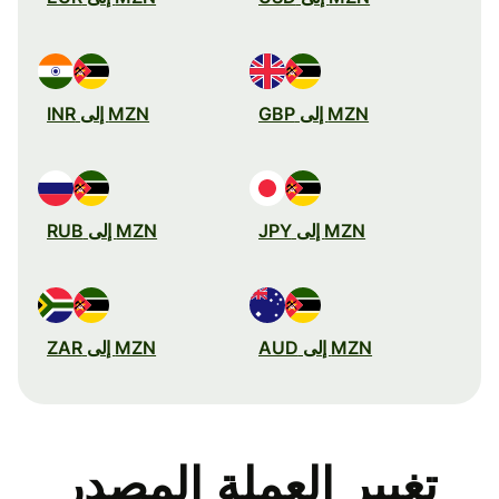
MZN إلى GBP
MZN إلى INR
MZN إلى JPY
MZN إلى RUB
MZN إلى AUD
MZN إلى ZAR
تغيير العملة المصدر