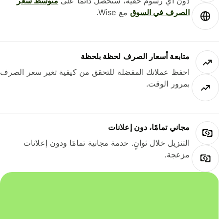
دون أي رسوم خفية، ستحصل دائمًا على
متوسط ​​سعر
الصرف في السوق
مع Wise.
متابعة أسعار الصرف لحظة بلحظة
احفظ عملاتك المفضلة للتحقق من كيفية تغير سعر الصرف
بمرور الوقت.
مجاني تمامًا، دون إعلانات
التنزيل خلال ثوانٍ. خدمة مجانية تمامًا ودون إعلانات
مزعجة.