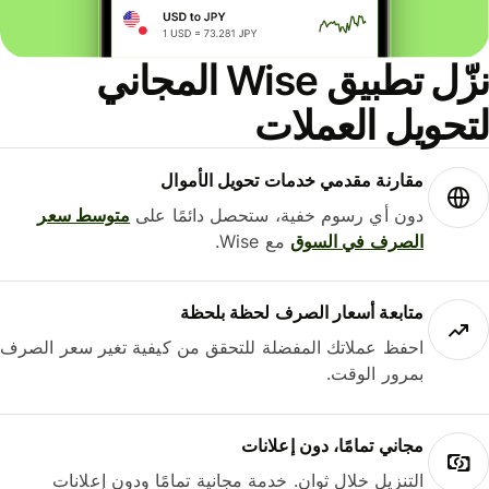
نزّل تطبيق Wise المجاني
حويل العملات
مقارنة مقدمي خدمات تحويل الأموال
دون أي رسوم خفية، ستحصل دائمًا على
متوسط ​​سعر
الصرف في السوق
مع Wise.
متابعة أسعار الصرف لحظة بلحظة
احفظ عملاتك المفضلة للتحقق من كيفية تغير سعر الصرف
بمرور الوقت.
مجاني تمامًا، دون إعلانات
التنزيل خلال ثوانٍ. خدمة مجانية تمامًا ودون إعلانات