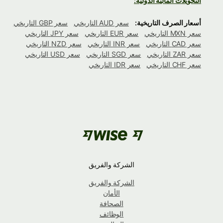
التحويلات المالية الدولية:
أسعار الصرف التاريخية:
سعر AUD التاريخي
سعر GBP التاريخي
سعر MXN التاريخي
سعر EUR التاريخي
سعر JPY التاريخي
سعر CAD التاريخي
سعر INR التاريخي
سعر NZD التاريخي
سعر ZAR التاريخي
سعر SGD التاريخي
سعر USD التاريخي
سعر CHF التاريخي
سعر IDR التاريخي
الشركة والفريق
الشركة والفريق
الأمان
الصحافة
الوظائف