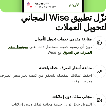
نزّل تطبيق Wise المجاني
حويل العملات
مقارنة مقدمي خدمات تحويل الأموال
دون أي رسوم خفية، ستحصل دائمًا على
متوسط ​​سعر
الصرف في السوق
مع Wise.
متابعة أسعار الصرف لحظة بلحظة
احفظ عملاتك المفضلة للتحقق من كيفية تغير سعر الصرف
بمرور الوقت.
مجاني تمامًا، دون إعلانات
التنزيل خلال ثوانٍ. خدمة مجانية تمامًا ودون إعلانات