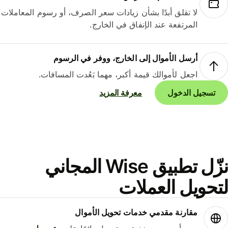
لا تقلق أبدًا بشأن زيادات سعر الصرف، أو رسوم المعاملات
المرتفعة عند الإنفاق في الخارج.
أرسل الأموال إلى الخارج، ووفر في الرسوم
اجعل لأموالك قيمة أكبر، مهما بَعُدت المسافات.
تسجيل الدخول
معرفة المزيد
نزّل تطبيق Wise المجاني
حويل العملات
مقارنة مقدمي خدمات تحويل الأموال