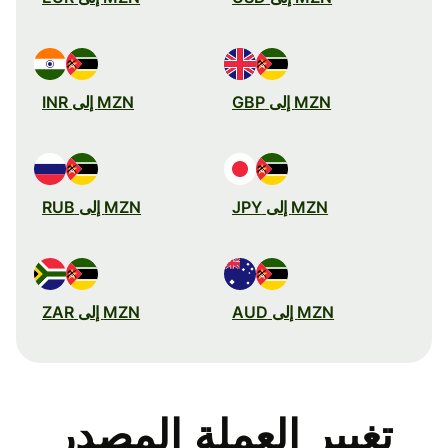
MZN إلى GBP
MZN إلى INR
MZN إلى JPY
MZN إلى RUB
MZN إلى AUD
MZN إلى ZAR
تغيير العملة المصدر