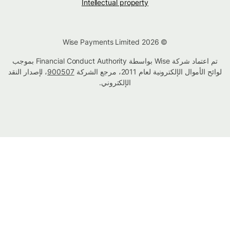
Intellectual property
© Wise Payments Limited 2026
تم اعتماد شركة Wise بواسطة Financial Conduct Authority بموجب
لوائح الأموال الإلكترونية لعام 2011، مرجع الشركة
900507
، لإصدار النقد
الإلكتروني.