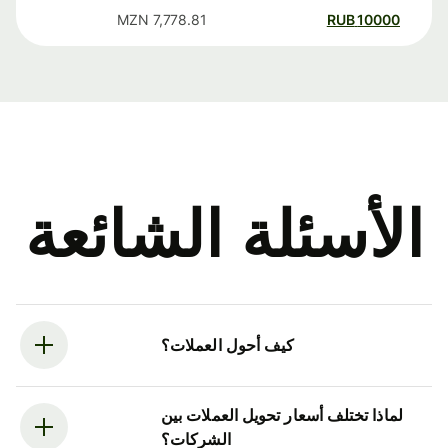
MZN
7,778.81
RUB
10000
الأسئلة الشائعة
كيف أحول العملات؟
لماذا تختلف أسعار تحويل العملات بين
الشركات؟