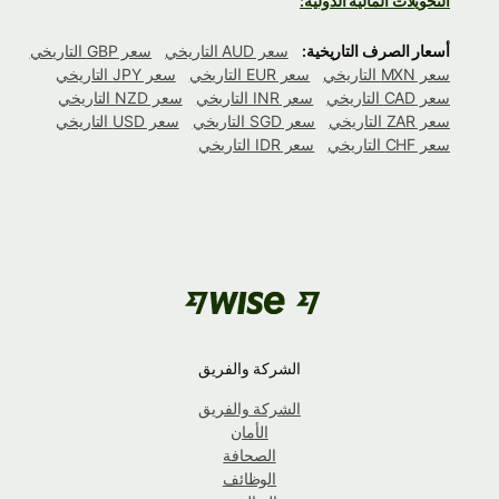
التحويلات المالية الدولية:
أسعار الصرف التاريخية:
سعر AUD التاريخي
سعر GBP التاريخي
سعر MXN التاريخي
سعر EUR التاريخي
سعر JPY التاريخي
سعر CAD التاريخي
سعر INR التاريخي
سعر NZD التاريخي
سعر ZAR التاريخي
سعر SGD التاريخي
سعر USD التاريخي
سعر CHF التاريخي
سعر IDR التاريخي
الشركة والفريق
الشركة والفريق
الأمان
الصحافة
الوظائف