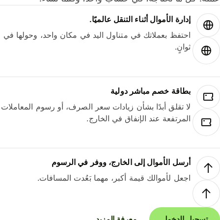
إدارة الأموال أثناء التنقل عالميًا.
احتفظ بعملاتك في متناول اليد في مكان واحد، وحولها في
ثوانٍ.
بطاقة خصم مباشر دولية
لا تقلق أبدًا بشأن زيادات سعر الصرف، أو رسوم المعاملات
المرتفعة عند الإنفاق في الخارج.
أرسل الأموال إلى الخارج، ووفر في الرسوم
اجعل لأموالك قيمة أكبر، مهما بَعُدت المسافات.
تسجيل الدخول
معرفة المزيد