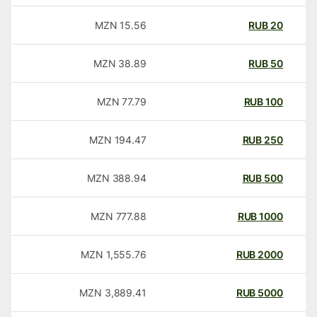
MZN
15.56
RUB
20
MZN
38.89
RUB
50
MZN
77.79
RUB
100
MZN
194.47
RUB
250
MZN
388.94
RUB
500
MZN
777.88
RUB
1000
MZN
1,555.76
RUB
2000
MZN
3,889.41
RUB
5000