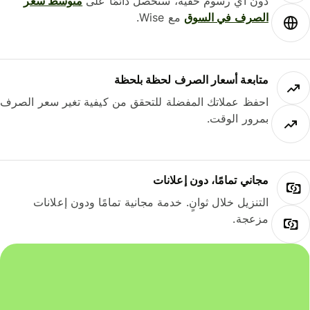
دون أي رسوم خفية، ستحصل دائمًا على
متوسط ​​سعر
الصرف في السوق
مع Wise.
متابعة أسعار الصرف لحظة بلحظة
احفظ عملاتك المفضلة للتحقق من كيفية تغير سعر الصرف
بمرور الوقت.
مجاني تمامًا، دون إعلانات
التنزيل خلال ثوانٍ. خدمة مجانية تمامًا ودون إعلانات
مزعجة.