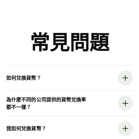
常見問題
如何兌換貨幣？
為什麼不同的公司提供的貨幣兌換率
都不一樣？
我如何兌換貨幣？