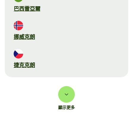
巴西雷亞爾
挪威克朗
捷克克朗
顯示更多