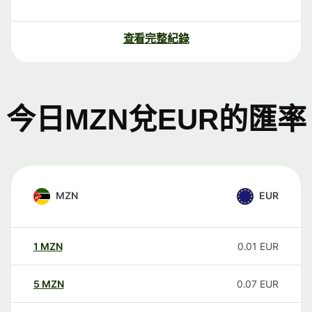
查看完整紀錄
今日MZN兌EUR的匯率
MZN
EUR
1
MZN
0.01
EUR
5
MZN
0.07
EUR