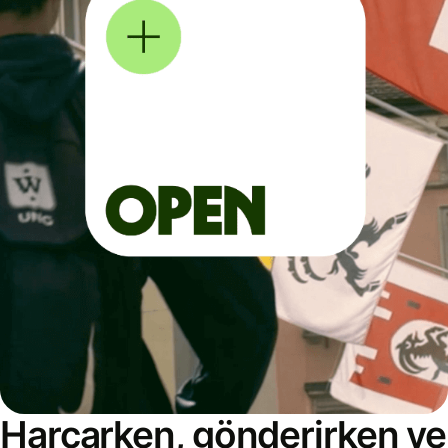
Harcarken, gönderirken ve