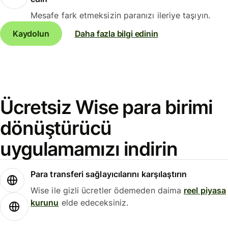
Mesafe fark etmeksizin paranızı ileriye taşıyın.
Kaydolun
Daha fazla bilgi edinin
Ücretsiz Wise para birimi
dönüştürücü
uygulamamızı indirin
Para transferi sağlayıcılarını karşılaştırın
Wise ile gizli ücretler ödemeden daima
reel piyasa
kurunu
elde edeceksiniz.