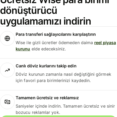
dönüştürücü
uygulamamızı indirin
Para transferi sağlayıcılarını karşılaştırın
Wise ile gizli ücretler ödemeden daima
reel piyasa
kurunu
elde edeceksiniz.
Canlı döviz kurlarını takip edin
Döviz kurunun zamanla nasıl değiştiğini görmek
için favori para birimlerinizi kaydedin.
Tamamen ücretsiz ve reklamsız
Saniyeler içinde indirin. Tamamen ücretsiz ve sinir
bozucu reklamlar yok.