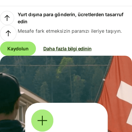
Yurt dışına para gönderin, ücretlerden tasarruf
edin
Mesafe fark etmeksizin paranızı ileriye taşıyın.
Kaydolun
Daha fazla bilgi edinin