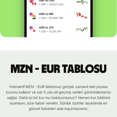
MZN - EUR tablosu
İnteraktif MZN - EUR tablomuz gerçek zamanlı reel piyasa
kurunu kullanır ve son 5 yıla ait geçmiş verileri görüntülemenizi
sağlar. Daha iyi bir kur mu bekliyorsunuz? Hemen kur bildirimi
ayarlayın, size haber verelim. Günlük özetler sayesinde en
güncel haberleri asla kaçırmazsınız.