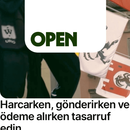
Harcarken, gönderirken ve
ödeme alırken tasarruf
edin