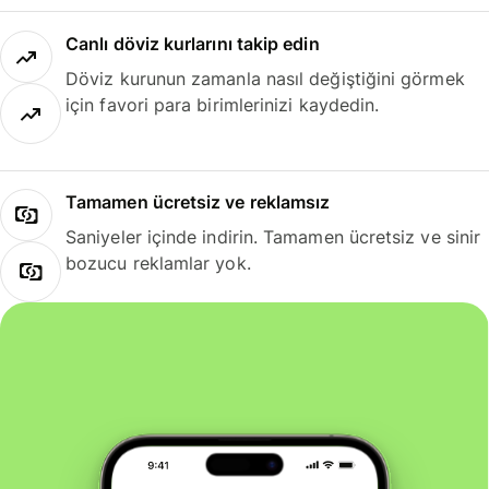
Canlı döviz kurlarını takip edin
Döviz kurunun zamanla nasıl değiştiğini görmek
için favori para birimlerinizi kaydedin.
Tamamen ücretsiz ve reklamsız
Saniyeler içinde indirin. Tamamen ücretsiz ve sinir
bozucu reklamlar yok.