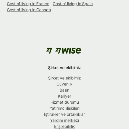
Cost of living in France
Cost of living in Spain
Cost of living in Canada
Şirket ve ekibimiz
Şirket ve ekibimiz
Güvenlik
Basın
Kariyer
Hizmet durumu
Yatırımcı ilişkileri
İştirakler ve ortaklıklar
Yardım merkezi
Erişilebilirlik