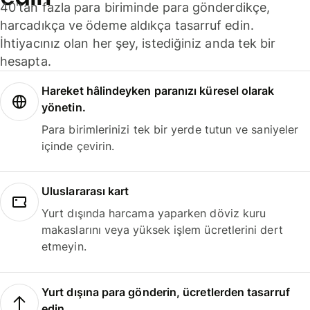
40'tan fazla para biriminde para gönderdikçe,
harcadıkça ve ödeme aldıkça tasarruf edin.
İhtiyacınız olan her şey, istediğiniz anda tek bir
hesapta.
Hareket hâlindeyken paranızı küresel olarak
yönetin.
Para birimlerinizi tek bir yerde tutun ve saniyeler
içinde çevirin.
Uluslararası kart
Yurt dışında harcama yaparken döviz kuru
makaslarını veya yüksek işlem ücretlerini dert
etmeyin.
Yurt dışına para gönderin, ücretlerden tasarruf
edin