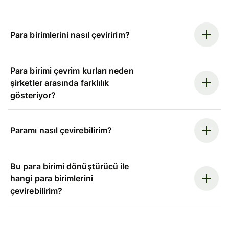
Para birimlerini nasıl çeviririm?
Para birimi çevrim kurları neden
şirketler arasında farklılık
gösteriyor?
Paramı nasıl çevirebilirim?
Bu para birimi dönüştürücü ile
hangi para birimlerini
çevirebilirim?