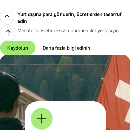
Yurt dışına para gönderin, ücretlerden tasarruf
edin
Mesafe fark etmeksizin paranızı ileriye taşıyın.
Kaydolun
Daha fazla bilgi edinin