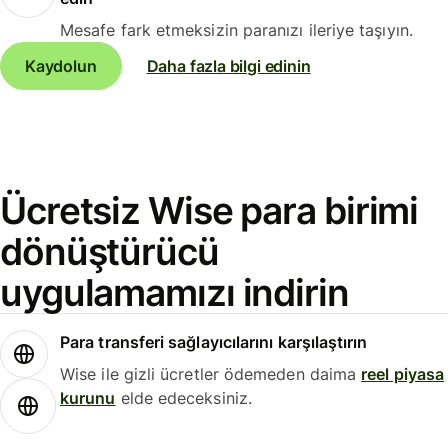
Mesafe fark etmeksizin paranızı ileriye taşıyın.
Kaydolun
Daha fazla bilgi edinin
Ücretsiz Wise para birimi
dönüştürücü
uygulamamızı indirin
Para transferi sağlayıcılarını karşılaştırın
Wise ile gizli ücretler ödemeden daima
reel piyasa
kurunu
elde edeceksiniz.