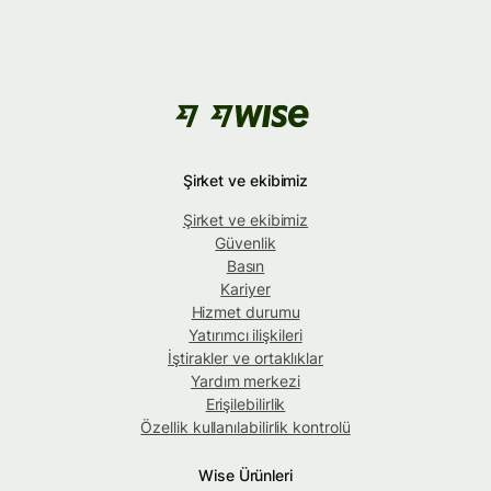
Şirket ve ekibimiz
Şirket ve ekibimiz
Güvenlik
Basın
Kariyer
Hizmet durumu
Yatırımcı ilişkileri
İştirakler ve ortaklıklar
Yardım merkezi
Erişilebilirlik
Özellik kullanılabilirlik kontrolü
Wise Ürünleri