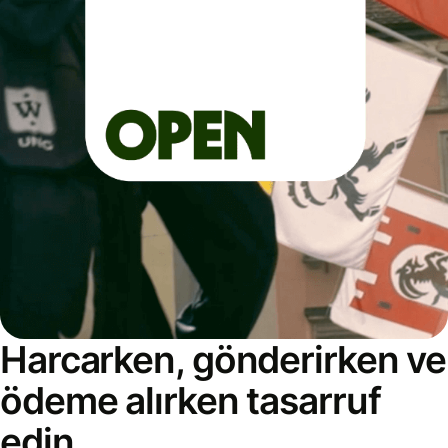
Harcarken, gönderirken ve
ödeme alırken tasarruf
edin