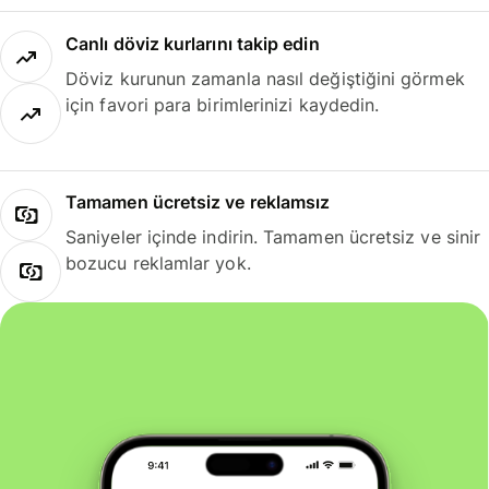
Canlı döviz kurlarını takip edin
Döviz kurunun zamanla nasıl değiştiğini görmek
için favori para birimlerinizi kaydedin.
Tamamen ücretsiz ve reklamsız
Saniyeler içinde indirin. Tamamen ücretsiz ve sinir
bozucu reklamlar yok.