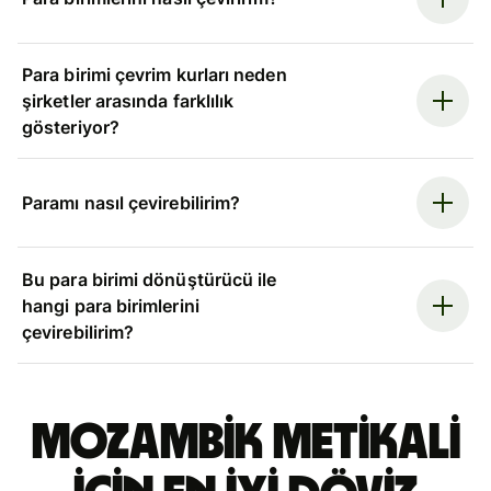
Para birimi çevrim kurları neden
şirketler arasında farklılık
gösteriyor?
Paramı nasıl çevirebilirim?
Bu para birimi dönüştürücü ile
hangi para birimlerini
çevirebilirim?
Mozambik metikali