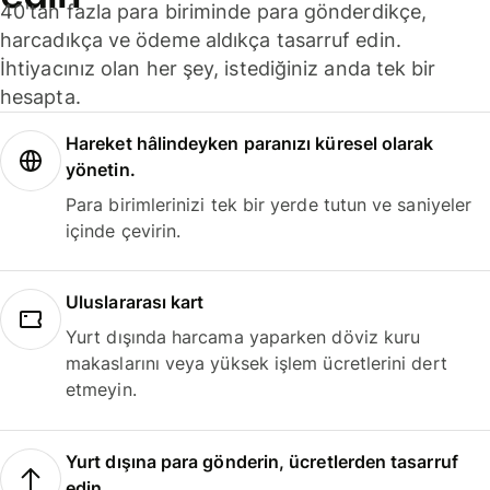
40'tan fazla para biriminde para gönderdikçe,
harcadıkça ve ödeme aldıkça tasarruf edin.
İhtiyacınız olan her şey, istediğiniz anda tek bir
hesapta.
Hareket hâlindeyken paranızı küresel olarak
yönetin.
Para birimlerinizi tek bir yerde tutun ve saniyeler
içinde çevirin.
Uluslararası kart
Yurt dışında harcama yaparken döviz kuru
makaslarını veya yüksek işlem ücretlerini dert
etmeyin.
Yurt dışına para gönderin, ücretlerden tasarruf
edin