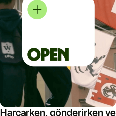
Harcarken, gönderirken ve