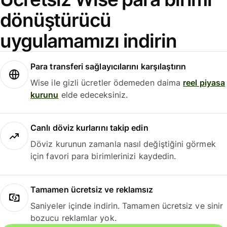
dönüştürücü
uygulamamızı indirin
Para transferi sağlayıcılarını karşılaştırın
Wise ile gizli ücretler ödemeden daima
reel piyasa
kurunu
elde edeceksiniz.
Canlı döviz kurlarını takip edin
Döviz kurunun zamanla nasıl değiştiğini görmek
için favori para birimlerinizi kaydedin.
Tamamen ücretsiz ve reklamsız
Saniyeler içinde indirin. Tamamen ücretsiz ve sinir
bozucu reklamlar yok.