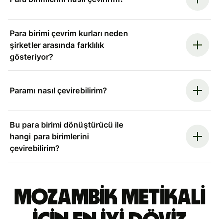
Para birimi çevrim kurları neden
şirketler arasında farklılık
gösteriyor?
Paramı nasıl çevirebilirim?
Bu para birimi dönüştürücü ile
hangi para birimlerini
çevirebilirim?
Mozambik metikali