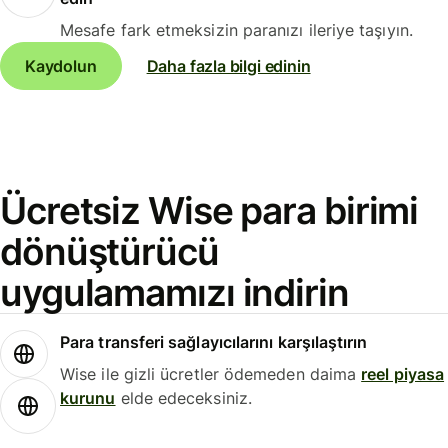
Mesafe fark etmeksizin paranızı ileriye taşıyın.
Kaydolun
Daha fazla bilgi edinin
Ücretsiz Wise para birimi
dönüştürücü
uygulamamızı indirin
Para transferi sağlayıcılarını karşılaştırın
Wise ile gizli ücretler ödemeden daima
reel piyasa
kurunu
elde edeceksiniz.