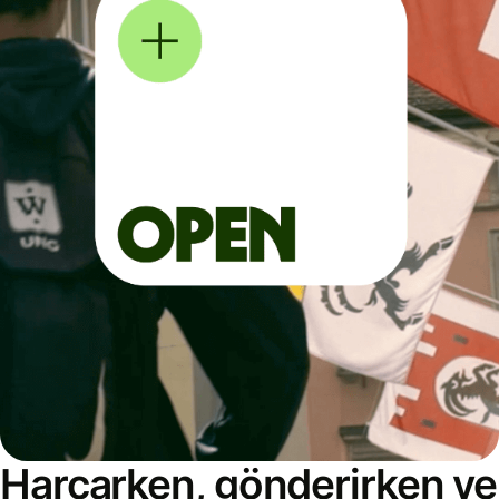
Harcarken, gönderirken ve