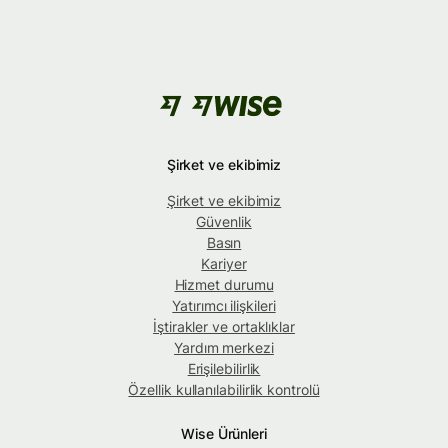
Şirket ve ekibimiz
Şirket ve ekibimiz
Güvenlik
Basın
Kariyer
Hizmet durumu
Yatırımcı ilişkileri
İştirakler ve ortaklıklar
Yardım merkezi
Erişilebilirlik
Özellik kullanılabilirlik kontrolü
Wise Ürünleri