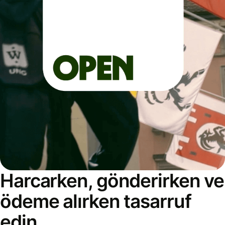
Harcarken, gönderirken ve
ödeme alırken tasarruf
edin