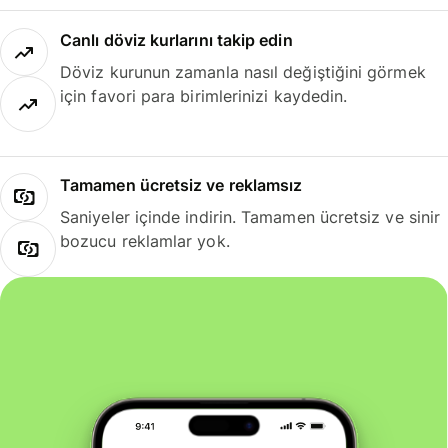
Canlı döviz kurlarını takip edin
Döviz kurunun zamanla nasıl değiştiğini görmek
için favori para birimlerinizi kaydedin.
Tamamen ücretsiz ve reklamsız
Saniyeler içinde indirin. Tamamen ücretsiz ve sinir
bozucu reklamlar yok.