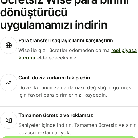
dönüştürücü
uygulamamızı indirin
Para transferi sağlayıcılarını karşılaştırın
Wise ile gizli ücretler ödemeden daima
reel piyasa
kurunu
elde edeceksiniz.
Canlı döviz kurlarını takip edin
Döviz kurunun zamanla nasıl değiştiğini görmek
için favori para birimlerinizi kaydedin.
Tamamen ücretsiz ve reklamsız
Saniyeler içinde indirin. Tamamen ücretsiz ve sinir
bozucu reklamlar yok.