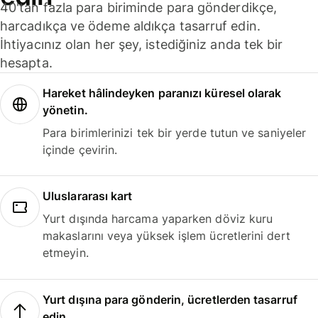
40'tan fazla para biriminde para gönderdikçe,
harcadıkça ve ödeme aldıkça tasarruf edin.
İhtiyacınız olan her şey, istediğiniz anda tek bir
hesapta.
Hareket hâlindeyken paranızı küresel olarak
yönetin.
Para birimlerinizi tek bir yerde tutun ve saniyeler
içinde çevirin.
Uluslararası kart
Yurt dışında harcama yaparken döviz kuru
makaslarını veya yüksek işlem ücretlerini dert
etmeyin.
Yurt dışına para gönderin, ücretlerden tasarruf
edin