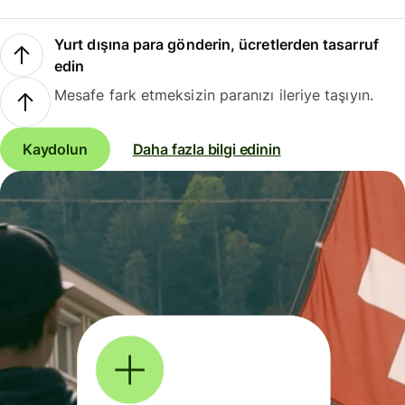
Yurt dışına para gönderin, ücretlerden tasarruf
edin
Mesafe fark etmeksizin paranızı ileriye taşıyın.
Kaydolun
Daha fazla bilgi edinin