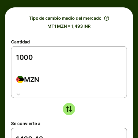
Tipo de cambio medio del mercado
MT1 MZN = 1,493 INR
Cantidad
MZN
Se convierte a