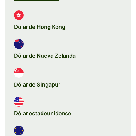
Dólar de Hong Kong
Dólar de Nueva Zelanda
Dólar de Singapur
Dólar estadounidense