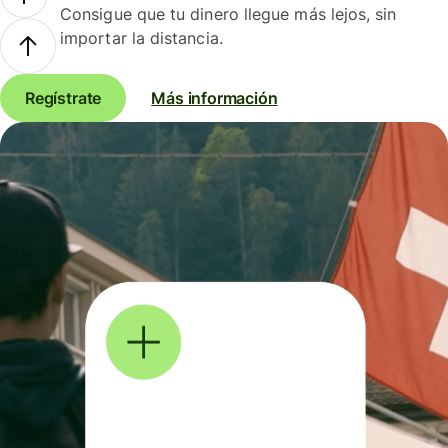
Consigue que tu dinero llegue más lejos, sin
importar la distancia.
Regístrate
Más información