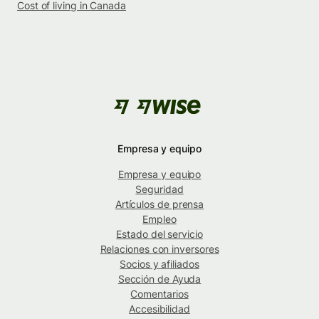
Cost of living in Canada
Empresa y equipo
Empresa y equipo
Seguridad
Artículos de prensa
Empleo
Estado del servicio
Relaciones con inversores
Socios y afiliados
Sección de Ayuda
Comentarios
Accesibilidad