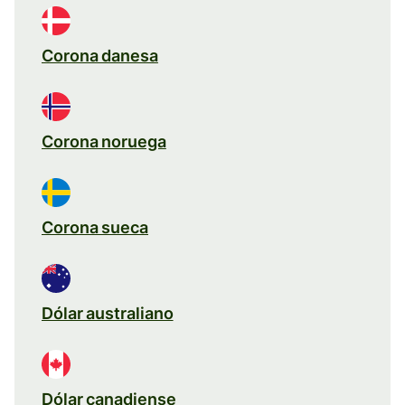
Corona danesa
Corona noruega
Corona sueca
Dólar australiano
Dólar canadiense