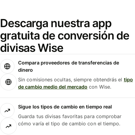
Descarga nuestra app
gratuita de conversión de
divisas Wise
Compara proveedores de transferencias de
dinero
Sin comisiones ocultas, siempre obtendrás el
tipo
de cambio medio del mercado
con Wise.
Sigue los tipos de cambio en tiempo real
Guarda tus divisas favoritas para comprobar
cómo varía el tipo de cambio con el tiempo.