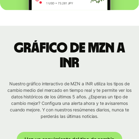
Gráfico de MZN a
INR
Nuestro gráfico interactivo de MZN a INR utiliza los tipos de
cambio medio del mercado en tiempo real y te permite ver los
datos históricos de los últimos 5 años. ¿Esperas un tipo de
cambio mejor? Configura una alerta ahora y te avisaremos
cuando mejore. Y con nuestros resúmenes diarios, nunca te
perderás las últimas noticias.