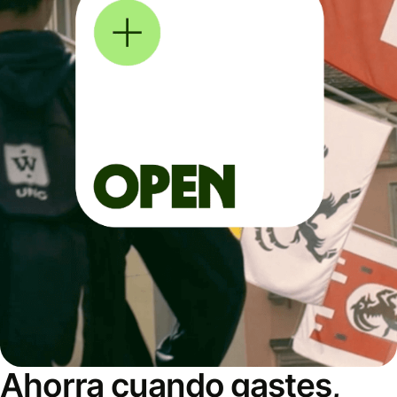
Ahorra cuando gastes,