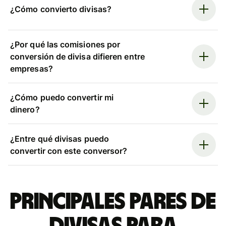
¿Cómo convierto divisas?
¿Por qué las comisiones por
conversión de divisa difieren entre
empresas?
¿Cómo puedo convertir mi
dinero?
¿Entre qué divisas puedo
convertir con este conversor?
Principales pares de
divisas para