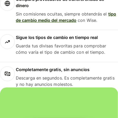
dinero
Sin comisiones ocultas, siempre obtendrás el
tipo
de cambio medio del mercado
con Wise.
Sigue los tipos de cambio en tiempo real
Guarda tus divisas favoritas para comprobar
cómo varía el tipo de cambio con el tiempo.
Completamente gratis, sin anuncios
Descarga en segundos. Es completamente gratis
y no hay anuncios molestos.