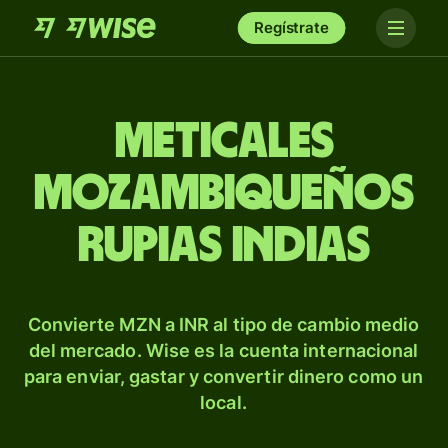
Regístrate
Meticales
mozambiqueños
rupias indias
Convierte MZN a INR al tipo de cambio medio
del mercado. Wise es la cuenta internacional
para enviar, gastar y convertir dinero como un
local.