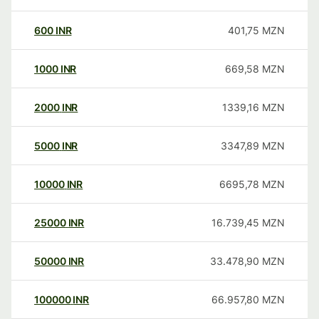
600
INR
401,75
MZN
1000
INR
669,58
MZN
2000
INR
1339,16
MZN
5000
INR
3347,89
MZN
10000
INR
6695,78
MZN
25000
INR
16.739,45
MZN
50000
INR
33.478,90
MZN
100000
INR
66.957,80
MZN