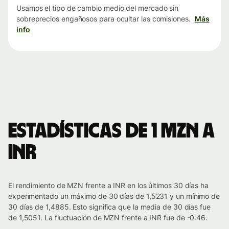
Usamos el tipo de cambio medio del mercado sin
sobreprecios engañosos para ocultar las comisiones.
Más
info
Estadísticas de 1 MZN a
INR
El rendimiento de MZN frente a INR en los últimos 30 días ha
experimentado un máximo de 30 días de 1,5231 y un mínimo de
30 días de 1,4885. Esto significa que la media de 30 días fue
de 1,5051. La fluctuación de MZN frente a INR fue de -0.46.