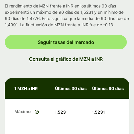
El rendimiento de MZN frente a INR en los últimos 90 días
experimentó un máximo de 90 días de 1,5231 y un mínimo de
90 días de 1,4776. Esto significa que la media de 90 días fue de
1,4991. La fluctuación de MZN frente a INR fue de -0.13.
Seguir tasas del mercado
Consulta el gráfico de MZN a INR
1 MZN a INR
Últimos 30 días
Últimos 90 días
Máximo
1,5231
1,5231