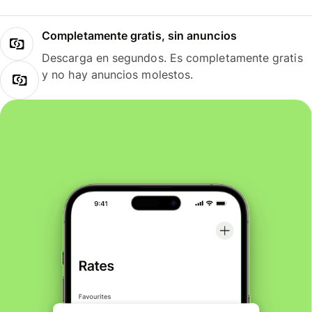
Completamente gratis, sin anuncios
Descarga en segundos. Es completamente gratis
y no hay anuncios molestos.