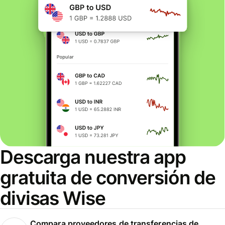
Descarga nuestra app
gratuita de conversión de
divisas Wise
Compara proveedores de transferencias de