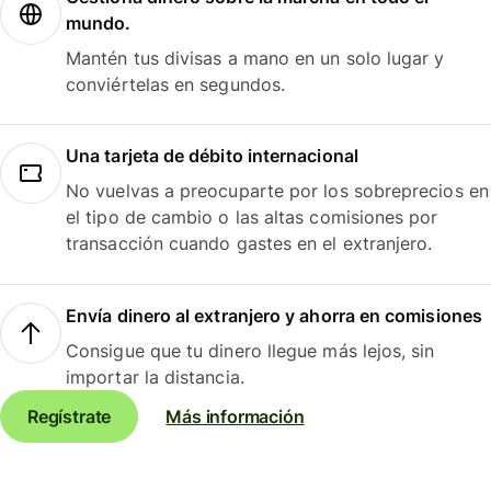
mundo.
Mantén tus divisas a mano en un solo lugar y
conviértelas en segundos.
Una tarjeta de débito internacional
No vuelvas a preocuparte por los sobreprecios en
el tipo de cambio o las altas comisiones por
transacción cuando gastes en el extranjero.
Envía dinero al extranjero y ahorra en comisiones
Consigue que tu dinero llegue más lejos, sin
importar la distancia.
Regístrate
Más información