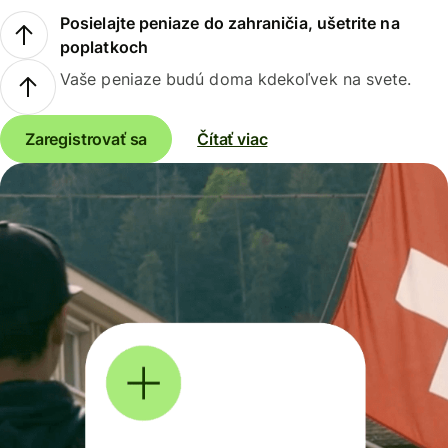
Posielajte peniaze do zahraničia, ušetrite na
poplatkoch
Vaše peniaze budú doma kdekoľvek na svete.
Zaregistrovať sa
Čítať viac