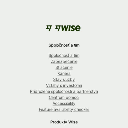
Spoločnosť a tím
Spoločnosť a tím
Zabezpečenie
Stlačenie
Kariéra
Stav služby
Vzťahy s investormi
Pridružené spoločnosti a partnerstvá
Centrum pomoci
Accessibility
Feature availability checker
Produkty Wise