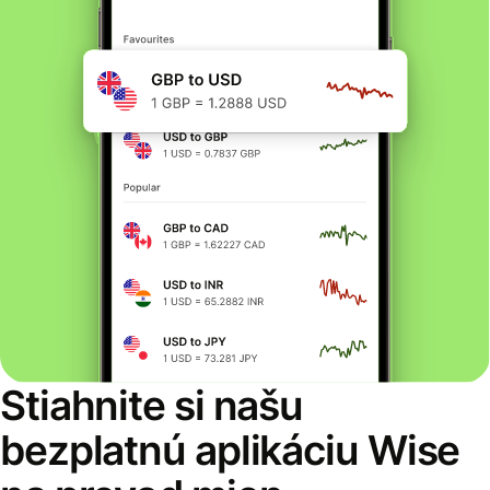
Stiahnite si našu
bezplatnú aplikáciu Wise