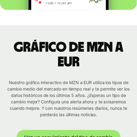
Gráfico de MZN a
EUR
Nuestro gráfico interactivo de MZN a EUR utiliza los tipos de
cambio medio del mercado en tiempo real y te permite ver los
datos históricos de los últimos 5 años. ¿Esperas un tipo de
cambio mejor? Configura una alerta ahora y te avisaremos
cuando mejore. Y con nuestros resúmenes diarios, nunca te
perderás las últimas noticias.