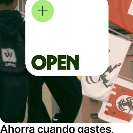
Ahorra cuando gastes,