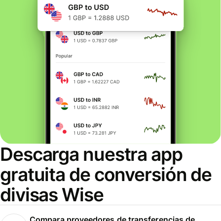
Descarga nuestra app
gratuita de conversión de
divisas Wise
Compara proveedores de transferencias de