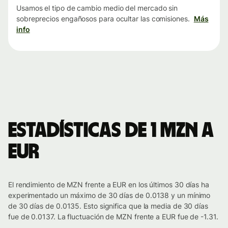
Usamos el tipo de cambio medio del mercado sin
sobreprecios engañosos para ocultar las comisiones.
Más
info
Estadísticas de 1 MZN a
EUR
El rendimiento de MZN frente a EUR en los últimos 30 días ha
experimentado un máximo de 30 días de 0.0138 y un mínimo
de 30 días de 0.0135. Esto significa que la media de 30 días
fue de 0.0137. La fluctuación de MZN frente a EUR fue de -1.31.