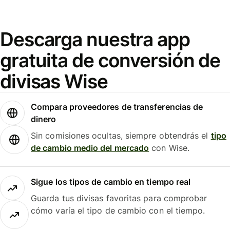
Descarga nuestra app
gratuita de conversión de
divisas Wise
Compara proveedores de transferencias de
dinero
Sin comisiones ocultas, siempre obtendrás el
tipo
de cambio medio del mercado
con Wise.
Sigue los tipos de cambio en tiempo real
Guarda tus divisas favoritas para comprobar
cómo varía el tipo de cambio con el tiempo.