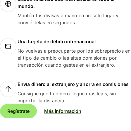
mundo.
Mantén tus divisas a mano en un solo lugar y
conviértelas en segundos.
Una tarjeta de débito internacional
No vuelvas a preocuparte por los sobreprecios en
el tipo de cambio o las altas comisiones por
transacción cuando gastes en el extranjero.
Envía dinero al extranjero y ahorra en comisiones
Consigue que tu dinero llegue más lejos, sin
importar la distancia.
Regístrate
Más información