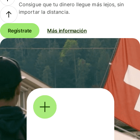
Consigue que tu dinero llegue más lejos, sin
importar la distancia.
Regístrate
Más información