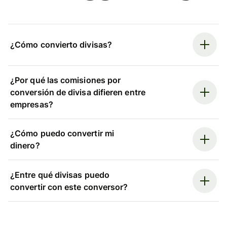
¿Cómo convierto divisas?
¿Por qué las comisiones por
conversión de divisa difieren entre
empresas?
¿Cómo puedo convertir mi
dinero?
¿Entre qué divisas puedo
convertir con este conversor?