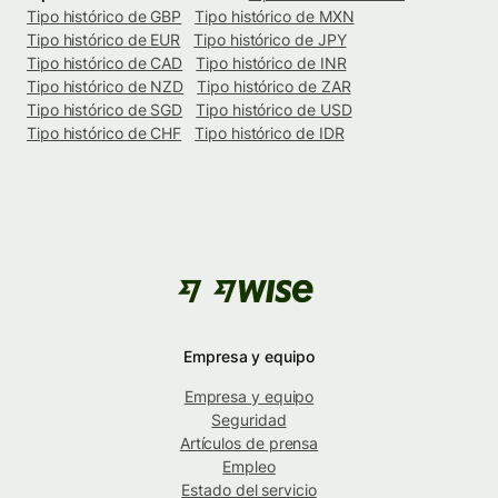
Tipo histórico de GBP
Tipo histórico de MXN
Tipo histórico de EUR
Tipo histórico de JPY
Tipo histórico de CAD
Tipo histórico de INR
Tipo histórico de NZD
Tipo histórico de ZAR
Tipo histórico de SGD
Tipo histórico de USD
Tipo histórico de CHF
Tipo histórico de IDR
Empresa y equipo
Empresa y equipo
Seguridad
Artículos de prensa
Empleo
Estado del servicio