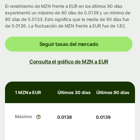
El rendimiento de MZN frente a EUR en los últimos 90 días
experimentó un máximo de 90 días de 0.0139 y un mínimo de
90 días de 0.0133. Esto significa que la media de 90 días fue
de 0.0136. La fluctuación de MZN frente a EUR fue de 1.82.
Seguir tasas del mercado
Consulta el gráfico de MZN a EUR
1 MZN a EUR
Últimos 30 días
Últimos 90 días
Máximo
0.0138
0.0139