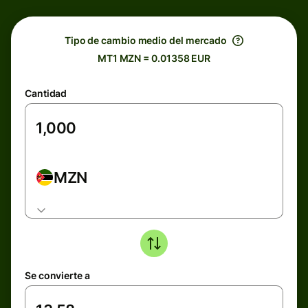
Tipo de cambio medio del mercado
MT1 MZN = 0.01358 EUR
Cantidad
MZN
Se convierte a