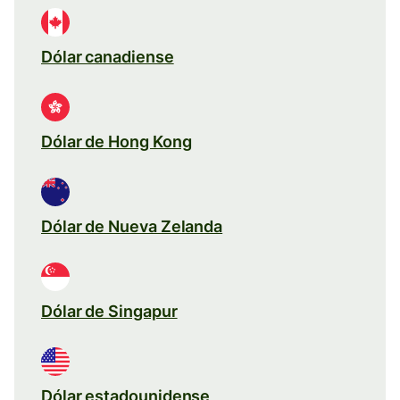
Dólar canadiense
Dólar de Hong Kong
Dólar de Nueva Zelanda
Dólar de Singapur
Dólar estadounidense