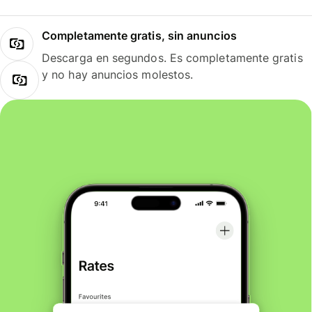
Completamente gratis, sin anuncios
Descarga en segundos. Es completamente gratis
y no hay anuncios molestos.