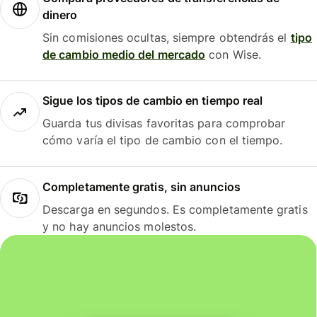
dinero
Sin comisiones ocultas, siempre obtendrás el
tipo
de cambio medio del mercado
con Wise.
Sigue los tipos de cambio en tiempo real
Guarda tus divisas favoritas para comprobar
cómo varía el tipo de cambio con el tiempo.
Completamente gratis, sin anuncios
Descarga en segundos. Es completamente gratis
y no hay anuncios molestos.