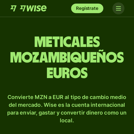
Regístrate
Meticales
mozambiqueños
euros
Convierte MZN a EUR al tipo de cambio medio
del mercado. Wise es la cuenta internacional
para enviar, gastar y convertir dinero como un
local.