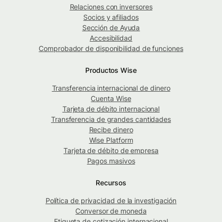
Relaciones con inversores
Socios y afiliados
Sección de Ayuda
Accesibilidad
Comprobador de disponibilidad de funciones
Productos Wise
Transferencia internacional de dinero
Cuenta Wise
Tarjeta de débito internacional
Transferencia de grandes cantidades
Recibe dinero
Wise Platform
Tarjeta de débito de empresa
Pagos masivos
Recursos
Política de privacidad de la investigación
Conversor de moneda
Etiqueta de cotización internacional