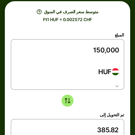
متوسط ​​سعر الصرف في السوق
Ft1 HUF = 0.002572 CHF
المبلغ
HUF
تم التحويل إلى