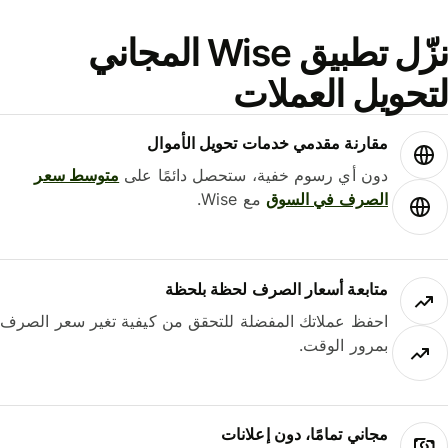
نزّل تطبيق Wise المجاني
حويل العملات
مقارنة مقدمي خدمات تحويل الأموال
دون أي رسوم خفية، ستحصل دائمًا على
متوسط ​​سعر
الصرف في السوق
مع Wise.
متابعة أسعار الصرف لحظة بلحظة
احفظ عملاتك المفضلة للتحقق من كيفية تغير سعر الصرف
بمرور الوقت.
مجاني تمامًا، دون إعلانات