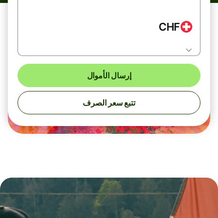
CHF
إرسال الأموال
تتبع سعر الصرف