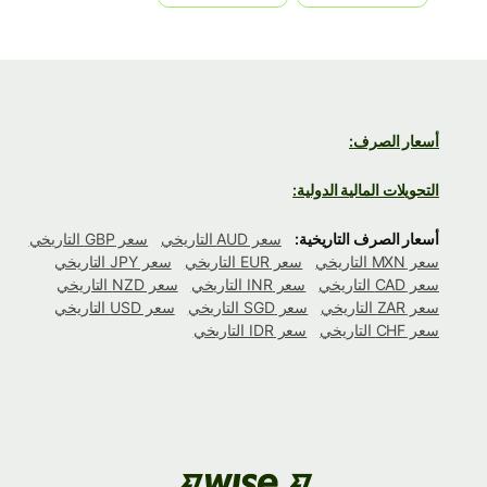
أسعار الصرف:
التحويلات المالية الدولية:
أسعار الصرف التاريخية:
سعر AUD التاريخي
سعر GBP التاريخي
سعر MXN التاريخي
سعر EUR التاريخي
سعر JPY التاريخي
سعر CAD التاريخي
سعر INR التاريخي
سعر NZD التاريخي
سعر ZAR التاريخي
سعر SGD التاريخي
سعر USD التاريخي
سعر CHF التاريخي
سعر IDR التاريخي