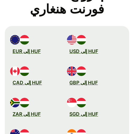
فورنت هنغاري
HUF إلى USD
HUF إلى EUR
HUF إلى GBP
HUF إلى CAD
HUF إلى SGD
HUF إلى ZAR