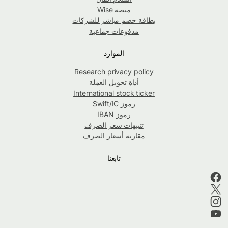
منصة Wise
بطاقة خصم مباشر للشركات
مدفوعات جماعية
الموارد
Research privacy policy
أداة تحويل العملة
International stock ticker
رموز Swift/IC
رموز IBAN
تنبيهات سعر الصرف
مقارنة أسعار الصرف
تابعنا