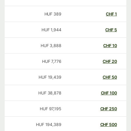
HUF
389
CHF
1
HUF
1,944
CHF
5
HUF
3,888
CHF
10
HUF
7,776
CHF
20
HUF
19,439
CHF
50
HUF
38,878
CHF
100
HUF
97,195
CHF
250
HUF
194,389
CHF
500