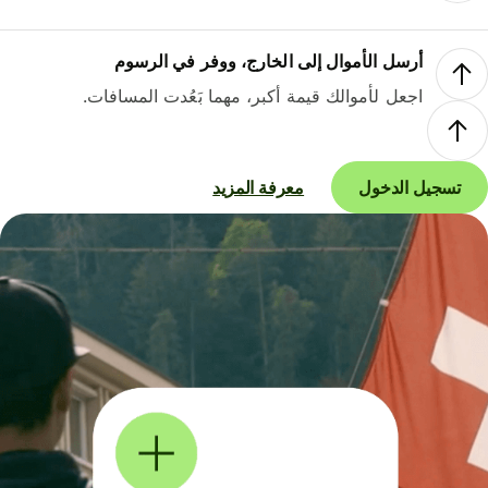
أرسل الأموال إلى الخارج، ووفر في الرسوم
اجعل لأموالك قيمة أكبر، مهما بَعُدت المسافات.
تسجيل الدخول
معرفة المزيد