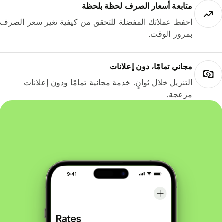
متابعة أسعار الصرف لحظة بلحظة
احفظ عملاتك المفضلة للتحقق من كيفية تغير سعر الصرف
بمرور الوقت.
مجاني تمامًا، دون إعلانات
التنزيل خلال ثوانٍ. خدمة مجانية تمامًا ودون إعلانات
مزعجة.