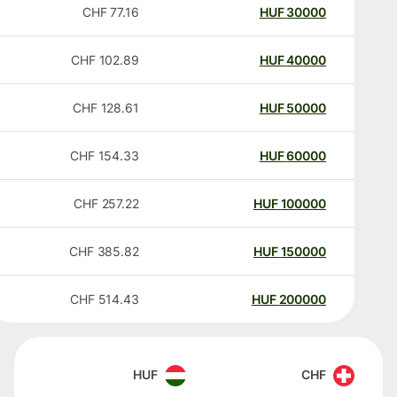
CHF
77.16
HUF
30000
CHF
102.89
HUF
40000
CHF
128.61
HUF
50000
CHF
154.33
HUF
60000
CHF
257.22
HUF
100000
CHF
385.82
HUF
150000
CHF
514.43
HUF
200000
HUF
CHF