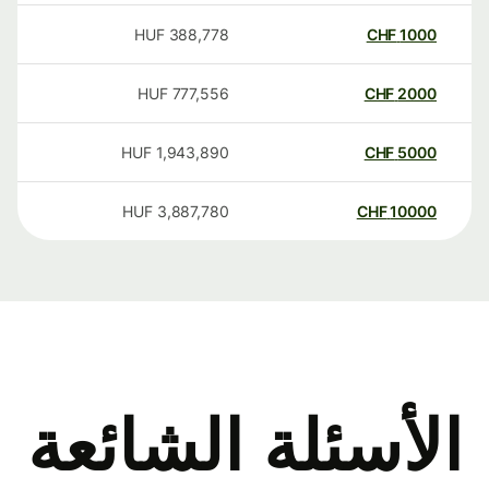
HUF
388,778
CHF
1000
HUF
777,556
CHF
2000
HUF
1,943,890
CHF
5000
HUF
3,887,780
CHF
10000
الأسئلة الشائعة