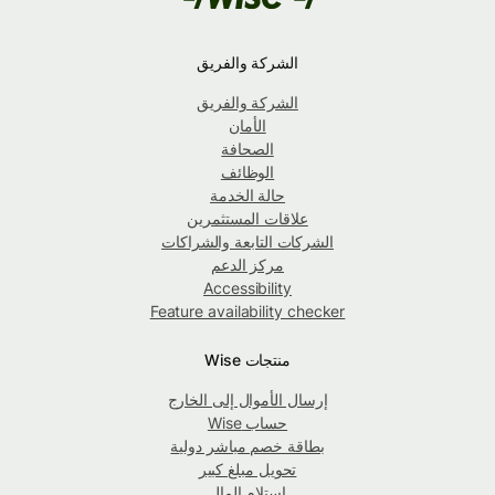
الشركة والفريق
الشركة والفريق
الأمان
الصحافة
الوظائف
حالة الخدمة
علاقات المستثمرين
الشركات التابعة والشراكات
مركز الدعم
Accessibility
Feature availability checker
منتجات Wise
إرسال الأموال إلى الخارج
حساب Wise
بطاقة خصم مباشر دولية
تحويل مبلغ كبير
استلام المال