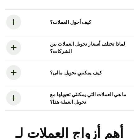
كيف أحول العملات؟
لماذا تختلف أسعار تحويل العملات بين
الشركات؟
كيف يمكنني تحويل مالى؟
ما هي العملات التي يمكنني تحويلها مع
تحويل العملة هذا؟
أهم أزواج العملات لـ