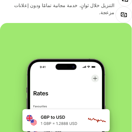
التنزيل خلال ثوانٍ. خدمة مجانية تمامًا ودون إعلانات
مزعجة.