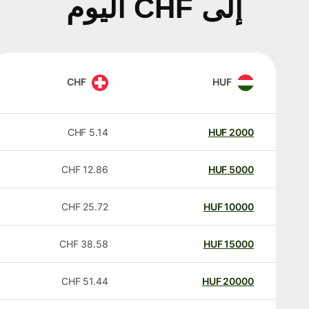
إلى CHF اليوم
CHF
HUF
CHF
5.14
HUF
2000
CHF
12.86
HUF
5000
CHF
25.72
HUF
10000
CHF
38.58
HUF
15000
CHF
51.44
HUF
20000