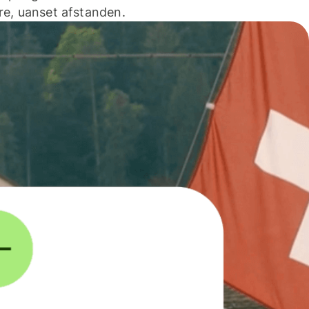
e, uanset afstanden.