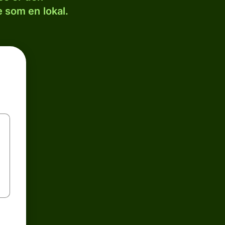
 som en lokal.