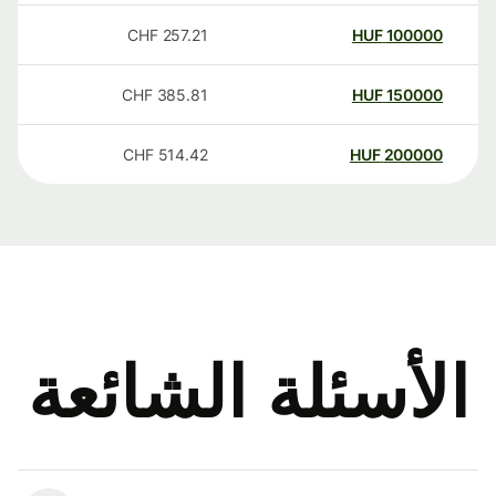
CHF
257.21
HUF
100000
CHF
385.81
HUF
150000
CHF
514.42
HUF
200000
الأسئلة الشائعة