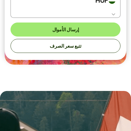
HUF
إرسال الأموال
تتبع سعر الصرف