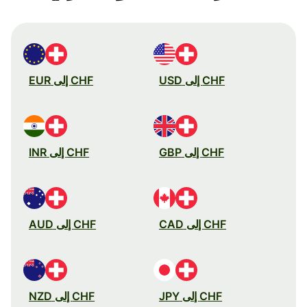
CHF إلى USD
CHF إلى EUR
CHF إلى GBP
CHF إلى INR
CHF إلى CAD
CHF إلى AUD
CHF إلى JPY
CHF إلى NZD