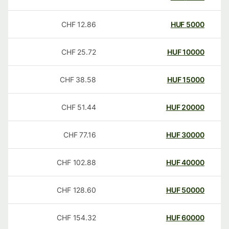
CHF
12.86
HUF
5000
CHF
25.72
HUF
10000
CHF
38.58
HUF
15000
CHF
51.44
HUF
20000
CHF
77.16
HUF
30000
CHF
102.88
HUF
40000
CHF
128.60
HUF
50000
CHF
154.32
HUF
60000