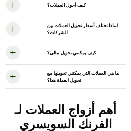
كيف أحول العملات؟
لماذا تختلف أسعار تحويل العملات بين
الشركات؟
كيف يمكنني تحويل مالى؟
ما هي العملات التي يمكنني تحويلها مع
تحويل العملة هذا؟
أهم أزواج العملات لـ
الفرنك السويسري