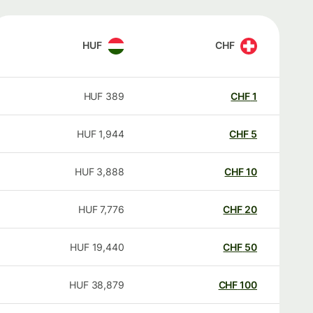
HUF
CHF
HUF
389
CHF
1
HUF
1,944
CHF
5
HUF
3,888
CHF
10
HUF
7,776
CHF
20
HUF
19,440
CHF
50
HUF
38,879
CHF
100