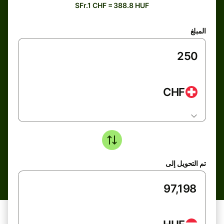
SFr.1 CHF = 388.8 HUF
المبلغ
CHF
تم التحويل إلى