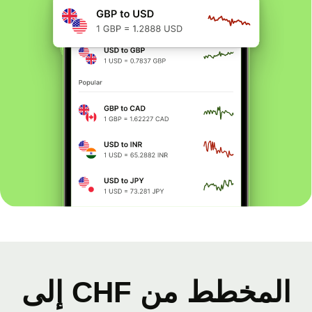
المخطط من CHF إلى