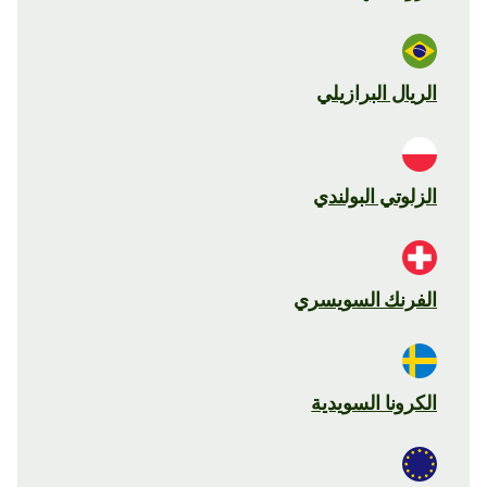
الريال البرازيلي
الزلوتي البولندي
الفرنك السويسري
الكرونا السويدية