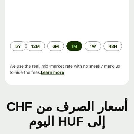
الفترة
5Y
12M
6M
1M
1W
48H
الزمنية
We use the real, mid-market rate with no sneaky mark-up
to hide the fees.
Learn more
أسعار الصرف من CHF
إلى HUF اليوم