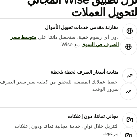
حويل العملات
مقارنة مقدمي خدمات تحويل الأموال
دون أي رسوم خفية، ستحصل دائمًا على
متوسط ​​سعر
الصرف في السوق
مع Wise.
متابعة أسعار الصرف لحظة بلحظة
احفظ عملاتك المفضلة للتحقق من كيفية تغير سعر الصرف
بمرور الوقت.
مجاني تمامًا، دون إعلانات
التنزيل خلال ثوانٍ. خدمة مجانية تمامًا ودون إعلانات
مزعجة.