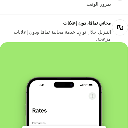
بمرور الوقت.
مجاني تمامًا، دون إعلانات
التنزيل خلال ثوانٍ. خدمة مجانية تمامًا ودون إعلانات
مزعجة.