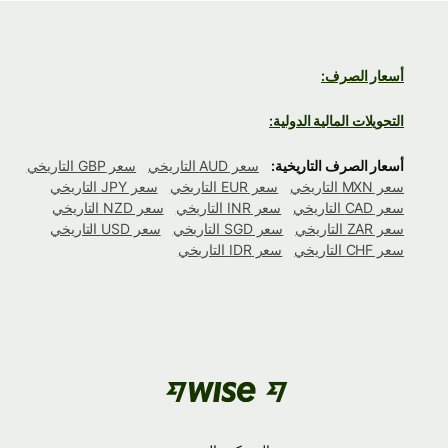
أسعار الصرف:
التحويلات المالية الدولية:
أسعار الصرف التاريخية:
سعر AUD التاريخي
سعر GBP التاريخي
سعر MXN التاريخي
سعر EUR التاريخي
سعر JPY التاريخي
سعر CAD التاريخي
سعر INR التاريخي
سعر NZD التاريخي
سعر ZAR التاريخي
سعر SGD التاريخي
سعر USD التاريخي
سعر CHF التاريخي
سعر IDR التاريخي