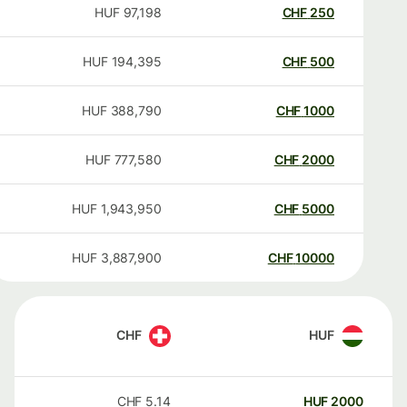
HUF
97,198
CHF
250
HUF
194,395
CHF
500
HUF
388,790
CHF
1000
HUF
777,580
CHF
2000
HUF
1,943,950
CHF
5000
HUF
3,887,900
CHF
10000
CHF
HUF
CHF
5.14
HUF
2000