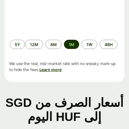
الفترة
5Y
12M
6M
1M
1W
48H
الزمنية
We use the real, mid-market rate with no sneaky mark-up
to hide the fees.
Learn more
أسعار الصرف من SGD
إلى HUF اليوم