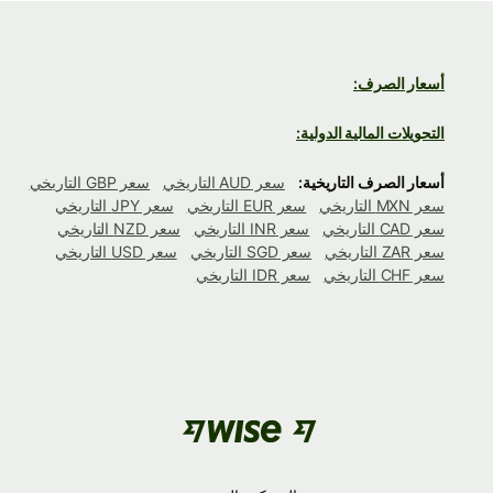
أسعار الصرف:
التحويلات المالية الدولية:
أسعار الصرف التاريخية:
سعر AUD التاريخي
سعر GBP التاريخي
سعر MXN التاريخي
سعر EUR التاريخي
سعر JPY التاريخي
سعر CAD التاريخي
سعر INR التاريخي
سعر NZD التاريخي
سعر ZAR التاريخي
سعر SGD التاريخي
سعر USD التاريخي
سعر CHF التاريخي
سعر IDR التاريخي