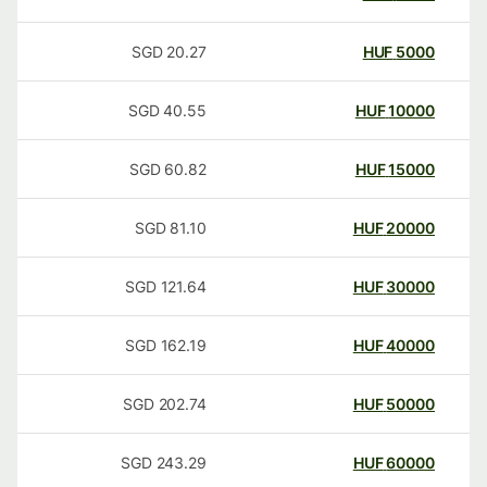
SGD
20.27
HUF
5000
SGD
40.55
HUF
10000
SGD
60.82
HUF
15000
SGD
81.10
HUF
20000
SGD
121.64
HUF
30000
SGD
162.19
HUF
40000
SGD
202.74
HUF
50000
SGD
243.29
HUF
60000