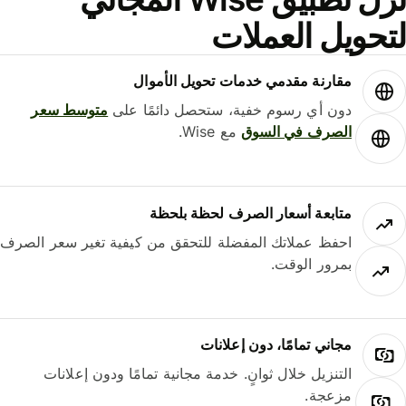
حويل العملات
مقارنة مقدمي خدمات تحويل الأموال
دون أي رسوم خفية، ستحصل دائمًا على
متوسط ​​سعر
الصرف في السوق
مع Wise.
متابعة أسعار الصرف لحظة بلحظة
احفظ عملاتك المفضلة للتحقق من كيفية تغير سعر الصرف
بمرور الوقت.
مجاني تمامًا، دون إعلانات
التنزيل خلال ثوانٍ. خدمة مجانية تمامًا ودون إعلانات
مزعجة.