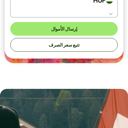
HUF
إرسال الأموال
تتبع سعر الصرف