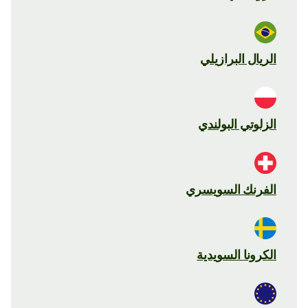
الريال البرازيلي
الزلوتي البولندي
الفرنك السويسري
الكرونا السويدية