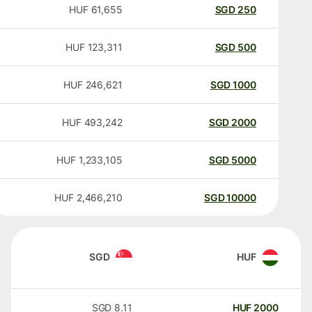
HUF
61,655
SGD
250
HUF
123,311
SGD
500
HUF
246,621
SGD
1000
HUF
493,242
SGD
2000
HUF
1,233,105
SGD
5000
HUF
2,466,210
SGD
10000
SGD
HUF
SGD
8.11
HUF
2000