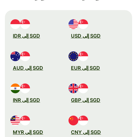
SGD إلى USD
SGD إلى IDR
SGD إلى EUR
SGD إلى AUD
SGD إلى GBP
SGD إلى INR
SGD إلى CNY
SGD إلى MYR