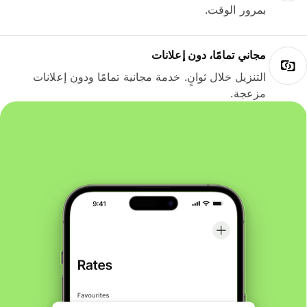
بمرور الوقت.
مجاني تمامًا، دون إعلانات
التنزيل خلال ثوانٍ. خدمة مجانية تمامًا ودون إعلانات
مزعجة.