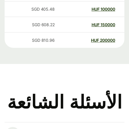
SGD
405.48
HUF
100000
SGD
608.22
HUF
150000
SGD
810.96
HUF
200000
الأسئلة الشائعة