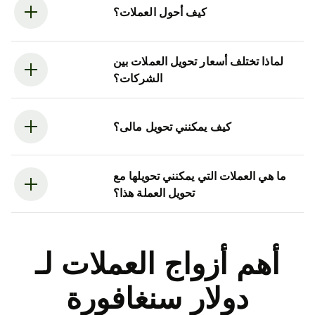
كيف أحول العملات؟
لماذا تختلف أسعار تحويل العملات بين
الشركات؟
كيف يمكنني تحويل مالى؟
ما هي العملات التي يمكنني تحويلها مع
تحويل العملة هذا؟
أهم أزواج العملات لـ
دولار سنغافورة