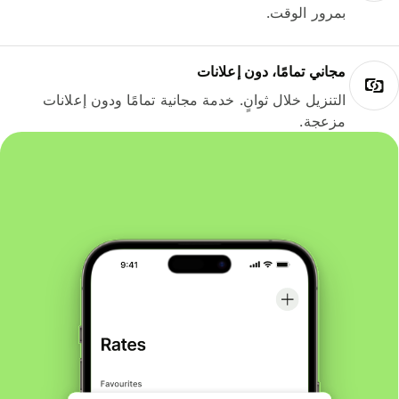
بمرور الوقت.
مجاني تمامًا، دون إعلانات
التنزيل خلال ثوانٍ. خدمة مجانية تمامًا ودون إعلانات
مزعجة.