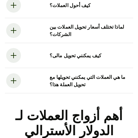
كيف أحول العملات؟
لماذا تختلف أسعار تحويل العملات بين
الشركات؟
كيف يمكنني تحويل مالى؟
ما هي العملات التي يمكنني تحويلها مع
تحويل العملة هذا؟
أهم أزواج العملات لـ
الدولار الأسترالي