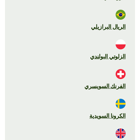
الريال البرازيلي
الزلوتي البولندي
الفرنك السويسري
الكرونا السويدية