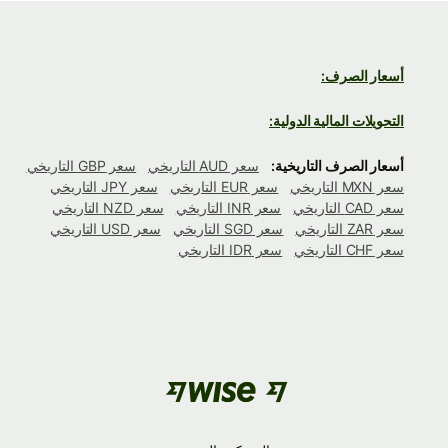
أسعار الصرف:
التحويلات المالية الدولية:
أسعار الصرف التاريخية:
سعر AUD التاريخي
سعر GBP التاريخي
سعر MXN التاريخي
سعر EUR التاريخي
سعر JPY التاريخي
سعر CAD التاريخي
سعر INR التاريخي
سعر NZD التاريخي
سعر ZAR التاريخي
سعر SGD التاريخي
سعر USD التاريخي
سعر CHF التاريخي
سعر IDR التاريخي