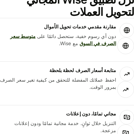
حويل العملات
مقارنة مقدمي خدمات تحويل الأموال
دون أي رسوم خفية، ستحصل دائمًا على
متوسط ​​سعر
الصرف في السوق
مع Wise.
متابعة أسعار الصرف لحظة بلحظة
احفظ عملاتك المفضلة للتحقق من كيفية تغير سعر الصرف
بمرور الوقت.
مجاني تمامًا، دون إعلانات
التنزيل خلال ثوانٍ. خدمة مجانية تمامًا ودون إعلانات
مزعجة.