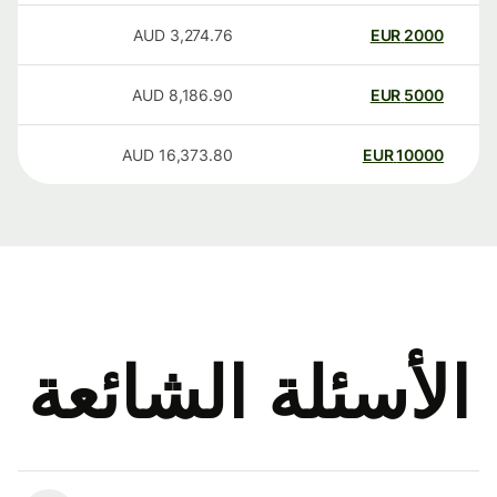
AUD
3,274.76
EUR
2000
AUD
8,186.90
EUR
5000
AUD
16,373.80
EUR
10000
الأسئلة الشائعة