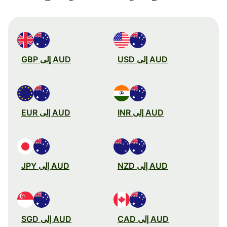
AUD إلى USD
AUD إلى GBP
AUD إلى INR
AUD إلى EUR
AUD إلى NZD
AUD إلى JPY
AUD إلى CAD
AUD إلى SGD