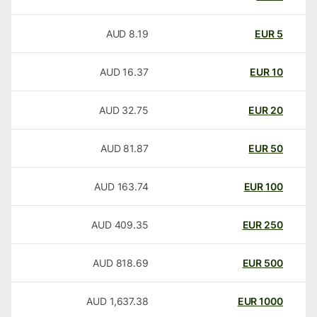
AUD
8.19
EUR
5
AUD
16.37
EUR
10
AUD
32.75
EUR
20
AUD
81.87
EUR
50
AUD
163.74
EUR
100
AUD
409.35
EUR
250
AUD
818.69
EUR
500
AUD
1,637.38
EUR
1000