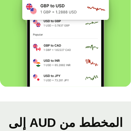
المخطط من AUD إلى