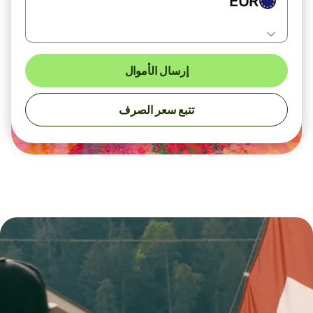
EUR
إرسال الأموال
تتبع سعر الصرف