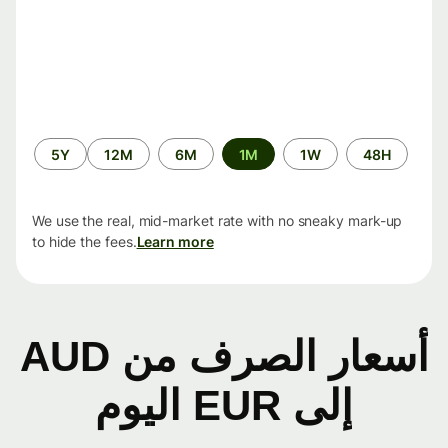
الفترة
5Y
12M
6M
1M
1W
48H
الزمنية
We use the real, mid-market rate with no sneaky mark-up
to hide the fees.
Learn more
أسعار الصرف من AUD
إلى EUR اليوم