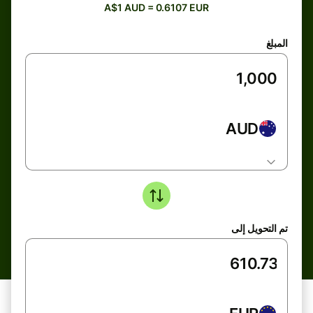
A$1 AUD = 0.6107 EUR
المبلغ
AUD
تم التحويل إلى