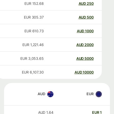
EUR
152.68
AUD
250
EUR
305.37
AUD
500
EUR
610.73
AUD
1000
EUR
1,221.46
AUD
2000
EUR
3,053.65
AUD
5000
EUR
6,107.30
AUD
10000
AUD
EUR
AUD
1.64
EUR
1