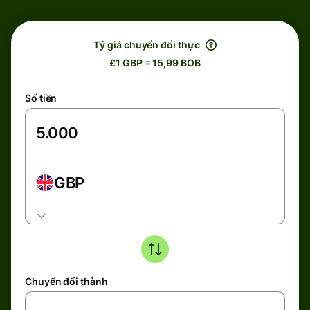
Tỷ giá chuyển đổi thực
£1 GBP = 15,99 BOB
Số tiền
GBP
Chuyển đổi thành