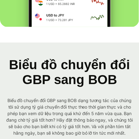
Biểu đồ chuyển đổi
GBP sang BOB
Biểu đồ chuyển đổi GBP sang BOB dạng tương tác của chúng
tôi sử dụng tỷ giá chuyển đổi thực theo thời gian thực và cho
phép bạn xem dữ liệu trong quá khứ đến 5 năm vừa qua. Bạn
đang chờ tỷ giá tốt hơn? Hãy đặt thông báo ngay, và chúng tôi
sẽ báo cho bạn biết khi có tỷ giá tốt hơn. Và với phần tóm tắt
hằng ngày, bạn sẽ không bao giờ bỏ lỡ tin tức mới nhất.