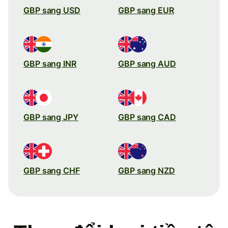
GBP sang USD
GBP sang EUR
GBP sang INR
GBP sang AUD
GBP sang JPY
GBP sang CAD
GBP sang CHF
GBP sang NZD