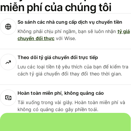
miễn phí của chúng tôi
So sánh các nhà cung cấp dịch vụ chuyển tiền
Không phải chịu phí ngầm, bạn sẽ luôn nhận
tỷ giá
chuyển đổi thực
với Wise.
Theo dõi tỷ giá chuyển đổi trực tiếp
Lưu các loại tiền tệ yêu thích của bạn để kiểm tra
cách tỷ giá chuyển đổi thay đổi theo thời gian.
Hoàn toàn miễn phí, không quảng cáo
Tải xuống trong vài giây. Hoàn toàn miễn phí và
không có quảng cáo gây phiền toái.