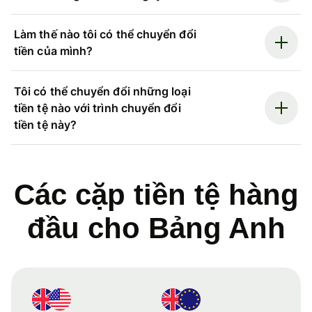
Làm thế nào tôi có thể chuyển đổi
tiền của mình?
Tôi có thể chuyển đổi những loại
tiền tệ nào với trình chuyển đổi
tiền tệ này?
Các cặp tiền tệ hàng
đầu cho Bảng Anh