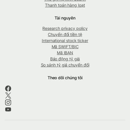
Thanh toán hàng loạt
Tài nguyên
Research privacy policy
Chuyển đổi tiền tệ
International stock ticker
Mã SWIFT/BIC
Mã IBAN
Báo động tỷ giá
So sánh tỷ giá chuyển đổi
Theo dõi chúng tôi