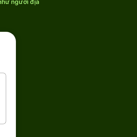
 như người địa