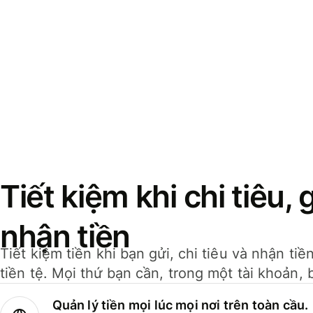
Tiết kiệm khi chi tiêu, 
nhận tiền
Tiết kiệm tiền khi bạn gửi, chi tiêu và nhận ti
tiền tệ. Mọi thứ bạn cần, trong một tài khoản, 
Quản lý tiền mọi lúc mọi nơi trên toàn cầu.