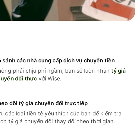
 sánh các nhà cung cấp dịch vụ chuyển tiền
ông phải chịu phí ngầm, bạn sẽ luôn nhận
tỷ giá
uyển đổi thực
với Wise.
eo dõi tỷ giá chuyển đổi trực tiếp
u các loại tiền tệ yêu thích của bạn để kiểm tra
ch tỷ giá chuyển đổi thay đổi theo thời gian.