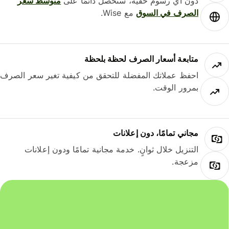
دون أي رسوم خفية، ستحصل دائمًا على
متوسط ​​سعر
الصرف في السوق
مع Wise.
متابعة أسعار الصرف لحظة بلحظة
احفظ عملاتك المفضلة للتحقق من كيفية تغير سعر الصرف
بمرور الوقت.
مجاني تمامًا، دون إعلانات
التنزيل خلال ثوانٍ. خدمة مجانية تمامًا ودون إعلانات
مزعجة.