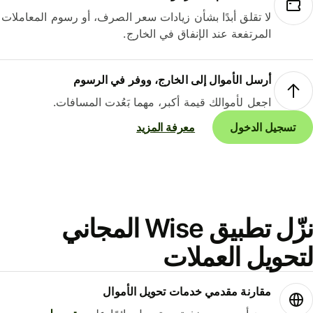
لا تقلق أبدًا بشأن زيادات سعر الصرف، أو رسوم المعاملات
المرتفعة عند الإنفاق في الخارج.
أرسل الأموال إلى الخارج، ووفر في الرسوم
اجعل لأموالك قيمة أكبر، مهما بَعُدت المسافات.
تسجيل الدخول
معرفة المزيد
نزّل تطبيق Wise المجاني
حويل العملات
مقارنة مقدمي خدمات تحويل الأموال