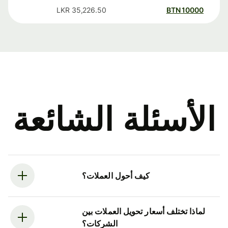
LKR
35,226.50
BTN
10000
الأسئلة الشائعة
كيف أحول العملات؟
لماذا تختلف أسعار تحويل العملات بين
الشركات؟