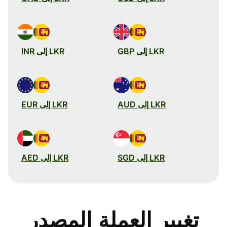
LKR إلى GBP
LKR إلى INR
LKR إلى AUD
LKR إلى EUR
LKR إلى SGD
LKR إلى AED
تغيير العملة المصدر