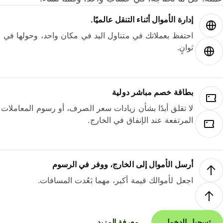
إدارة الأموال أثناء التنقل عالميًا.
احتفظ بعملاتك في متناول اليد في مكان واحد، وحولها في
ثوانٍ.
بطاقة خصم مباشر دولية
لا تقلق أبدًا بشأن زيادات سعر الصرف، أو رسوم المعاملات
المرتفعة عند الإنفاق في الخارج.
أرسل الأموال إلى الخارج، ووفر في الرسوم
اجعل لأموالك قيمة أكبر، مهما بَعُدت المسافات.
تسجيل الدخول
معرفة المزيد