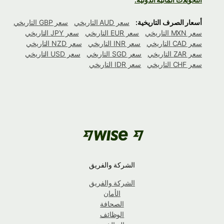
أسعار الصرف التاريخية:
سعر AUD التاريخي
سعر GBP التاريخي
سعر MXN التاريخي
سعر EUR التاريخي
سعر JPY التاريخي
سعر CAD التاريخي
سعر INR التاريخي
سعر NZD التاريخي
سعر ZAR التاريخي
سعر SGD التاريخي
سعر USD التاريخي
سعر CHF التاريخي
سعر IDR التاريخي
الشركة والفريق
الشركة والفريق
الأمان
الصحافة
الوظائف