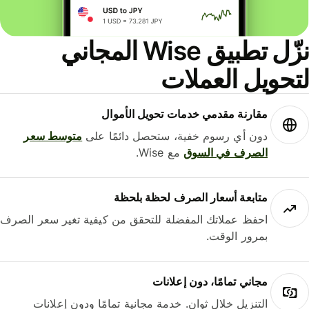
نزّل تطبيق Wise المجاني
حويل العملات
مقارنة مقدمي خدمات تحويل الأموال
دون أي رسوم خفية، ستحصل دائمًا على
متوسط ​​سعر
الصرف في السوق
مع Wise.
متابعة أسعار الصرف لحظة بلحظة
احفظ عملاتك المفضلة للتحقق من كيفية تغير سعر الصرف
بمرور الوقت.
مجاني تمامًا، دون إعلانات
التنزيل خلال ثوانٍ. خدمة مجانية تمامًا ودون إعلانات