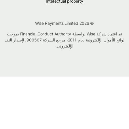
Intellectual property
© Wise Payments Limited 2026
تم اعتماد شركة Wise بواسطة Financial Conduct Authority بموجب
لوائح الأموال الإلكترونية لعام 2011، مرجع الشركة
900507
، لإصدار النقد
الإلكتروني.