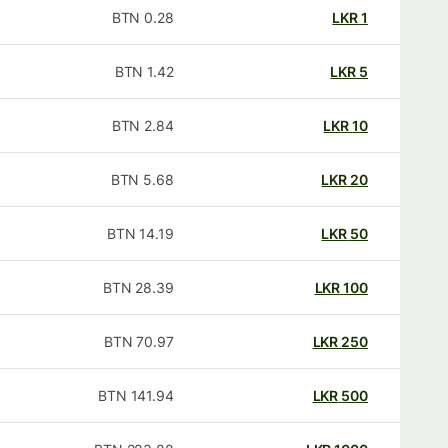
BTN
0.28
LKR
1
BTN
1.42
LKR
5
BTN
2.84
LKR
10
BTN
5.68
LKR
20
BTN
14.19
LKR
50
BTN
28.39
LKR
100
BTN
70.97
LKR
250
BTN
141.94
LKR
500