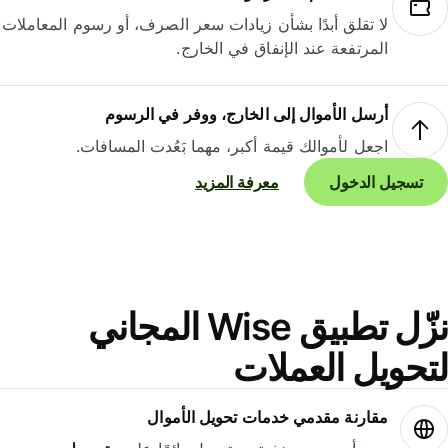
لا تقلق أبدًا بشأن زيادات سعر الصرف، أو رسوم المعاملات
المرتفعة عند الإنفاق في الخارج.
أرسل الأموال إلى الخارج، ووفر في الرسوم
اجعل لأموالك قيمة أكبر، مهما بَعُدت المسافات.
تسجيل الدخول
معرفة المزيد
نزّل تطبيق Wise المجاني
حويل العملات
مقارنة مقدمي خدمات تحويل الأموال