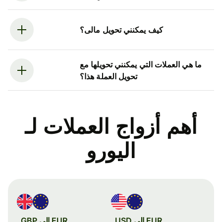
كيف يمكنني تحويل مالى؟
ما هي العملات التي يمكنني تحويلها مع
تحويل العملة هذا؟
أهم أزواج العملات لـ
اليورو
EUR إلى USD
EUR إلى GBP