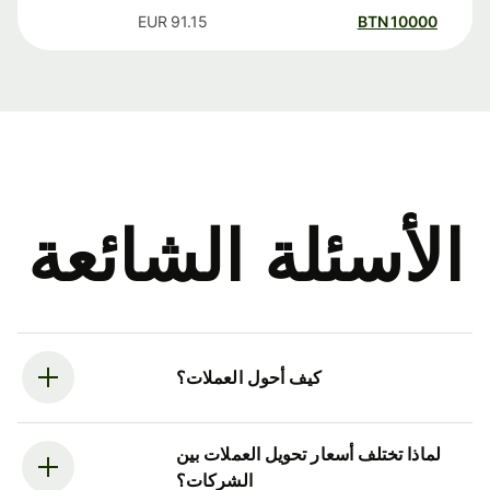
EUR
91.15
BTN
10000
الأسئلة الشائعة
كيف أحول العملات؟
لماذا تختلف أسعار تحويل العملات بين
الشركات؟