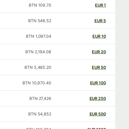
BTN
109.70
EUR
1
BTN
548.52
EUR
5
BTN
1,097.04
EUR
10
BTN
2,194.08
EUR
20
BTN
5,485.20
EUR
50
BTN
10,970.40
EUR
100
BTN
27,426
EUR
250
BTN
54,852
EUR
500