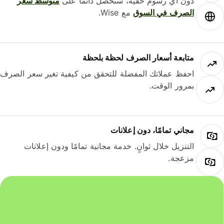
دون أي رسوم خفية، ستحصل دائمًا على
متوسط ​​سعر
الصرف في السوق
مع Wise.
متابعة أسعار الصرف لحظة بلحظة
احفظ عملاتك المفضلة للتحقق من كيفية تغير سعر الصرف
بمرور الوقت.
مجاني تمامًا، دون إعلانات
التنزيل خلال ثوانٍ. خدمة مجانية تمامًا ودون إعلانات
مزعجة.