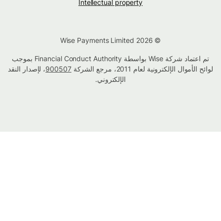
Intellectual property
© Wise Payments Limited 2026
تم اعتماد شركة Wise بواسطة Financial Conduct Authority بموجب
لوائح الأموال الإلكترونية لعام 2011، مرجع الشركة
900507
، لإصدار النقد
الإلكتروني.