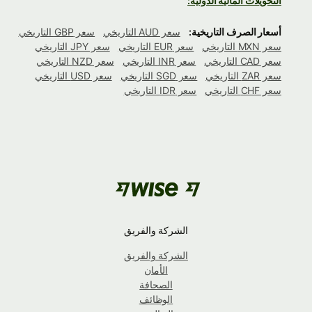
التحويلات المالية الدولية:
أسعار الصرف التاريخية:
سعر AUD التاريخي
سعر GBP التاريخي
سعر MXN التاريخي
سعر EUR التاريخي
سعر JPY التاريخي
سعر CAD التاريخي
سعر INR التاريخي
سعر NZD التاريخي
سعر ZAR التاريخي
سعر SGD التاريخي
سعر USD التاريخي
سعر CHF التاريخي
سعر IDR التاريخي
الشركة والفريق
الشركة والفريق
الأمان
الصحافة
الوظائف