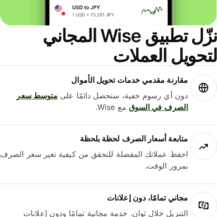
نزّل تطبيق Wise المجاني
حويل العملات
مقارنة مقدمي خدمات تحويل الأموال
دون أي رسوم خفية، ستحصل دائمًا على
متوسط ​​سعر
الصرف في السوق
مع Wise.
متابعة أسعار الصرف لحظة بلحظة
احفظ عملاتك المفضلة للتحقق من كيفية تغير سعر الصرف
بمرور الوقت.
مجاني تمامًا، دون إعلانات
التنزيل خلال ثوانٍ. خدمة مجانية تمامًا ودون إعلانات