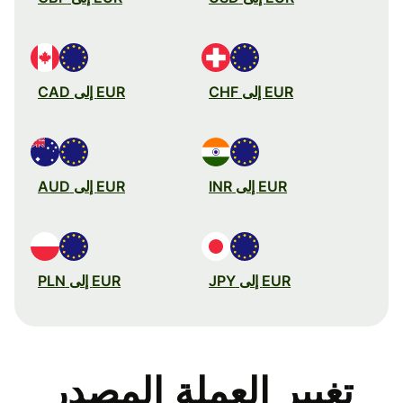
EUR إلى CHF
EUR إلى CAD
EUR إلى INR
EUR إلى AUD
EUR إلى JPY
EUR إلى PLN
تغيير العملة المصدر