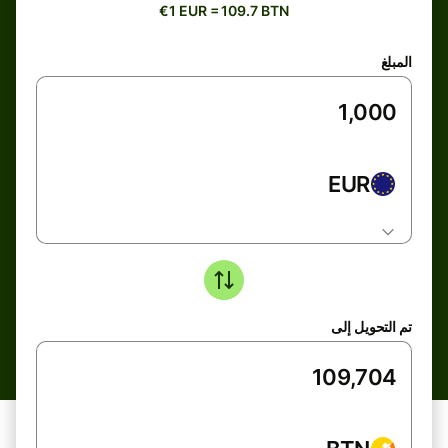
€1 EUR = 109.7 BTN
المبلغ
EUR
تم التحويل إلى