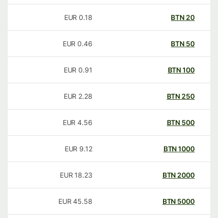
EUR
0.18
BTN
20
EUR
0.46
BTN
50
EUR
0.91
BTN
100
EUR
2.28
BTN
250
EUR
4.56
BTN
500
EUR
9.12
BTN
1000
EUR
18.23
BTN
2000
EUR
45.58
BTN
5000