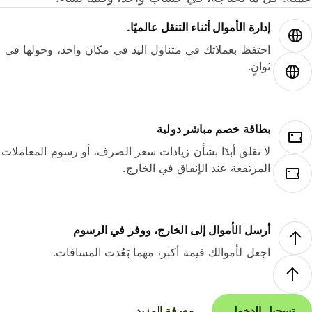
إدارة الأموال أثناء التنقل عالميًا.
احتفظ بعملاتك في متناول اليد في مكان واحد، وحولها في
ثوانٍ.
بطاقة خصم مباشر دولية
لا تقلق أبدًا بشأن زيادات سعر الصرف، أو رسوم المعاملات
المرتفعة عند الإنفاق في الخارج.
أرسل الأموال إلى الخارج، ووفر في الرسوم
اجعل لأموالك قيمة أكبر، مهما بَعُدت المسافات.
تسجيل الدخول
معرفة المزيد