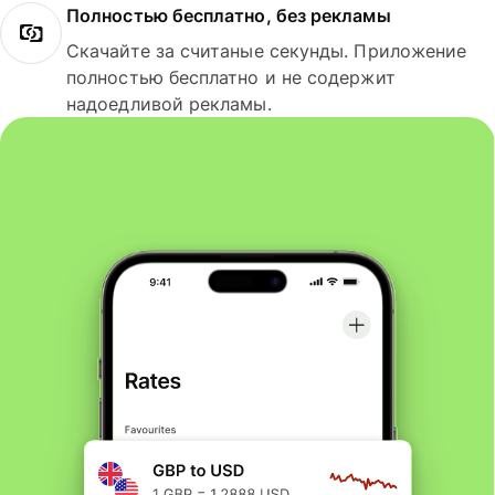
Полностью бесплатно, без рекламы
Скачайте за считаные секунды. Приложение
полностью бесплатно и не содержит
надоедливой рекламы.