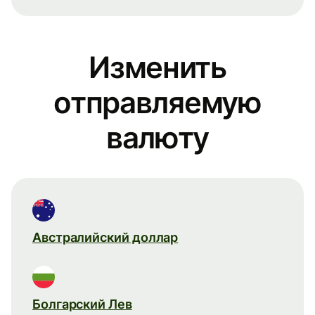
Изменить
отправляемую
валюту
Австралийский доллар
Болгарский Лев