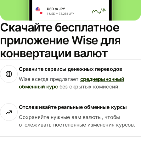
Скачайте бесплатное
приложение Wise для
конвертации валют
Сравните сервисы денежных переводов
Wise всегда предлагает
среднерыночный
обменный курс
без скрытых комиссий.
Отслеживайте реальные обменные курсы
Сохраняйте нужные вам валюты, чтобы
отслеживать постепенные изменения курсов.