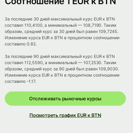
Соотношение 1 EUR к BTN
За последние 30 дней максимальный курс EUR к BTN
составил 110,4100, а минимальный — 108,7190. Таким
образом, средний курс за 30 дней был равен 109,7245.
Изменение курса EUR к BTN в процентном соотношении
составило 0.82.
За последние 90 дней максимальный курс EUR к BTN
составил 112,5590, а минимальный — 107,2530. Таким
образом, средний курс за 90 дней был равен 109,9030.
Изменение курса EUR к BTN в процентном соотношении
составило -1.17.
Отслеживать рыночные курсы
Посмотреть график EUR к BTN