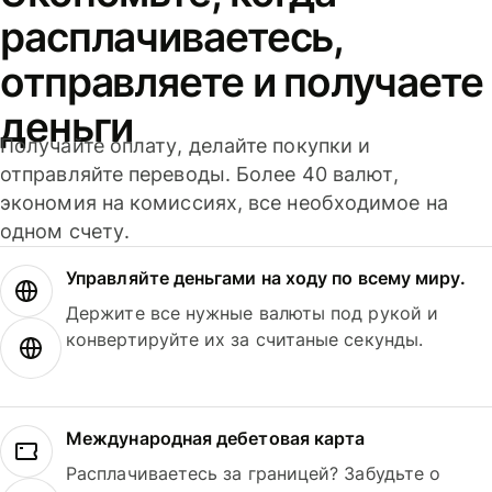
расплачиваетесь,
отправляете и получаете
деньги
Получайте оплату, делайте покупки и
отправляйте переводы. Более 40 валют,
экономия на комиссиях, все необходимое на
одном счету.
Управляйте деньгами на ходу по всему миру.
Держите все нужные валюты под рукой и
конвертируйте их за считаные секунды.
Международная дебетовая карта
Расплачиваетесь за границей? Забудьте о