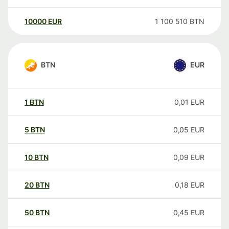
10000
EUR
1 100 510
BTN
BTN
EUR
1
BTN
0,01
EUR
5
BTN
0,05
EUR
10
BTN
0,09
EUR
20
BTN
0,18
EUR
50
BTN
0,45
EUR