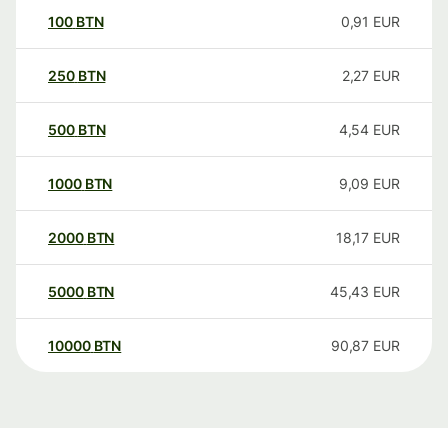
100
BTN
0,91
EUR
250
BTN
2,27
EUR
500
BTN
4,54
EUR
1000
BTN
9,09
EUR
2000
BTN
18,17
EUR
5000
BTN
45,43
EUR
10000
BTN
90,87
EUR