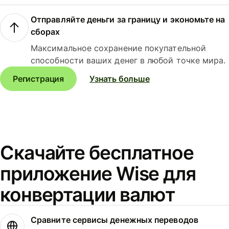
Отправляйте деньги за границу и экономьте на
сборах
Максимальное сохранение покупательной
способности ваших денег в любой точке мира.
Регистрация
Узнать больше
Скачайте бесплатное
приложение Wise для
конвертации валют
Сравните сервисы денежных переводов