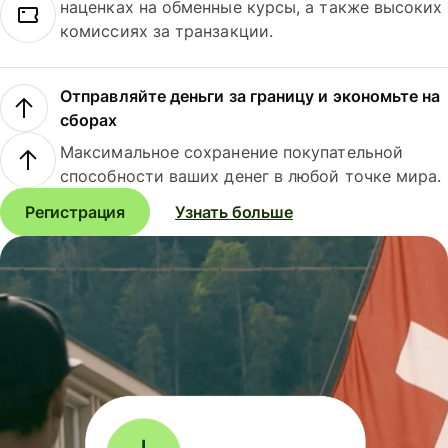
наценках на обменные курсы, а также высоких
комиссиях за транзакции.
Отправляйте деньги за границу и экономьте на
сборах
Максимальное сохранение покупательной
способности ваших денег в любой точке мира.
Регистрация
Узнать больше