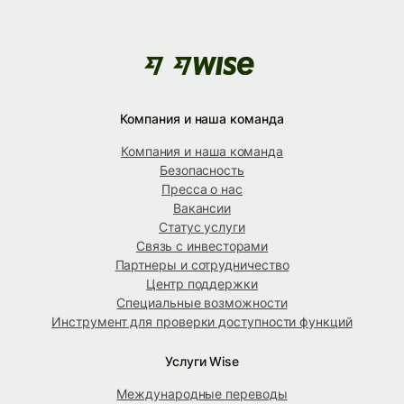
Компания и наша команда
Компания и наша команда
Безопасность
Пресса о нас
Вакансии
Статус услуги
Связь с инвесторами
Партнеры и сотрудничество
Центр поддержки
Специальные возможности
Инструмент для проверки доступности функций
Услуги Wise
Международные переводы