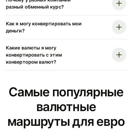
разный обменный курс?
Как я могу конвертировать мои
деньги?
Какие валюты я могу
конвертировать с этим
конвертором валют?
Самые популярные
валютные
маршруты для евро