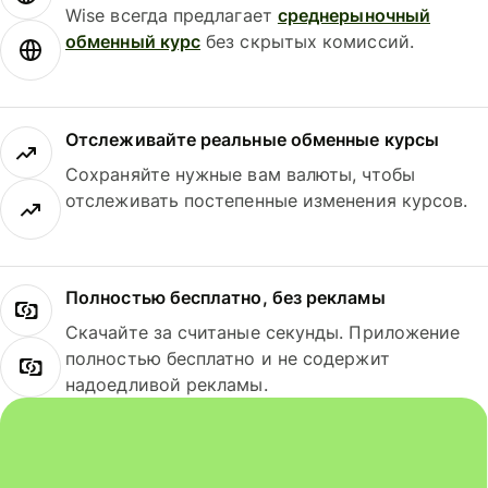
Wise всегда предлагает
среднерыночный
обменный курс
без скрытых комиссий.
Отслеживайте реальные обменные курсы
Сохраняйте нужные вам валюты, чтобы
отслеживать постепенные изменения курсов.
Полностью бесплатно, без рекламы
Скачайте за считаные секунды. Приложение
полностью бесплатно и не содержит
надоедливой рекламы.