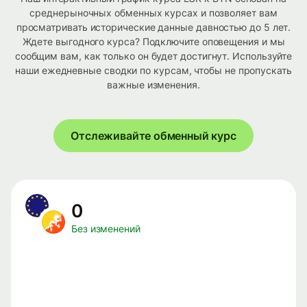
среднерыночных обменных курсах и позволяет вам
просматривать исторические данные давностью до 5 лет.
Ждете выгодного курса? Подключите оповещения и мы
сообщим вам, как только он будет достигнут. Используйте
наши ежедневные сводки по курсам, чтобы не пропускать
важные изменения.
Отслеживайте обменный курс
0
Без изменений