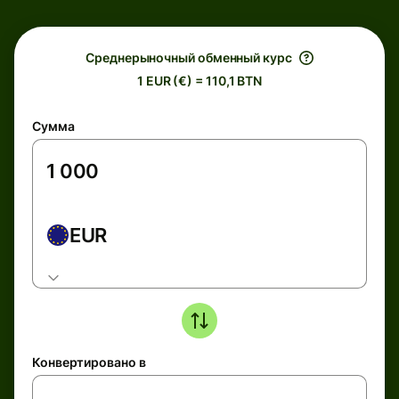
Среднерыночный обменный курс
1 EUR (€) = 110,1 BTN
Сумма
EUR
Конвертировано в