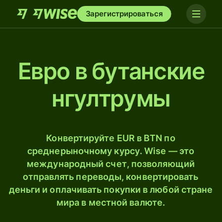
Зарегистрироваться
Евро в бутанские
нгултрумы
Конвертируйте EUR в BTN по
среднерыночному курсу. Wise — это
международный счет, позволяющий
отправлять переводы, конвертировать
деньги и оплачивать покупки в любой стране
мира в местной валюте.