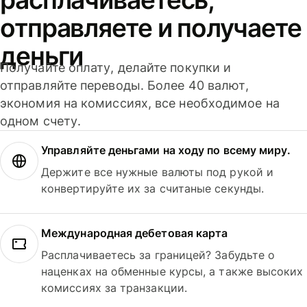
отправляете и получаете
деньги
Получайте оплату, делайте покупки и
отправляйте переводы. Более 40 валют,
экономия на комиссиях, все необходимое на
одном счету.
Управляйте деньгами на ходу по всему миру.
Держите все нужные валюты под рукой и
конвертируйте их за считаные секунды.
Международная дебетовая карта
Расплачиваетесь за границей? Забудьте о
наценках на обменные курсы, а также высоких
комиссиях за транзакции.