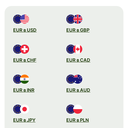
EUR в USD
EUR в GBP
EUR в CHF
EUR в CAD
EUR в INR
EUR в AUD
EUR в JPY
EUR в PLN