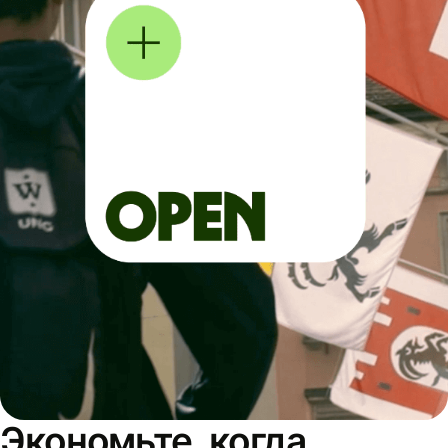
Экономьте, когда