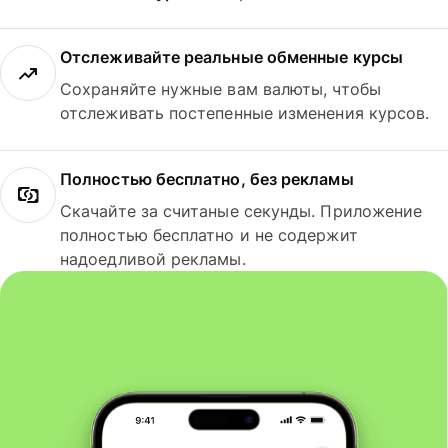
Отслеживайте реальные обменные курсы
Сохраняйте нужные вам валюты, чтобы
отслеживать постепенные изменения курсов.
Полностью бесплатно, без рекламы
Скачайте за считаные секунды. Приложение
полностью бесплатно и не содержит
надоедливой рекламы.