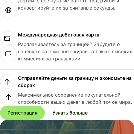
Держите все нужные валюты под рукой и
конвертируйте их за считаные секунды.
Международная дебетовая карта
Расплачиваетесь за границей? Забудьте о
наценках на обменные курсы, а также высоких
комиссиях за транзакции.
Отправляйте деньги за границу и экономьте на
сборах
Максимальное сохранение покупательной
способности ваших денег в любой точке мира.
Регистрация
Узнать больше