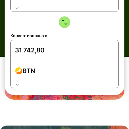
Конвертировано в
BTN