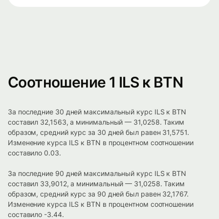
Соотношение 1 ILS к BTN
За последние 30 дней максимальный курс ILS к BTN
составил 32,1563, а минимальный — 31,0258. Таким
образом, средний курс за 30 дней был равен 31,5751.
Изменение курса ILS к BTN в процентном соотношении
составило 0.03.
За последние 90 дней максимальный курс ILS к BTN
составил 33,9012, а минимальный — 31,0258. Таким
образом, средний курс за 90 дней был равен 32,1767.
Изменение курса ILS к BTN в процентном соотношении
составило -3.44.