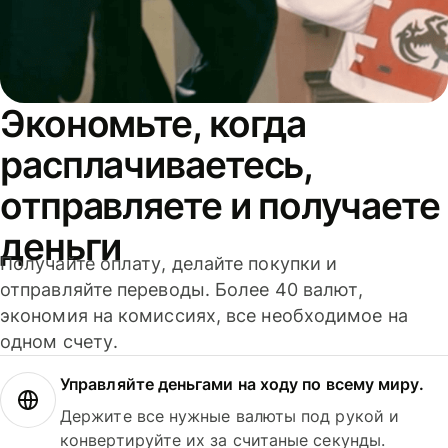
Экономьте, когда
расплачиваетесь,
отправляете и получаете
деньги
Получайте оплату, делайте покупки и
отправляйте переводы. Более 40 валют,
экономия на комиссиях, все необходимое на
одном счету.
Управляйте деньгами на ходу по всему миру.
Держите все нужные валюты под рукой и
конвертируйте их за считаные секунды.