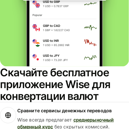
Скачайте бесплатное
приложение Wise для
конвертации валют
Сравните сервисы денежных переводов
Wise всегда предлагает
среднерыночный
обменный курс
без скрытых комиссий.