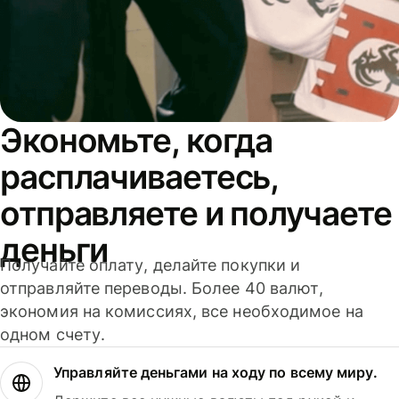
Экономьте, когда
расплачиваетесь,
отправляете и получаете
деньги
Получайте оплату, делайте покупки и
отправляйте переводы. Более 40 валют,
экономия на комиссиях, все необходимое на
одном счету.
Управляйте деньгами на ходу по всему миру.