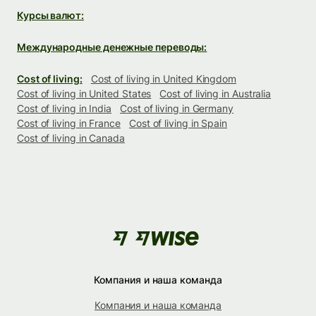
Курсы валют:
Международные денежные переводы:
Cost of living:
Cost of living in United Kingdom
Cost of living in United States
Cost of living in Australia
Cost of living in India
Cost of living in Germany
Cost of living in France
Cost of living in Spain
Cost of living in Canada
Компания и наша команда
Компания и наша команда