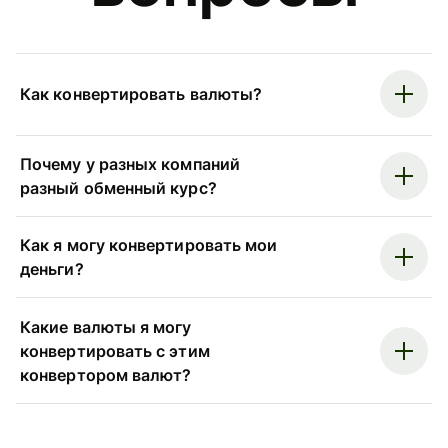
Как конвертировать валюты?
Почему у разных компаний
разный обменный курс?
Как я могу конвертировать мои
деньги?
Какие валюты я могу
конвертировать с этим
конвертором валют?