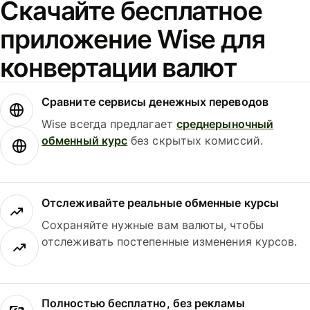
Скачайте бесплатное
приложение Wise для
конвертации валют
Сравните сервисы денежных переводов
Wise всегда предлагает
среднерыночный
обменный курс
без скрытых комиссий.
Отслеживайте реальные обменные курсы
Сохраняйте нужные вам валюты, чтобы
отслеживать постепенные изменения курсов.
Полностью бесплатно, без рекламы