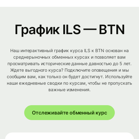
График ILS — BTN
Наш интерактивный график курса ILS к BTN основан на
среднерыночных обменных курсах и позволяет вам
просматривать исторические данные давностью до 5 лет.
Ждете выгодного курса? Подключите оповещения и мы
сообщим вам, как только он будет достигнут. Используйте
наши ежедневные сводки по курсам, чтобы не пропускать
важные изменения.
Отслеживайте обменный курс