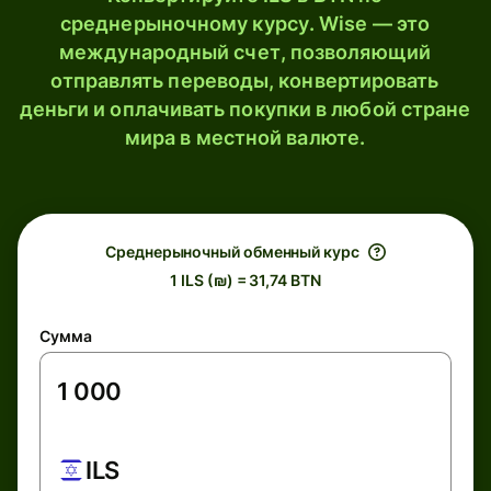
среднерыночному курсу. Wise — это
международный счет, позволяющий
отправлять переводы, конвертировать
деньги и оплачивать покупки в любой стране
мира в местной валюте.
Среднерыночный обменный курс
1 ILS (₪) = 31,74 BTN
Сумма
ILS