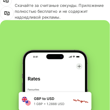
Скачайте за считаные секунды. Приложение
полностью бесплатно и не содержит
надоедливой рекламы.