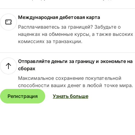
Международная дебетовая карта
Расплачиваетесь за границей? Забудьте о
наценках на обменные курсы, а также высоких
комиссиях за транзакции.
Отправляйте деньги за границу и экономьте на
сборах
Максимальное сохранение покупательной
способности ваших денег в любой точке мира.
Регистрация
Узнать больше