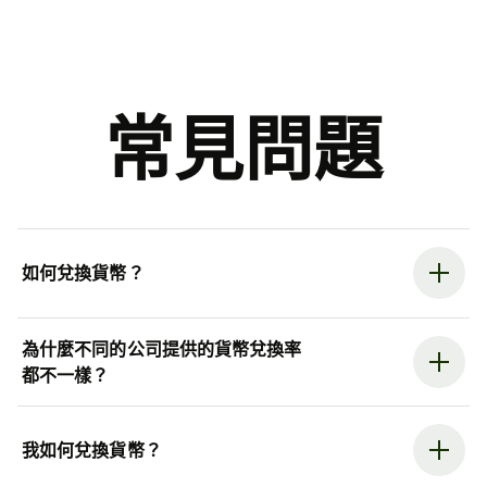
常見問題
如何兌換貨幣？
為什麼不同的公司提供的貨幣兌換率
都不一樣？
我如何兌換貨幣？