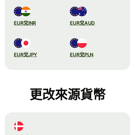
EUR兌INR
EUR兌AUD
EUR兌JPY
EUR兌PLN
更改來源貨幣