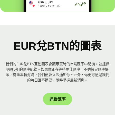
EUR兌BTN的圖表
我們的EUR兌BTN互動圖表會顯示實時的市場匯率中間價，並提供
過往5年的匯率紀錄。如果你正在等待更佳匯率，不妨設定匯率提
示，待匯率轉好時，我們便會立即通知你。此外，你更可透過我們
的每日匯率摘要，隨時掌握最新消息。
追蹤匯率