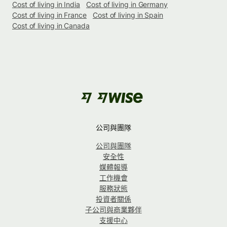
Cost of living in India
Cost of living in Germany
Cost of living in France
Cost of living in Spain
Cost of living in Canada
公司與團隊
公司與團隊
安全性
媒體報導
工作機會
服務狀態
投資者關係
子公司與商業夥伴
支援中心