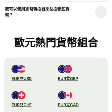
我可以使用貨幣轉換器來兌換哪些貨
幣？
歐元熱門貨幣組合
EUR兌USD
EUR兌GBP
EUR兌CHF
EUR兌CAD