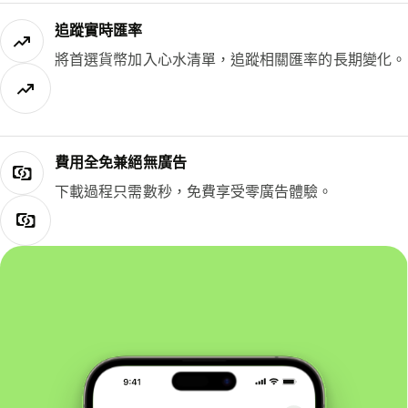
追蹤實時匯率
將首選貨幣加入心水清單，追蹤相關匯率的長期變化。
費用全免兼絕無廣告
下載過程只需數秒，免費享受零廣告體驗。