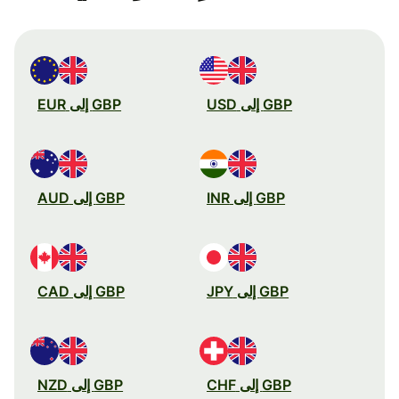
GBP إلى USD
GBP إلى EUR
GBP إلى INR
GBP إلى AUD
GBP إلى JPY
GBP إلى CAD
GBP إلى CHF
GBP إلى NZD