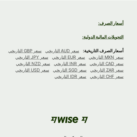
أسعار الصرف:
التحويلات المالية الدولية:
أسعار الصرف التاريخية:
سعر AUD التاريخي
سعر GBP التاريخي
سعر MXN التاريخي
سعر EUR التاريخي
سعر JPY التاريخي
سعر CAD التاريخي
سعر INR التاريخي
سعر NZD التاريخي
سعر ZAR التاريخي
سعر SGD التاريخي
سعر USD التاريخي
سعر CHF التاريخي
سعر IDR التاريخي