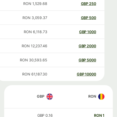
RON
1,529.68
GBP
250
RON
3,059.37
GBP
500
RON
6,118.73
GBP
1000
RON
12,237.46
GBP
2000
RON
30,593.65
GBP
5000
RON
61,187.30
GBP
10000
GBP
RON
GBP
0.16
RON
1