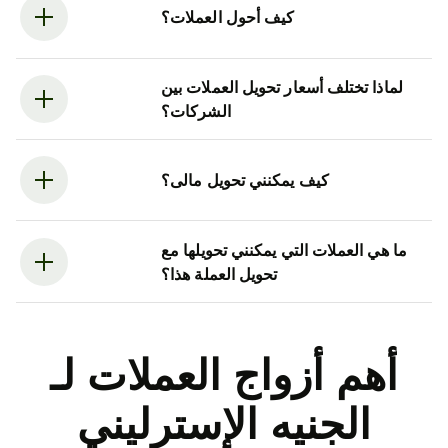
كيف أحول العملات؟
لماذا تختلف أسعار تحويل العملات بين
الشركات؟
كيف يمكنني تحويل مالى؟
ما هي العملات التي يمكنني تحويلها مع
تحويل العملة هذا؟
أهم أزواج العملات لـ
الجنيه الإسترليني