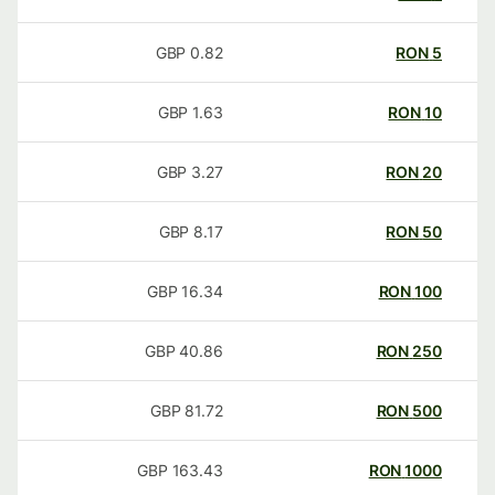
GBP
0.82
RON
5
GBP
1.63
RON
10
GBP
3.27
RON
20
GBP
8.17
RON
50
GBP
16.34
RON
100
GBP
40.86
RON
250
GBP
81.72
RON
500
GBP
163.43
RON
1000