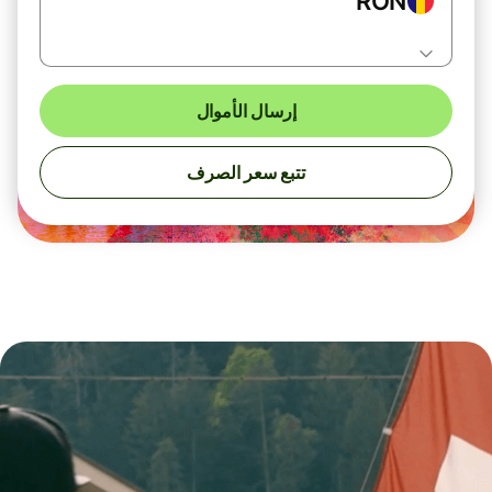
RON
إرسال الأموال
تتبع سعر الصرف