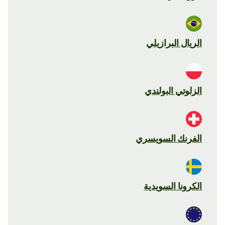
الريال البرازيلي
الزلوتي البولندي
الفرنك السويسري
الكرونا السويدية