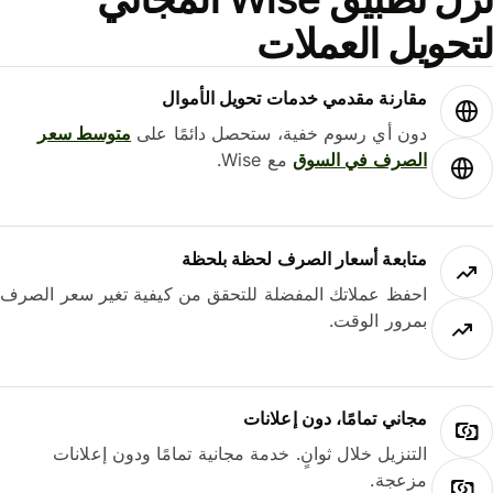
حويل العملات
مقارنة مقدمي خدمات تحويل الأموال
دون أي رسوم خفية، ستحصل دائمًا على
متوسط ​​سعر
الصرف في السوق
مع Wise.
متابعة أسعار الصرف لحظة بلحظة
احفظ عملاتك المفضلة للتحقق من كيفية تغير سعر الصرف
بمرور الوقت.
مجاني تمامًا، دون إعلانات
التنزيل خلال ثوانٍ. خدمة مجانية تمامًا ودون إعلانات
مزعجة.