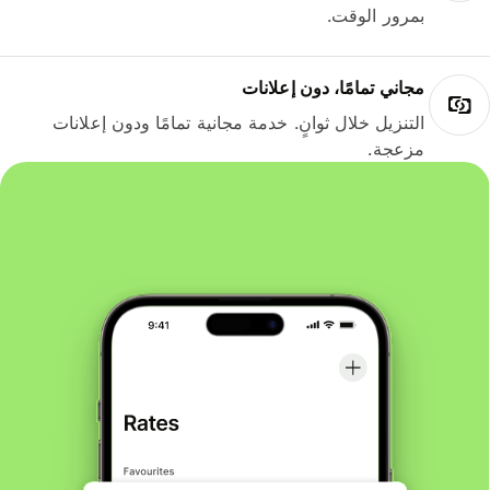
بمرور الوقت.
مجاني تمامًا، دون إعلانات
التنزيل خلال ثوانٍ. خدمة مجانية تمامًا ودون إعلانات
مزعجة.