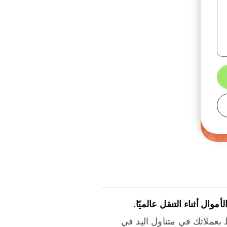
لأموال أثناء التنقل عالميًا.
بعملاتك في متناول اليد في