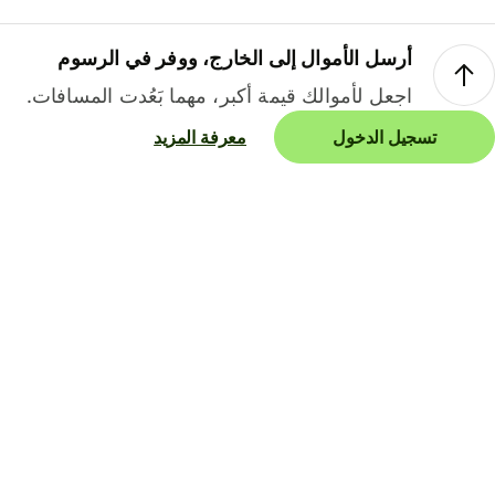
أرسل الأموال إلى الخارج، ووفر في الرسوم
اجعل لأموالك قيمة أكبر، مهما بَعُدت المسافات.
تسجيل الدخول
معرفة المزيد