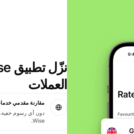
العملات
مقارنة مقدمي خدمات
دون أي رسوم خفية،
Wise.