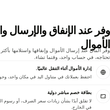
وفر عند الإنفاق والإرسال وا
الأموال
تحتاجه، في حساب واحد، وقتما تشاء.
إدارة الأموال أثناء التنقل عالميًا.
احتفظ بعملاتك في متناول اليد في مكان واحد، وحوله
بطاقة خصم مباشر دولية
لا تقلق أبدًا بشأن زيادات سعر الصرف، أو رسوم الم
في الخارج.