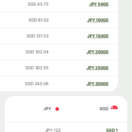
SGD
43.75
JPY
5400
SGD
81.02
JPY
10000
SGD
121.53
JPY
15000
SGD
162.04
JPY
20000
SGD
202.55
JPY
25000
SGD
243.06
JPY
30000
JPY
SGD
JPY
123
SGD
1