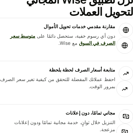
حويل العملات
مقارنة مقدمي خدمات تحويل الأموال
دون أي رسوم خفية، ستحصل دائمًا على
متوسط ​​سعر
الصرف في السوق
مع Wise.
متابعة أسعار الصرف لحظة بلحظة
احفظ عملاتك المفضلة للتحقق من كيفية تغير سعر الصرف
بمرور الوقت.
مجاني تمامًا، دون إعلانات
التنزيل خلال ثوانٍ. خدمة مجانية تمامًا ودون إعلانات
مزعجة.