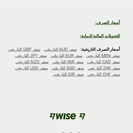
أسعار الصرف:
التحويلات المالية الدولية:
أسعار الصرف التاريخية:
سعر AUD التاريخي
سعر GBP التاريخي
سعر MXN التاريخي
سعر EUR التاريخي
سعر JPY التاريخي
سعر CAD التاريخي
سعر INR التاريخي
سعر NZD التاريخي
سعر ZAR التاريخي
سعر SGD التاريخي
سعر USD التاريخي
سعر CHF التاريخي
سعر IDR التاريخي