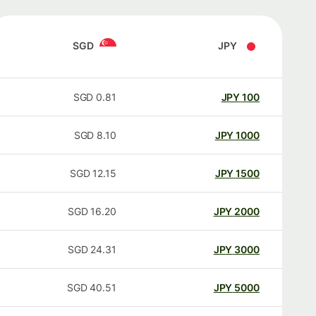
SGD
JPY
SGD
0.81
JPY
100
SGD
8.10
JPY
1000
SGD
12.15
JPY
1500
SGD
16.20
JPY
2000
SGD
24.31
JPY
3000
SGD
40.51
JPY
5000