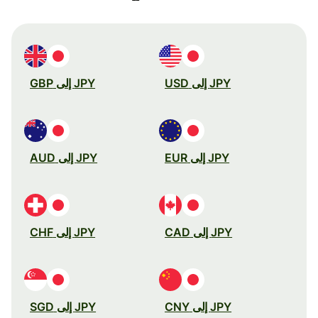
JPY إلى USD
JPY إلى GBP
JPY إلى EUR
JPY إلى AUD
JPY إلى CAD
JPY إلى CHF
JPY إلى CNY
JPY إلى SGD