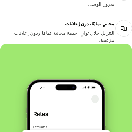
بمرور الوقت.
مجاني تمامًا، دون إعلانات
التنزيل خلال ثوانٍ. خدمة مجانية تمامًا ودون إعلانات
مزعجة.