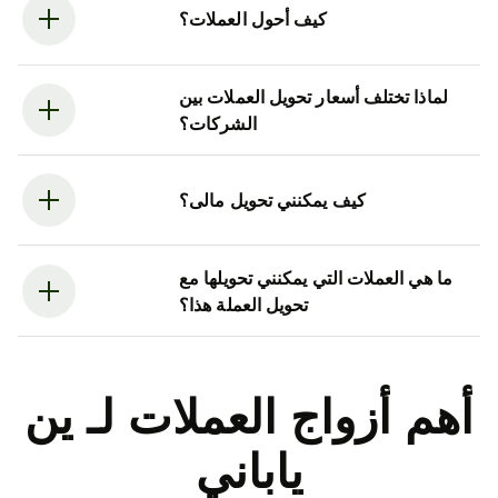
كيف أحول العملات؟
لماذا تختلف أسعار تحويل العملات بين
الشركات؟
كيف يمكنني تحويل مالى؟
ما هي العملات التي يمكنني تحويلها مع
تحويل العملة هذا؟
أهم أزواج العملات لـ ين
ياباني