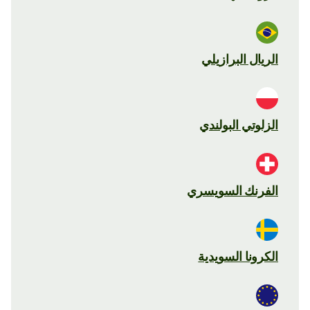
الريال البرازيلي
الزلوتي البولندي
الفرنك السويسري
الكرونا السويدية