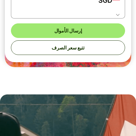
SGD
إرسال الأموال
تتبع سعر الصرف