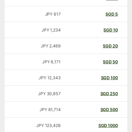
JPY
617
SGD
5
JPY
1,234
SGD
10
JPY
2,469
SGD
20
JPY
6,171
SGD
50
JPY
12,343
SGD
100
JPY
30,857
SGD
250
JPY
61,714
SGD
500
JPY
123,428
SGD
1000