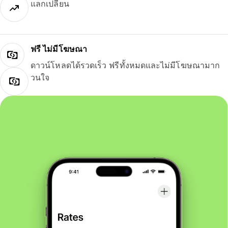
แลกเปลี่ยน
ฟรี ไม่มีโฆษณา
ดาวน์โหลดได้รวดเร็ว ฟรีทั้งหมดและไม่มีโฆษณามาก
วนใจ