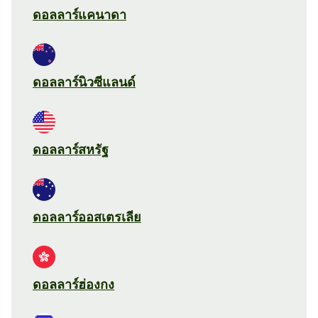
ดอลลาร์แคนาดา
ดอลลาร์นิวซีแลนด์
ดอลลาร์สหรัฐ
ดอลลาร์ออสเตรเลีย
ดอลลาร์ฮ่องกง