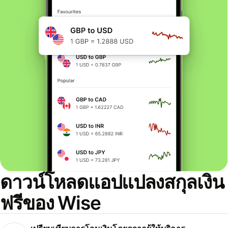
ดาวน์โหลดแอปแปลงสกุลเงิน
ฟรีของ Wise