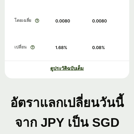
โดยเฉลี่ย
0.0080
0.0080
เปลี่ยน
1.68
%
0.08
%
ดูประวัติฉบับเต็ม
อัตราแลกเปลี่ยนวันนี้
จาก JPY เป็น SGD