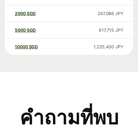
2000
SGD
247,086
JPY
5000
SGD
617,715
JPY
10000
SGD
1,235,430
JPY
คำถามที่พบ