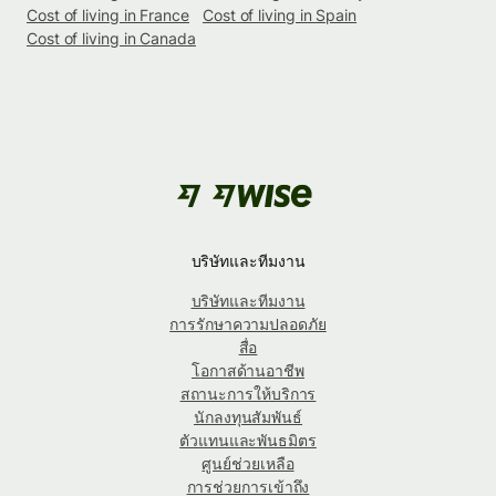
Cost of living in France
Cost of living in Spain
Cost of living in Canada
บริษัทและทีมงาน
บริษัทและทีมงาน
การรักษาความปลอดภัย
สื่อ
โอกาสด้านอาชีพ
สถานะการให้บริการ
นักลงทุนสัมพันธ์
ตัวแทนและพันธมิตร
ศูนย์ช่วยเหลือ
การช่วยการเข้าถึง