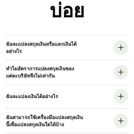
บ่อย
ฉันจะแปลงสกุลเงินหรือแลกเงินได้
อย่างไร
ทำไมอัตราการแปลงสกุลเงินของ
แต่ละบริษัทจึงไม่เท่ากัน
ฉันจะแปลงเงินได้อย่างไร
ฉันสามารถใช้เครื่องมือแปลงสกุลเงิน
นี้เพื่อแปลงสกุลเงินใดได้บ้าง