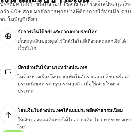
ประหยัดได้มากขึ้นเมื่อโอน ใช้จ่าย และรับเงินเป็นสกุลเงิน
กว่า 40+ สกุล มาจัดการทุกอย่างที่ต้องการได้ทุกเมื่อ ครบ
จบ ในบัญชีเดียว
จัดการเงินได้อย่างสะดวกสบายรอบโลก
เก็บสกุลเงินของคุณไว้ใกล้มือในที่เดียวและแลกเงินได้
เร็วทันใจ
บัตรสำหรับใช้งานระหว่างประเทศ
ไม่ต้องห่วงเรื่องโดนบวกเพิ่มในอัตราแลกเปลี่ยน หรือค่า
ธรรมเนียมการทำธุรกรรมสูงลิ่ว เมื่อใช้จ่ายในต่าง
ประเทศ
โอนเงินไปต่างประเทศได้แบบประหยัดค่าธรรมเนียม
ให้เงินของคุณเดินทางได้ไกลกว่าเดิม ไม่ว่าระยะทางเท่า
ไหร่