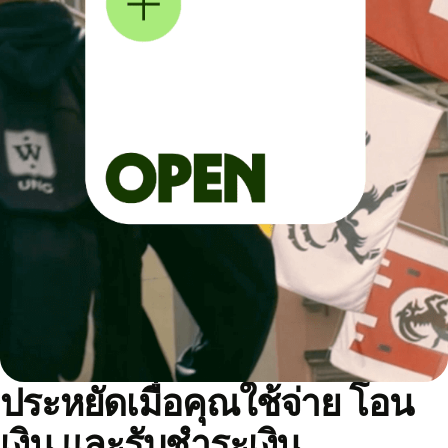
ประหยัดเมื่อคุณใช้จ่าย โอน
เงิน และรับชำระเงิน