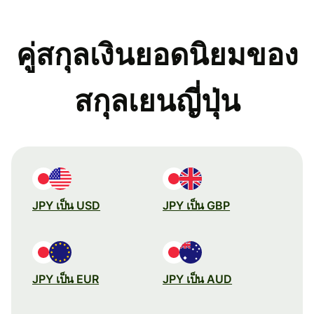
คู่สกุลเงินยอดนิยมของ
สกุลเยนญี่ปุ่น
JPY เป็น USD
JPY เป็น GBP
JPY เป็น EUR
JPY เป็น AUD