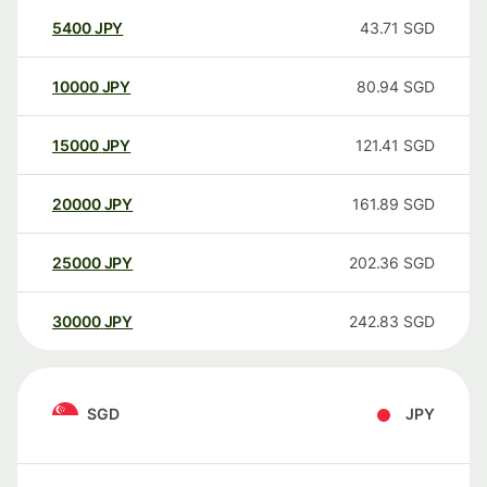
5400
JPY
43.71
SGD
10000
JPY
80.94
SGD
15000
JPY
121.41
SGD
20000
JPY
161.89
SGD
25000
JPY
202.36
SGD
30000
JPY
242.83
SGD
SGD
JPY