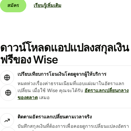
สมัคร
เรียนรู้เพิ่มเติม
ดาวน์โหลดแอปแปลงสกุลเงิน
ฟรีของ Wise
เปรียบเทียบการโอนเงินโดยดูจากผู้ให้บริการ
หมดห่วงเรื่องค่าธรรมเนียมที่แอบแฝงมาในอัตราแลก
เปลี่ยน เมื่อใช้ Wise คุณจะได้รับ
อัตราแลกเปลี่ยนกลาง
ของตลาด
เสมอ
ติดตามอัตราแลกเปลี่ยนตามเวลาจริง
บันทึกสกุลเงินที่ต้องการเพื่อคอยดูการเปลี่ยนแปลงอัตรา