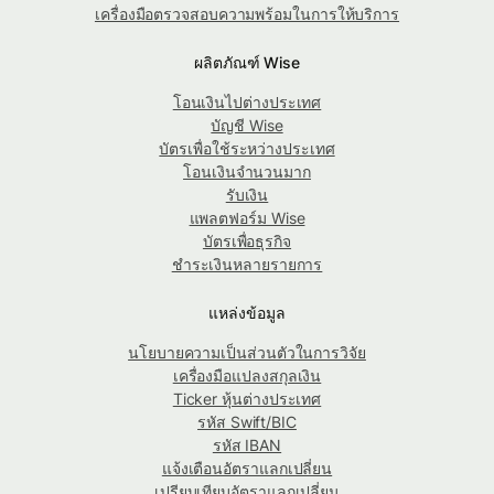
เครื่องมือตรวจสอบความพร้อมในการให้บริการ
ผลิตภัณฑ์ Wise
โอนเงินไปต่างประเทศ
บัญชี Wise
บัตรเพื่อใช้ระหว่างประเทศ
โอนเงินจำนวนมาก
รับเงิน
แพลตฟอร์ม Wise
บัตรเพื่อธุรกิจ
ชำระเงินหลายรายการ
แหล่งข้อมูล
นโยบายความเป็นส่วนตัวในการวิจัย
เครื่องมือแปลงสกุลเงิน
Ticker หุ้นต่างประเทศ
รหัส Swift/BIC
รหัส IBAN
แจ้งเตือนอัตราแลกเปลี่ยน
เปรียบเทียบอัตราแลกเปลี่ยน