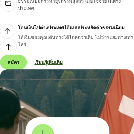
ธรรมเนียมการทำธุรกรรมสูงลิ่ว เมื่อใช้จ่ายในต่าง
ประเทศ
โอนเงินไปต่างประเทศได้แบบประหยัดค่าธรรมเนียม
ให้เงินของคุณเดินทางได้ไกลกว่าเดิม ไม่ว่าระยะทางเท่า
ไหร่
สมัคร
เรียนรู้เพิ่มเติม