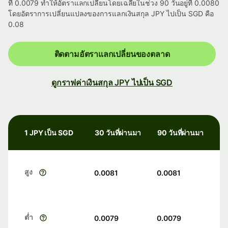
ที่ 0.0079 ทำให้อัตราแลกเปลี่ยนโดยเฉลี่ยในช่วง 90 วันอยู่ที่ 0.0080
โดยอัตราการเปลี่ยนแปลงของการแลกเงินสกุล JPY ไปเป็น SGD คือ
0.08
ติดตามอัตราแลกเปลี่ยนของตลาด
ดูกราฟค่าเงินสกุล JPY ไปเป็น SGD
1 JPY เป็น SGD
30 วันที่ผ่านมา
90 วันที่ผ่านมา
สูง
0.0081
0.0081
ต่ำ
0.0079
0.0079