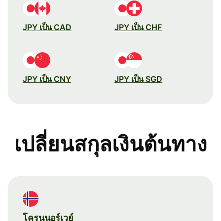
JPY เป็น CAD
JPY เป็น CHF
JPY เป็น CNY
JPY เป็น SGD
เปลี่ยนสกุลเงินต้นทาง
โครนนอร์เวย์