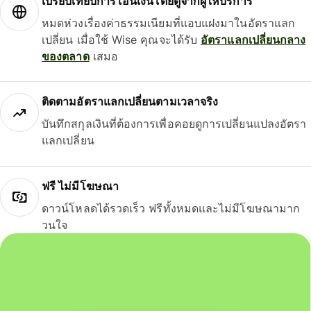
เปรียบเทียบการโอนเงินโดยดูจากผู้ให้บริการ
หมดห่วงเรื่องค่าธรรมเนียมที่แอบแฝงมาในอัตราแลก
เปลี่ยน เมื่อใช้ Wise คุณจะได้รับ
อัตราแลกเปลี่ยนกลาง
ของตลาด
เสมอ
ติดตามอัตราแลกเปลี่ยนตามเวลาจริง
บันทึกสกุลเงินที่ต้องการเพื่อคอยดูการเปลี่ยนแปลงอัตรา
แลกเปลี่ยน
ฟรี ไม่มีโฆษณา
ดาวน์โหลดได้รวดเร็ว ฟรีทั้งหมดและไม่มีโฆษณามาก
วนใจ