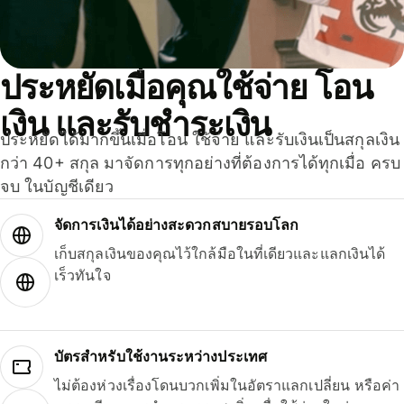
ประหยัดเมื่อคุณใช้จ่าย โอน
เงิน และรับชำระเงิน
ประหยัดได้มากขึ้นเมื่อโอน ใช้จ่าย และรับเงินเป็นสกุลเงิน
กว่า 40+ สกุล มาจัดการทุกอย่างที่ต้องการได้ทุกเมื่อ ครบ
จบ ในบัญชีเดียว
จัดการเงินได้อย่างสะดวกสบายรอบโลก
เก็บสกุลเงินของคุณไว้ใกล้มือในที่เดียวและแลกเงินได้
เร็วทันใจ
บัตรสำหรับใช้งานระหว่างประเทศ
ไม่ต้องห่วงเรื่องโดนบวกเพิ่มในอัตราแลกเปลี่ยน หรือค่า