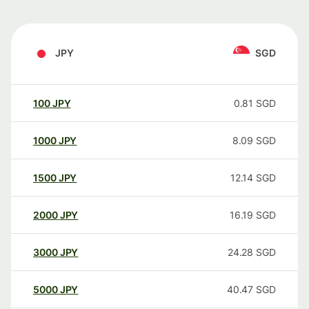
JPY
SGD
100
JPY
0.81
SGD
1000
JPY
8.09
SGD
1500
JPY
12.14
SGD
2000
JPY
16.19
SGD
3000
JPY
24.28
SGD
5000
JPY
40.47
SGD