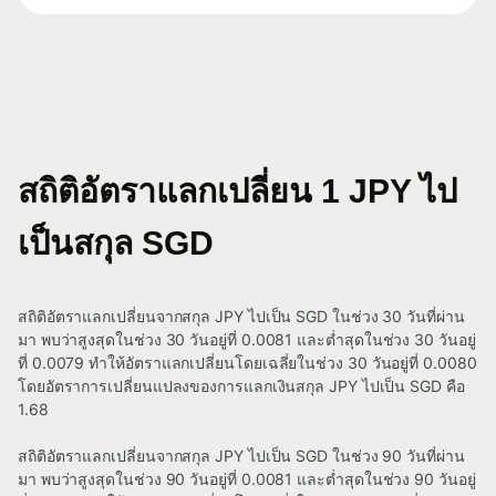
สถิติอัตราแลกเปลี่ยน 1 JPY ไป
เป็นสกุล SGD
สถิติอัตราแลกเปลี่ยนจากสกุล JPY ไปเป็น SGD ในช่วง 30 วันที่ผ่าน
มา พบว่าสูงสุดในช่วง 30 วันอยู่ที่ 0.0081 และต่ำสุดในช่วง 30 วันอยู่
ที่ 0.0079 ทำให้อัตราแลกเปลี่ยนโดยเฉลี่ยในช่วง 30 วันอยู่ที่ 0.0080
โดยอัตราการเปลี่ยนแปลงของการแลกเงินสกุล JPY ไปเป็น SGD คือ
1.68
สถิติอัตราแลกเปลี่ยนจากสกุล JPY ไปเป็น SGD ในช่วง 90 วันที่ผ่าน
มา พบว่าสูงสุดในช่วง 90 วันอยู่ที่ 0.0081 และต่ำสุดในช่วง 90 วันอยู่