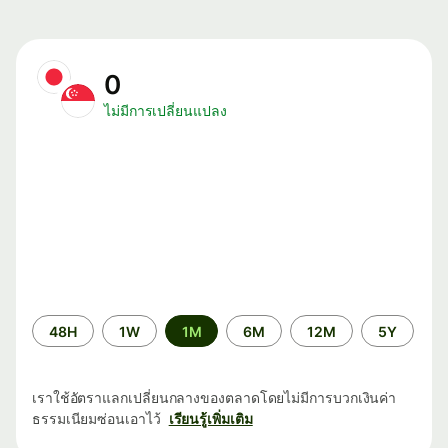
0
ไม่มีการเปลี่ยนแปลง
ระยะ
48H
1W
1M
6M
12M
5Y
เวลา
เราใช้อัตราแลกเปลี่ยนกลางของตลาดโดยไม่มีการบวกเงินค่า
ธรรมเนียมซ่อนเอาไว้
เรียนรู้เพิ่มเติม