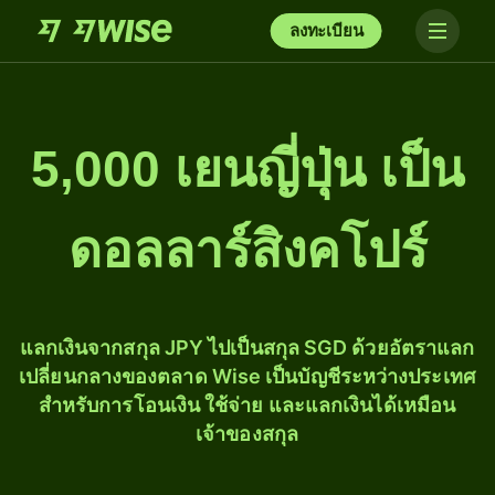
ลงทะเบียน
5,000 เยนญี่ปุ่น เป็น
ดอลลาร์สิงคโปร์
แลกเงินจากสกุล JPY ไปเป็นสกุล SGD ด้วยอัตราแลก
เปลี่ยนกลางของตลาด Wise เป็นบัญชีระหว่างประเทศ
สำหรับการโอนเงิน ใช้จ่าย และแลกเงินได้เหมือน
เจ้าของสกุล