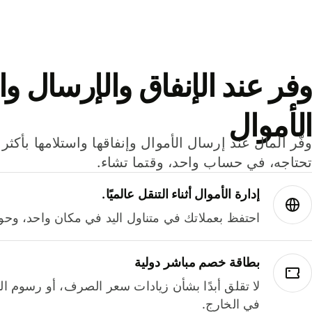
وفر عند الإنفاق والإرسال وا
الأموال
تحتاجه، في حساب واحد، وقتما تشاء.
إدارة الأموال أثناء التنقل عالميًا.
احتفظ بعملاتك في متناول اليد في مكان واحد، وحوله
بطاقة خصم مباشر دولية
لا تقلق أبدًا بشأن زيادات سعر الصرف، أو رسوم الم
في الخارج.