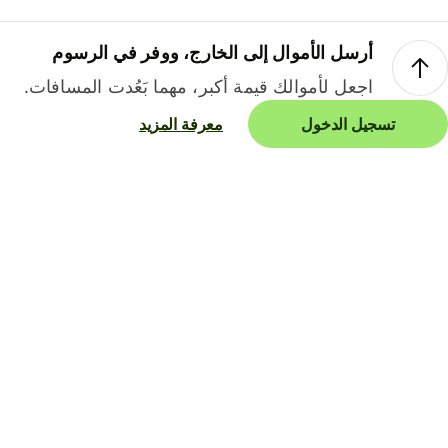
أرسل الأموال إلى الخارج، ووفر في الرسوم
اجعل لأموالك قيمة أكبر، مهما بَعُدت المسافات.
تسجيل الدخول
معرفة المزيد