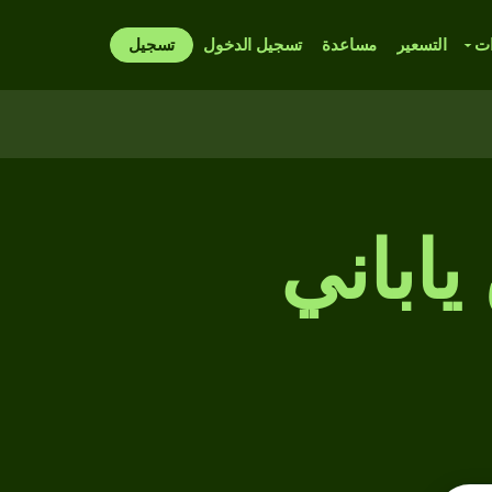
ات
التسعير
مساعدة
تسجيل الدخول
تسجيل