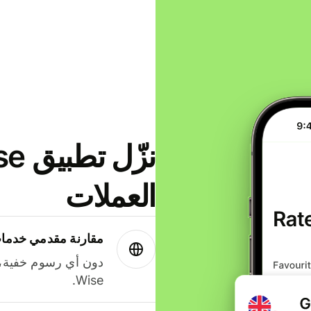
العملات
مقارنة مقدمي خدمات
دون أي رسوم خفية،
Wise.