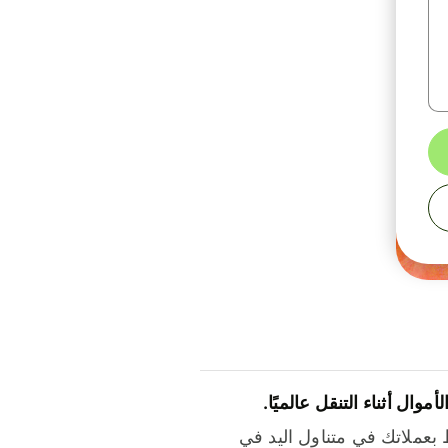
لأموال أثناء التنقل عالميًا.
بعملاتك في متناول اليد في