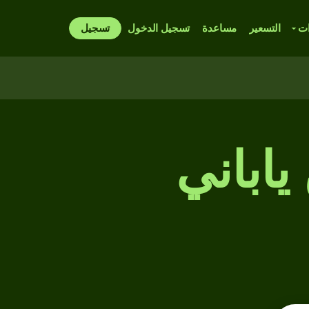
ات
التسعير
مساعدة
تسجيل الدخول
تسجيل