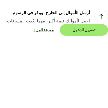
أرسل الأموال إلى الخارج، ووفر في الرسوم
اجعل لأموالك قيمة أكبر، مهما بَعُدت المسافات.
تسجيل الدخول
معرفة المزيد