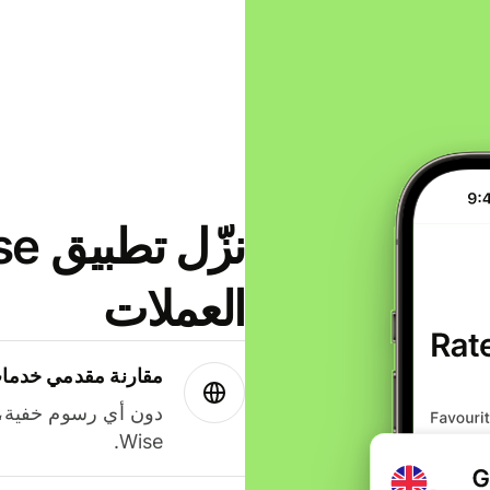
العملات
مقارنة مقدمي خدمات
دون أي رسوم خفية،
Wise.