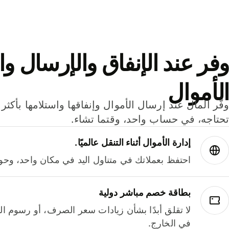
وفر عند الإنفاق والإرسال وا
الأموال
تحتاجه، في حساب واحد، وقتما تشاء.
إدارة الأموال أثناء التنقل عالميًا.
احتفظ بعملاتك في متناول اليد في مكان واحد، وحوله
بطاقة خصم مباشر دولية
لا تقلق أبدًا بشأن زيادات سعر الصرف، أو رسوم الم
في الخارج.