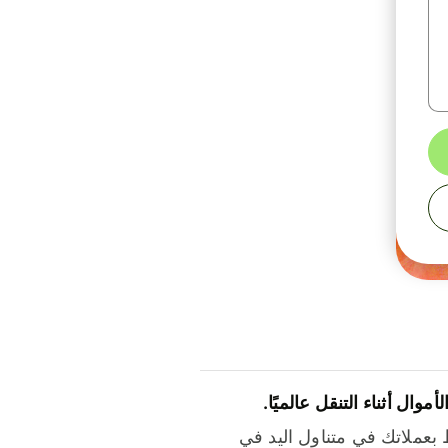
لأموال أثناء التنقل عالميًا.
بعملاتك في متناول اليد في