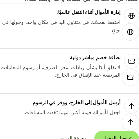
إدارة الأموال أثناء التنقل عالميًا.
احتفظ بعملاتك في متناول اليد في مكان واحد، وحولها في
ثوانٍ.
بطاقة خصم مباشر دولية
لا تقلق أبدًا بشأن زيادات سعر الصرف، أو رسوم المعاملات
المرتفعة عند الإنفاق في الخارج.
أرسل الأموال إلى الخارج، ووفر في الرسوم
اجعل لأموالك قيمة أكبر، مهما بَعُدت المسافات.
تسجيل الدخول
معرفة المزيد