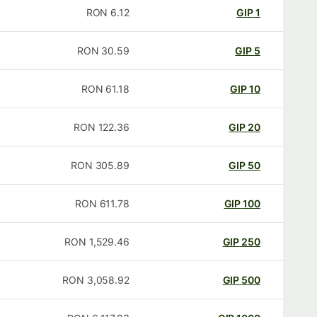
RON
6.12
GIP
1
RON
30.59
GIP
5
RON
61.18
GIP
10
RON
122.36
GIP
20
RON
305.89
GIP
50
RON
611.78
GIP
100
RON
1,529.46
GIP
250
RON
3,058.92
GIP
500