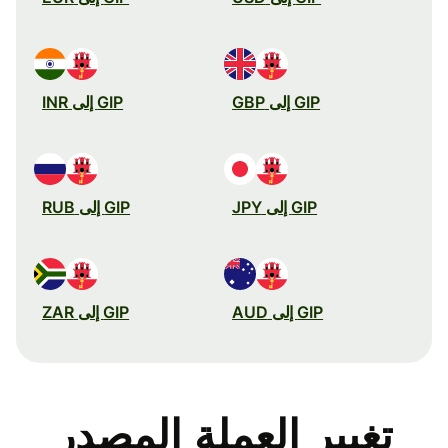
GIP إلى GBP
GIP إلى INR
GIP إلى JPY
GIP إلى RUB
GIP إلى AUD
GIP إلى ZAR
تغيير العملة المصدر