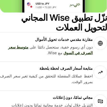
نزّل تطبيق Wise المجاني
حويل العملات
مقارنة مقدمي خدمات تحويل الأموال
دون أي رسوم خفية، ستحصل دائمًا على
متوسط ​​سعر
الصرف في السوق
مع Wise.
متابعة أسعار الصرف لحظة بلحظة
احفظ عملاتك المفضلة للتحقق من كيفية تغير سعر الصرف
بمرور الوقت.
مجاني تمامًا، دون إعلانات
التنزيل خلال ثوانٍ. خدمة مجانية تمامًا ودون إعلانات