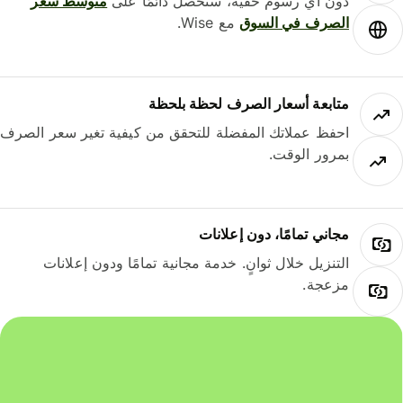
دون أي رسوم خفية، ستحصل دائمًا على
متوسط ​​سعر
الصرف في السوق
مع Wise.
متابعة أسعار الصرف لحظة بلحظة
احفظ عملاتك المفضلة للتحقق من كيفية تغير سعر الصرف
بمرور الوقت.
مجاني تمامًا، دون إعلانات
التنزيل خلال ثوانٍ. خدمة مجانية تمامًا ودون إعلانات
مزعجة.