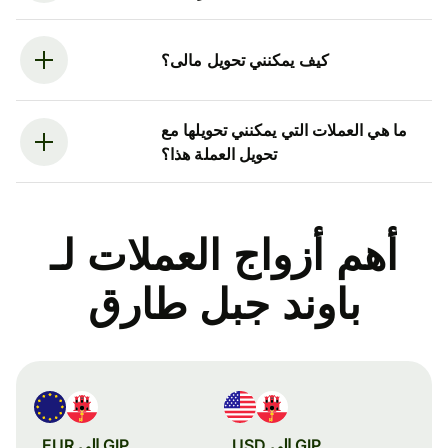
كيف يمكنني تحويل مالى؟
ما هي العملات التي يمكنني تحويلها مع
تحويل العملة هذا؟
أهم أزواج العملات لـ
باوند جبل طارق
GIP إلى USD
GIP إلى EUR