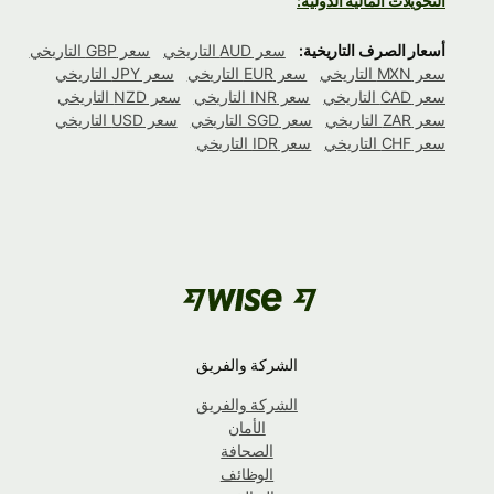
التحويلات المالية الدولية:
أسعار الصرف التاريخية:
سعر AUD التاريخي
سعر GBP التاريخي
سعر MXN التاريخي
سعر EUR التاريخي
سعر JPY التاريخي
سعر CAD التاريخي
سعر INR التاريخي
سعر NZD التاريخي
سعر ZAR التاريخي
سعر SGD التاريخي
سعر USD التاريخي
سعر CHF التاريخي
سعر IDR التاريخي
الشركة والفريق
الشركة والفريق
الأمان
الصحافة
الوظائف