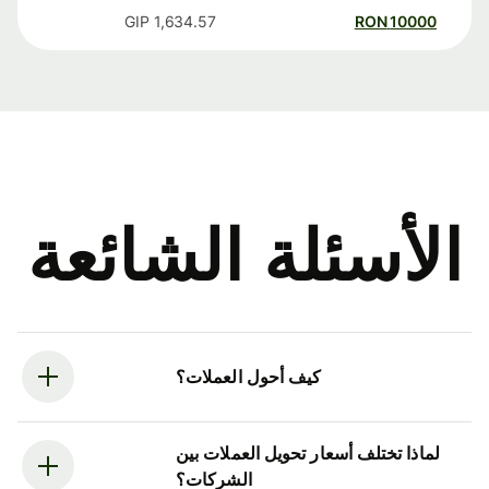
GIP
1,634.57
RON
10000
الأسئلة الشائعة
كيف أحول العملات؟
لماذا تختلف أسعار تحويل العملات بين
الشركات؟