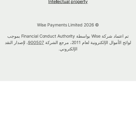
Intellectual property
© Wise Payments Limited 2026
تم اعتماد شركة Wise بواسطة Financial Conduct Authority بموجب
لوائح الأموال الإلكترونية لعام 2011، مرجع الشركة
900507
، لإصدار النقد
الإلكتروني.