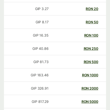
GIP
3.27
RON
20
GIP
8.17
RON
50
GIP
16.35
RON
100
GIP
40.86
RON
250
GIP
81.73
RON
500
GIP
163.46
RON
1000
GIP
326.91
RON
2000
GIP
817.29
RON
5000