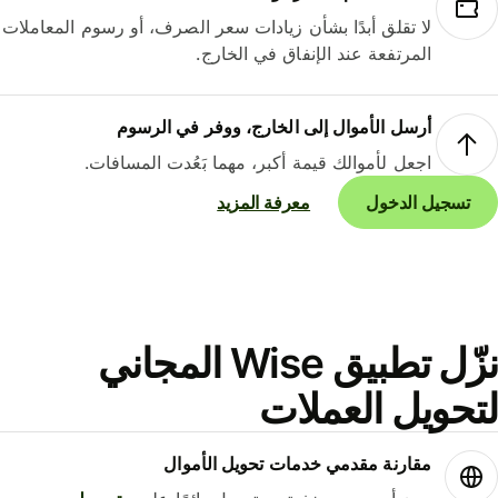
لا تقلق أبدًا بشأن زيادات سعر الصرف، أو رسوم المعاملات
المرتفعة عند الإنفاق في الخارج.
أرسل الأموال إلى الخارج، ووفر في الرسوم
اجعل لأموالك قيمة أكبر، مهما بَعُدت المسافات.
تسجيل الدخول
معرفة المزيد
نزّل تطبيق Wise المجاني
حويل العملات
مقارنة مقدمي خدمات تحويل الأموال