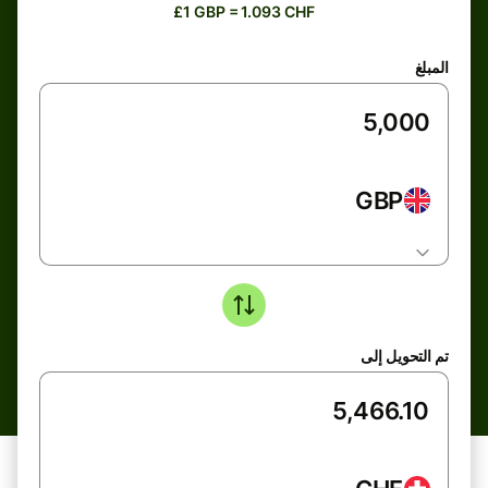
£1 GBP = 1.093 CHF
المبلغ
GBP
تم التحويل إلى