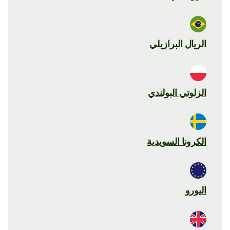
الريال البرازيلي
الزلوتي البولندي
الكرونا السويدية
اليورو