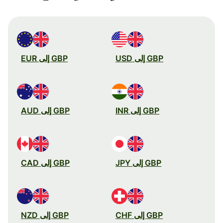
GBP إلى USD
GBP إلى EUR
GBP إلى INR
GBP إلى AUD
GBP إلى JPY
GBP إلى CAD
GBP إلى CHF
GBP إلى NZD