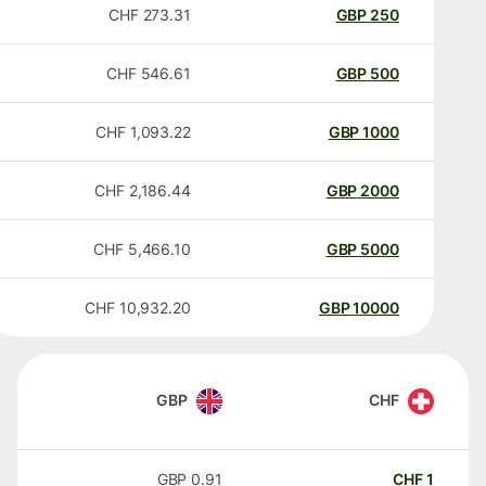
CHF
273.31
GBP
250
CHF
546.61
GBP
500
CHF
1,093.22
GBP
1000
CHF
2,186.44
GBP
2000
CHF
5,466.10
GBP
5000
CHF
10,932.20
GBP
10000
GBP
CHF
GBP
0.91
CHF
1