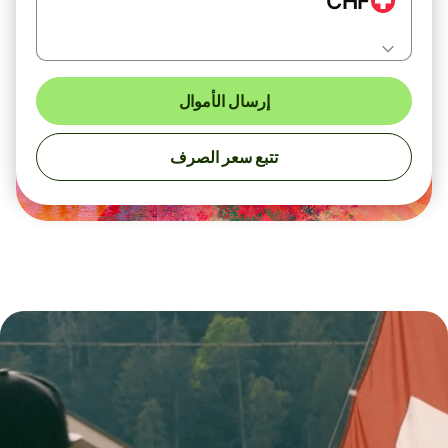
CHF
إرسال الأموال
تتبع سعر الصرف