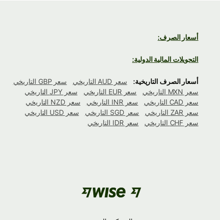
أسعار الصرف:
التحويلات المالية الدولية:
أسعار الصرف التاريخية:
سعر AUD التاريخي
سعر GBP التاريخي
سعر MXN التاريخي
سعر EUR التاريخي
سعر JPY التاريخي
سعر CAD التاريخي
سعر INR التاريخي
سعر NZD التاريخي
سعر ZAR التاريخي
سعر SGD التاريخي
سعر USD التاريخي
سعر CHF التاريخي
سعر IDR التاريخي