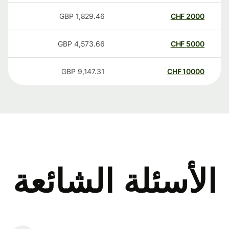
GBP
1,829.46
CHF
2000
GBP
4,573.66
CHF
5000
GBP
9,147.31
CHF
10000
الأسئلة الشائعة