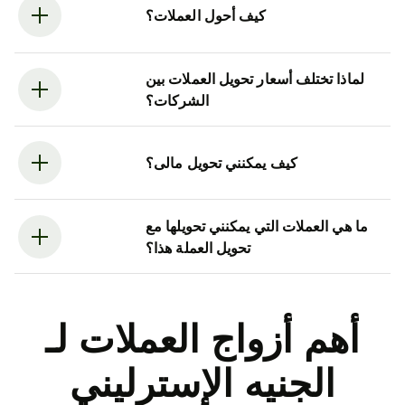
كيف أحول العملات؟
لماذا تختلف أسعار تحويل العملات بين
الشركات؟
كيف يمكنني تحويل مالى؟
ما هي العملات التي يمكنني تحويلها مع
تحويل العملة هذا؟
أهم أزواج العملات لـ
الجنيه الإسترليني