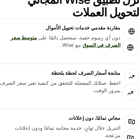
حويل العملات
مقارنة مقدمي خدمات تحويل الأموال
دون أي رسوم خفية، ستحصل دائمًا على
متوسط ​​سعر
الصرف في السوق
مع Wise.
متابعة أسعار الصرف لحظة بلحظة
احفظ عملاتك المفضلة للتحقق من كيفية تغير سعر الصرف
بمرور الوقت.
مجاني تمامًا، دون إعلانات
التنزيل خلال ثوانٍ. خدمة مجانية تمامًا ودون إعلانات
مزعجة.