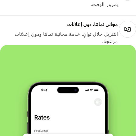
بمرور الوقت.
مجاني تمامًا، دون إعلانات
التنزيل خلال ثوانٍ. خدمة مجانية تمامًا ودون إعلانات
مزعجة.