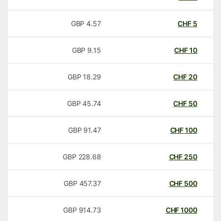
GBP
4.57
CHF
5
GBP
9.15
CHF
10
GBP
18.29
CHF
20
GBP
45.74
CHF
50
GBP
91.47
CHF
100
GBP
228.68
CHF
250
GBP
457.37
CHF
500
GBP
914.73
CHF
1000