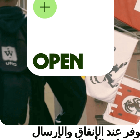
ر عند الإنفاق والإرسال