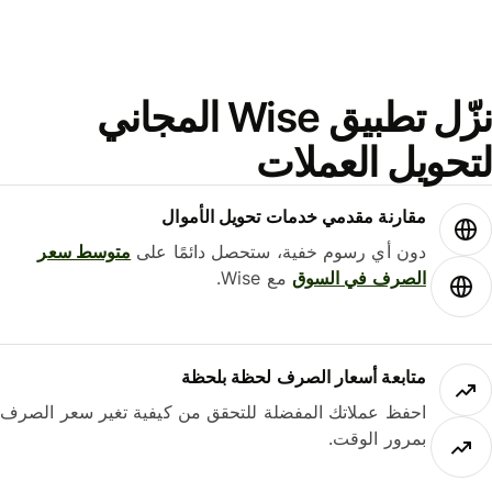
نزّل تطبيق Wise المجاني
حويل العملات
مقارنة مقدمي خدمات تحويل الأموال
دون أي رسوم خفية، ستحصل دائمًا على
متوسط ​​سعر
الصرف في السوق
مع Wise.
متابعة أسعار الصرف لحظة بلحظة
احفظ عملاتك المفضلة للتحقق من كيفية تغير سعر الصرف
بمرور الوقت.