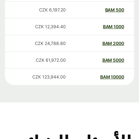
CZK
6,197.20
BAM
500
CZK
12,394.40
BAM
1000
CZK
24,788.80
BAM
2000
CZK
61,972.00
BAM
5000
CZK
123,944.00
BAM
10000