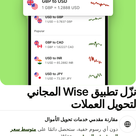
نزّل تطبيق Wise المجاني
حويل العملات
مقارنة مقدمي خدمات تحويل الأموال
دون أي رسوم خفية، ستحصل دائمًا على
متوسط ​​سعر