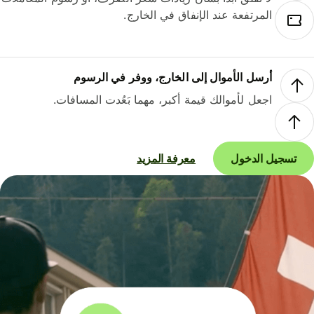
المرتفعة عند الإنفاق في الخارج.
أرسل الأموال إلى الخارج، ووفر في الرسوم
اجعل لأموالك قيمة أكبر، مهما بَعُدت المسافات.
تسجيل الدخول
معرفة المزيد