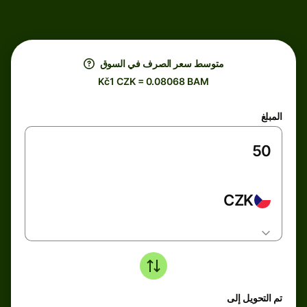
متوسط ​​سعر الصرف في السوق
Kč1 CZK = 0.08068 BAM
المبلغ
CZK
تم التحويل إلى