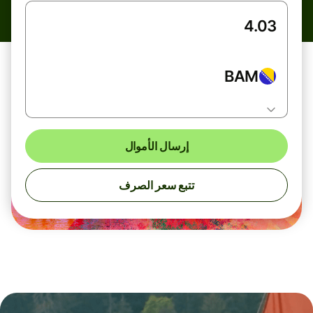
BAM
إرسال الأموال
تتبع سعر الصرف