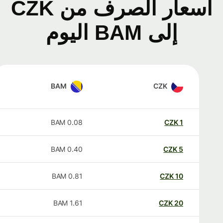
أسعار الصرف من CZK
إلى BAM اليوم
BAM
CZK
BAM
0.08
CZK
1
BAM
0.40
CZK
5
BAM
0.81
CZK
10
BAM
1.61
CZK
20