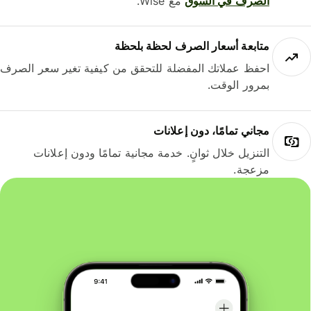
الصرف في السوق
مع Wise.
متابعة أسعار الصرف لحظة بلحظة
احفظ عملاتك المفضلة للتحقق من كيفية تغير سعر الصرف
بمرور الوقت.
مجاني تمامًا، دون إعلانات
التنزيل خلال ثوانٍ. خدمة مجانية تمامًا ودون إعلانات
مزعجة.