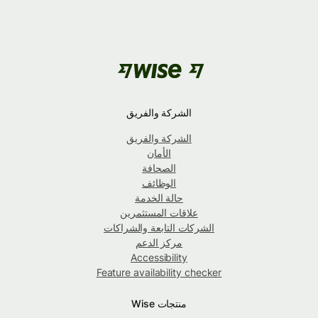
الشركة والفريق
الشركة والفريق
الأمان
الصحافة
الوظائف
حالة الخدمة
علاقات المستثمرين
الشركات التابعة والشراكات
مركز الدعم
Accessibility
Feature availability checker
منتجات Wise