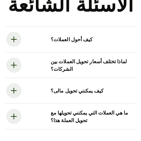
الأسئلة الشائعة
كيف أحول العملات؟
لماذا تختلف أسعار تحويل العملات بين
الشركات؟
كيف يمكنني تحويل مالى؟
ما هي العملات التي يمكنني تحويلها مع
تحويل العملة هذا؟