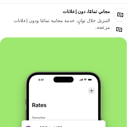
مجاني تمامًا، دون إعلانات
التنزيل خلال ثوانٍ. خدمة مجانية تمامًا ودون إعلانات
مزعجة.