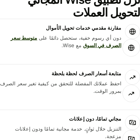
حويل العملات
مقارنة مقدمي خدمات تحويل الأموال
دون أي رسوم خفية، ستحصل دائمًا على
متوسط ​​سعر
الصرف في السوق
مع Wise.
متابعة أسعار الصرف لحظة بلحظة
احفظ عملاتك المفضلة للتحقق من كيفية تغير سعر الصرف
بمرور الوقت.
مجاني تمامًا، دون إعلانات
التنزيل خلال ثوانٍ. خدمة مجانية تمامًا ودون إعلانات
مزعجة.