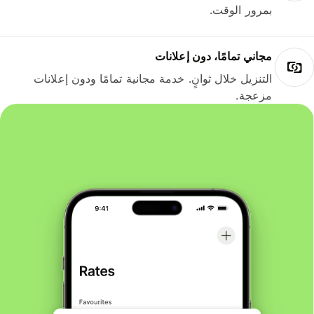
بمرور الوقت.
مجاني تمامًا، دون إعلانات
التنزيل خلال ثوانٍ. خدمة مجانية تمامًا ودون إعلانات
مزعجة.