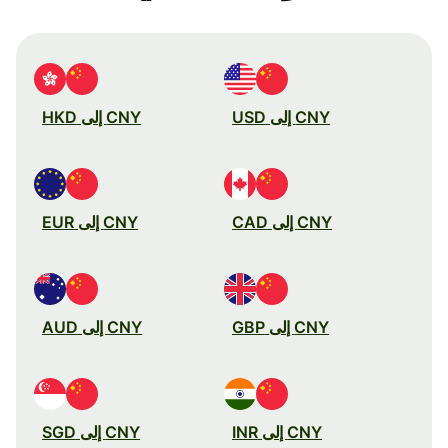
CNY إلى USD
CNY إلى HKD
CNY إلى CAD
CNY إلى EUR
CNY إلى GBP
CNY إلى AUD
CNY إلى INR
CNY إلى SGD