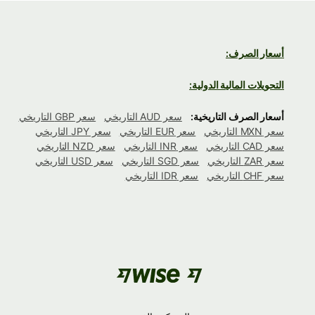
أسعار الصرف:
التحويلات المالية الدولية:
أسعار الصرف التاريخية:
سعر AUD التاريخي
سعر GBP التاريخي
سعر MXN التاريخي
سعر EUR التاريخي
سعر JPY التاريخي
سعر CAD التاريخي
سعر INR التاريخي
سعر NZD التاريخي
سعر ZAR التاريخي
سعر SGD التاريخي
سعر USD التاريخي
سعر CHF التاريخي
سعر IDR التاريخي