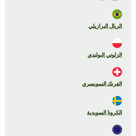
الريال البرازيلي
الزلوتي البولندي
الفرنك السويسري
الكرونا السويدية