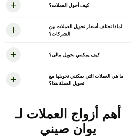
كيف أحول العملات؟
لماذا تختلف أسعار تحويل العملات بين
الشركات؟
كيف يمكنني تحويل مالى؟
ما هي العملات التي يمكنني تحويلها مع
تحويل العملة هذا؟
أهم أزواج العملات لـ
يوان صيني