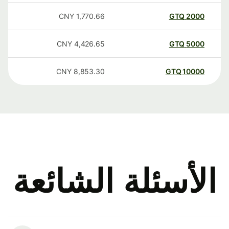
CNY
1,770.66
GTQ
2000
CNY
4,426.65
GTQ
5000
CNY
8,853.30
GTQ
10000
الأسئلة الشائعة