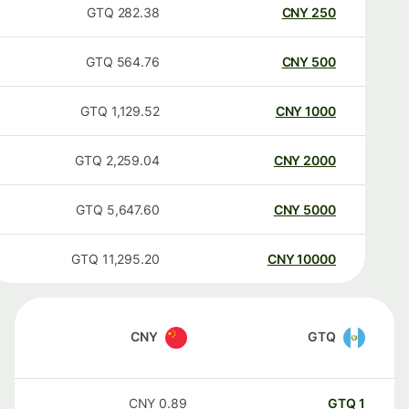
GTQ
282.38
CNY
250
GTQ
564.76
CNY
500
GTQ
1,129.52
CNY
1000
GTQ
2,259.04
CNY
2000
GTQ
5,647.60
CNY
5000
GTQ
11,295.20
CNY
10000
CNY
GTQ
CNY
0.89
GTQ
1