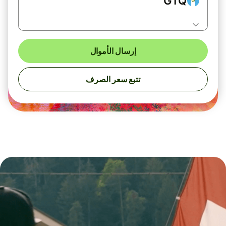
GTQ
إرسال الأموال
تتبع سعر الصرف