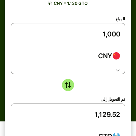
¥1 CNY = 1.130 GTQ
المبلغ
CNY
تم التحويل إلى