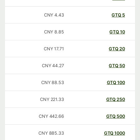
CNY
4.43
GTQ
5
CNY
8.85
GTQ
10
CNY
17.71
GTQ
20
CNY
44.27
GTQ
50
CNY
88.53
GTQ
100
CNY
221.33
GTQ
250
CNY
442.66
GTQ
500
CNY
885.33
GTQ
1000