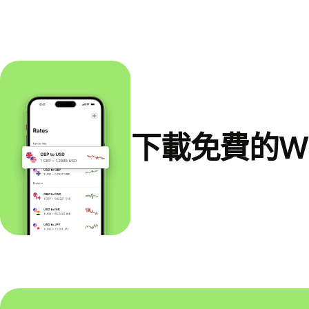
下載免費的Wi