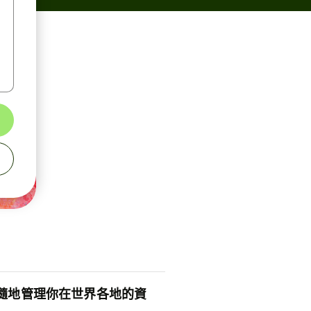
隨地管理你在世界各地的資