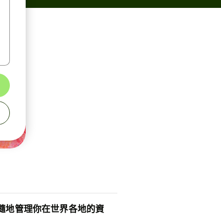
隨地管理你在世界各地的資