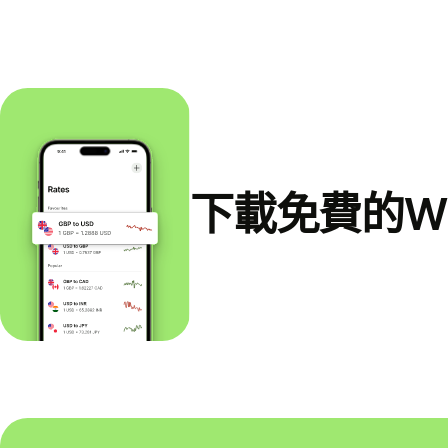
下載免費的Wi