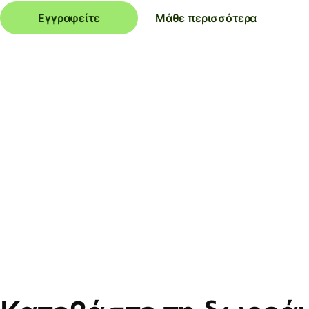
Εγγραφείτε
Μάθε περισσότερα