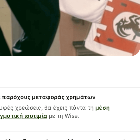
ε παρόχους μεταφοράς χρημάτων
υφές χρεώσεις, θα έχεις πάντα τη
μέση
ματική ισοτιμία
με τη Wise.