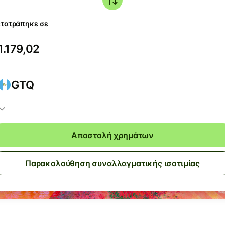
τατράπηκε σε
GTQ
Αποστολή χρημάτων
Παρακολούθηση συναλλαγματικής ισοτιμίας