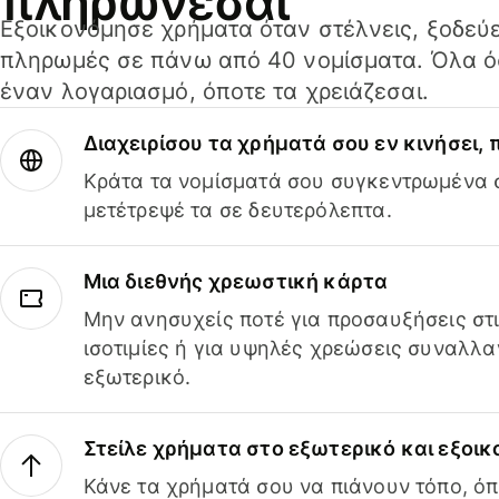
πληρώνεσαι
Εξοικονόμησε χρήματα όταν στέλνεις, ξοδεύε
πληρωμές σε πάνω από 40 νομίσματα. Όλα όσ
έναν λογαριασμό, όποτε τα χρειάζεσαι.
Διαχειρίσου τα χρήματά σου εν κινήσει,
Κράτα τα νομίσματά σου συγκεντρωμένα σ
μετέτρεψέ τα σε δευτερόλεπτα.
Μια διεθνής χρεωστική κάρτα
Μην ανησυχείς ποτέ για προσαυξήσεις στ
ισοτιμίες ή για υψηλές χρεώσεις συναλλα
εξωτερικό.
Στείλε χρήματα στο εξωτερικό και εξοικ
Κάνε τα χρήματά σου να πιάνουν τόπο, όπ