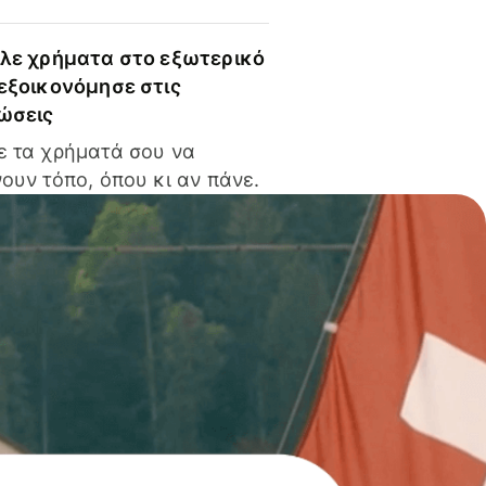
ίλε χρήματα στο εξωτερικό
 εξοικονόμησε στις
ώσεις
ε τα χρήματά σου να
ουν τόπο, όπου κι αν πάνε.