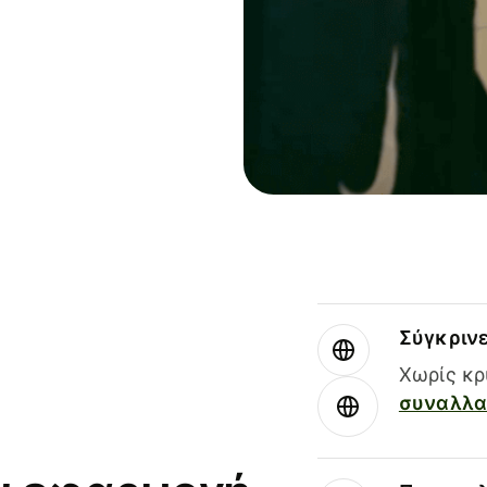
Σύγκριν
Χωρίς κρ
συναλλαγ