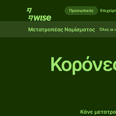
Προσωπικός
Επιχείρ
Μετατροπέας Νομίσματος
Όλες οι 
Κορόνε
Κάνε μετατρο