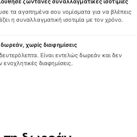
ούθησε ζωντανές συναλλαγματικές ισοτιμίες
σε τα αγαπημένα σου νομίσματα για να βλέπεις
ζει η συναλλαγματική ισοτιμία με τον χρόνο.
δωρεάν, χωρίς διαφημίσεις
δευτερόλεπτα. Είναι εντελώς δωρεάν και δεν
 ενοχλητικές διαφημίσεις.