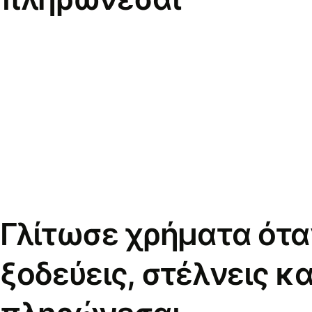
Γλίτωσε χρήματα ότα
ξοδεύεις, στέλνεις κα