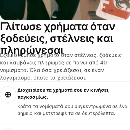
Γλίτωσε χρήματα όταν
ξοδεύεις, στέλνεις και
πληρώνεσαι
Εξοικονόμησε χρήματα όταν στέλνεις, ξοδεύεις
και λαμβάνεις πληρωμές σε πάνω από 40
νομίσματα. Όλα όσα χρειάζεσαι, σε έναν
λογαριασμό, όποτε τα χρειάζεσαι.
Διαχειρίσου τα χρήματά σου εν κινήσει,
παγκοσμίως.
Κράτα τα νομίσματά σου συγκεντρωμένα σε ένα
σημείο και μετέτρεψέ τα σε δευτερόλεπτα.