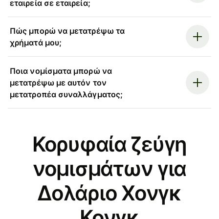
εταιρεία σε εταιρεία;
Πώς μπορώ να μετατρέψω τα
χρήματά μου;
Ποια νομίσματα μπορώ να
μετατρέψω με αυτόν τον
μετατροπέα συναλλάγματος;
Κορυφαία ζεύγη
νομισμάτων για
Δολάριο Χονγκ
Κονγκ