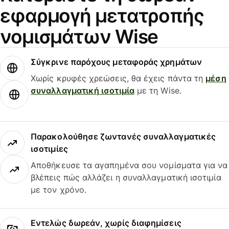
εφαρμογή μετατροπής
νομισμάτων Wise
Σύγκρινε παρόχους μεταφοράς χρημάτων
Χωρίς κρυφές χρεώσεις, θα έχεις πάντα τη
μέση
συναλλαγματική ισοτιμία
με τη Wise.
Παρακολούθησε ζωντανές συναλλαγματικές
ισοτιμίες
Αποθήκευσε τα αγαπημένα σου νομίσματα για να
βλέπεις πώς αλλάζει η συναλλαγματική ισοτιμία
με τον χρόνο.
Εντελώς δωρεάν, χωρίς διαφημίσεις