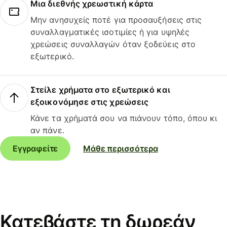
Μια διεθνής χρεωστική κάρτα
Μην ανησυχείς ποτέ για προσαυξήσεις στις
συναλλαγματικές ισοτιμίες ή για υψηλές
χρεώσεις συναλλαγών όταν ξοδεύεις στο
εξωτερικό.
Στείλε χρήματα στο εξωτερικό και
εξοικονόμησε στις χρεώσεις
Κάνε τα χρήματά σου να πιάνουν τόπο, όπου κι
αν πάνε.
Εγγραφείτε
Μάθε περισσότερα
Κατεβάστε τη δωρεάν