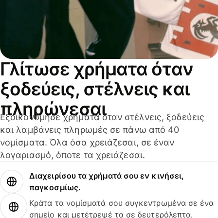
Γλίτωσε χρήματα όταν
ξοδεύεις, στέλνεις και
πληρώνεσαι
Εξοικονόμησε χρήματα όταν στέλνεις, ξοδεύεις
και λαμβάνεις πληρωμές σε πάνω από 40
νομίσματα. Όλα όσα χρειάζεσαι, σε έναν
λογαριασμό, όποτε τα χρειάζεσαι.
Διαχειρίσου τα χρήματά σου εν κινήσει,
παγκοσμίως.
Κράτα τα νομίσματά σου συγκεντρωμένα σε ένα
σημείο και μετέτρεψέ τα σε δευτερόλεπτα.