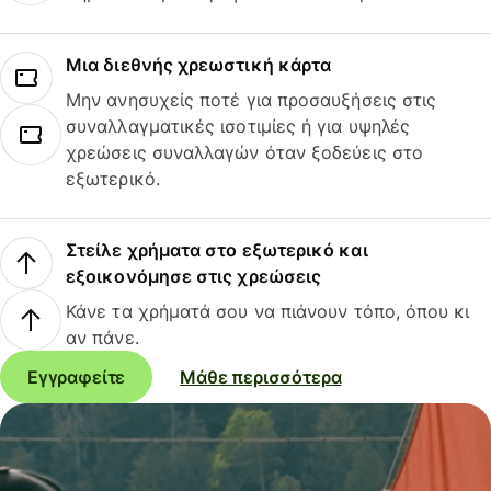
Μια διεθνής χρεωστική κάρτα
Μην ανησυχείς ποτέ για προσαυξήσεις στις
συναλλαγματικές ισοτιμίες ή για υψηλές
χρεώσεις συναλλαγών όταν ξοδεύεις στο
εξωτερικό.
Στείλε χρήματα στο εξωτερικό και
εξοικονόμησε στις χρεώσεις
Κάνε τα χρήματά σου να πιάνουν τόπο, όπου κι
αν πάνε.
Εγγραφείτε
Μάθε περισσότερα