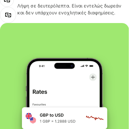
Λήψη σε δευτερόλεπτα. Είναι εντελώς δωρεάν
και δεν υπάρχουν ενοχλητικές διαφημίσεις.