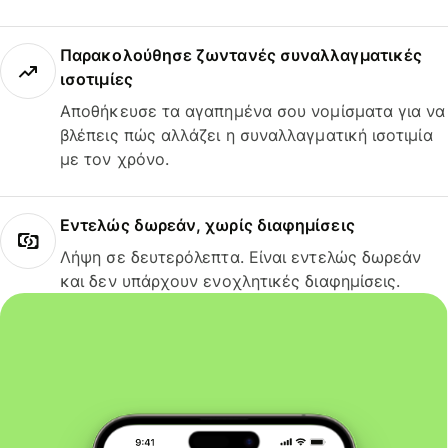
Παρακολούθησε ζωντανές συναλλαγματικές
ισοτιμίες
Αποθήκευσε τα αγαπημένα σου νομίσματα για να
βλέπεις πώς αλλάζει η συναλλαγματική ισοτιμία
με τον χρόνο.
Εντελώς δωρεάν, χωρίς διαφημίσεις
Λήψη σε δευτερόλεπτα. Είναι εντελώς δωρεάν
και δεν υπάρχουν ενοχλητικές διαφημίσεις.