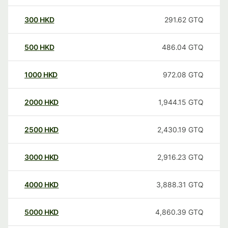
300
HKD
291.62
GTQ
500
HKD
486.04
GTQ
1000
HKD
972.08
GTQ
2000
HKD
1,944.15
GTQ
2500
HKD
2,430.19
GTQ
3000
HKD
2,916.23
GTQ
4000
HKD
3,888.31
GTQ
5000
HKD
4,860.39
GTQ