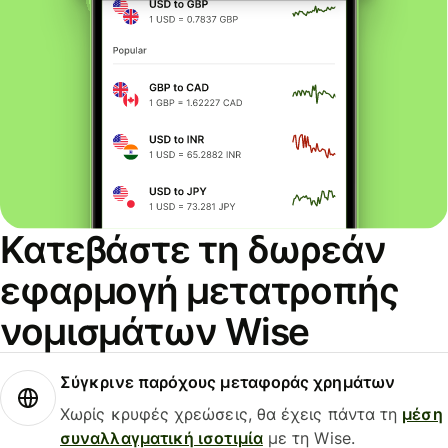
Κατεβάστε τη δωρεάν
εφαρμογή μετατροπής
νομισμάτων Wise
Σύγκρινε παρόχους μεταφοράς χρημάτων
Χωρίς κρυφές χρεώσεις, θα έχεις πάντα τη
μέση
συναλλαγματική ισοτιμία
με τη Wise.