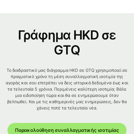
Γράφημα HKD σε
GTQ
Το διαδραστικό μας διάγραμμα HKD σε GTQ χρησιμοποιεί σε
πραγματικό χρόνο τη μέση συναλλαγματική ισοτιμία της
αγοράς και σου επιτρέπει να δεις ιστορικά δεδομένα έως και
τα τελευταία 5 χρόνια. Περιμένεις καλύτερη ισοτιμία; Βάλε
μια ειδοποίηση τώρα και θα σε ενημερώσουμε όταν
βελτιωθεί. Και με τις καθημερινές μας ενημερώσεις, δεν θα
χάνεις ποτέ τα τελευταία νέα.
Παρακολούθηση συναλλαγματικής ισοτιμίας