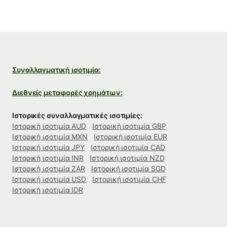
Συναλλαγματική ισοτιμία:
Διεθνείς μεταφορές χρημάτων:
Ιστορικές συναλλαγματικές ισοτιμίες:
Ιστορική ισοτιμία AUD
Ιστορική ισοτιμία GBP
Ιστορική ισοτιμία MXN
Ιστορική ισοτιμία EUR
Ιστορική ισοτιμία JPY
Ιστορική ισοτιμία CAD
Ιστορική ισοτιμία INR
Ιστορική ισοτιμία NZD
Ιστορική ισοτιμία ZAR
Ιστορική ισοτιμία SGD
Ιστορική ισοτιμία USD
Ιστορική ισοτιμία CHF
Ιστορική ισοτιμία IDR