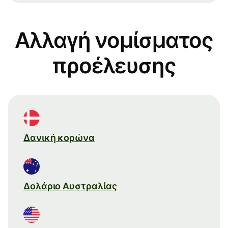
Αλλαγή νομίσματος
προέλευσης
Δανική κορώνα
Δολάριο Αυστραλίας