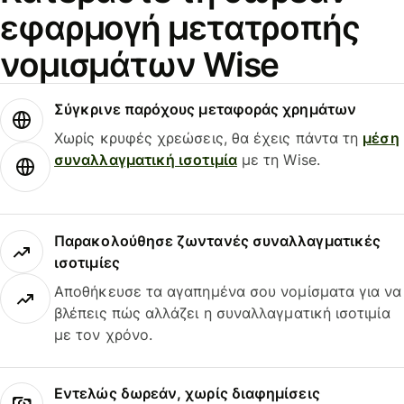
εφαρμογή μετατροπής
νομισμάτων Wise
Σύγκρινε παρόχους μεταφοράς χρημάτων
Χωρίς κρυφές χρεώσεις, θα έχεις πάντα τη
μέση
συναλλαγματική ισοτιμία
με τη Wise.
Παρακολούθησε ζωντανές συναλλαγματικές
ισοτιμίες
Αποθήκευσε τα αγαπημένα σου νομίσματα για να
βλέπεις πώς αλλάζει η συναλλαγματική ισοτιμία
με τον χρόνο.
Εντελώς δωρεάν, χωρίς διαφημίσεις