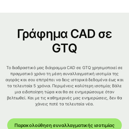
Γράφημα CAD σε
GTQ
Το διαδραστικό μας διάγραμμα CAD σε GTQ χρησιμοποιεί σε
πραγματικό χρόνο τη μέση συναλλαγματική ισοτιμία της
αγοράς και σου επιτρέπει να δεις ιστορικά δεδομένα έως και
τα τελευταία 5 χρόνια. Περιμένεις καλύτερη ισοτιμία; Βάλε
μια ειδοποίηση τώρα και θα σε ενημερώσουμε όταν
βελτιωθεί. Και με τις καθημερινές μας ενημερώσεις, δεν θα
χάνεις ποτέ τα τελευταία νέα.
Παρακολούθηση συναλλαγματικής ισοτιμίας