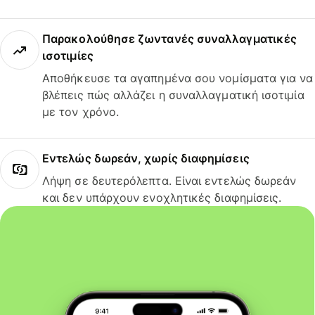
Παρακολούθησε ζωντανές συναλλαγματικές
ισοτιμίες
Αποθήκευσε τα αγαπημένα σου νομίσματα για να
βλέπεις πώς αλλάζει η συναλλαγματική ισοτιμία
με τον χρόνο.
Εντελώς δωρεάν, χωρίς διαφημίσεις
Λήψη σε δευτερόλεπτα. Είναι εντελώς δωρεάν
και δεν υπάρχουν ενοχλητικές διαφημίσεις.