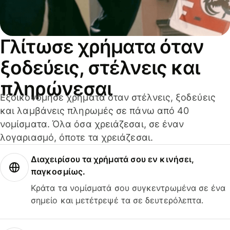
Γλίτωσε χρήματα όταν
ξοδεύεις, στέλνεις και
πληρώνεσαι
Εξοικονόμησε χρήματα όταν στέλνεις, ξοδεύεις
και λαμβάνεις πληρωμές σε πάνω από 40
νομίσματα. Όλα όσα χρειάζεσαι, σε έναν
λογαριασμό, όποτε τα χρειάζεσαι.
Διαχειρίσου τα χρήματά σου εν κινήσει,
παγκοσμίως.
Κράτα τα νομίσματά σου συγκεντρωμένα σε ένα
σημείο και μετέτρεψέ τα σε δευτερόλεπτα.