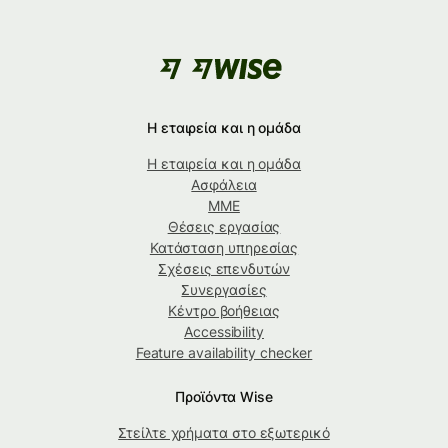
Η εταιρεία και η ομάδα
Η εταιρεία και η ομάδα
Ασφάλεια
ΜΜΕ
Θέσεις εργασίας
Κατάσταση υπηρεσίας
Σχέσεις επενδυτών
Συνεργασίες
Κέντρο βοήθειας
Accessibility
Feature availability checker
Προϊόντα Wise
Στείλτε χρήματα στο εξωτερικό