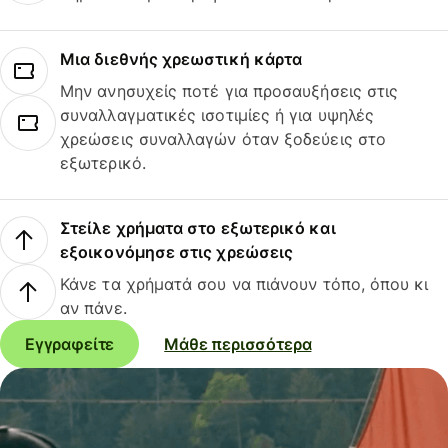
Μια διεθνής χρεωστική κάρτα
Μην ανησυχείς ποτέ για προσαυξήσεις στις
συναλλαγματικές ισοτιμίες ή για υψηλές
χρεώσεις συναλλαγών όταν ξοδεύεις στο
εξωτερικό.
Στείλε χρήματα στο εξωτερικό και
εξοικονόμησε στις χρεώσεις
Κάνε τα χρήματά σου να πιάνουν τόπο, όπου κι
αν πάνε.
Εγγραφείτε
Μάθε περισσότερα