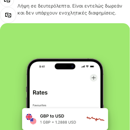
Λήψη σε δευτερόλεπτα. Είναι εντελώς δωρεάν
και δεν υπάρχουν ενοχλητικές διαφημίσεις.