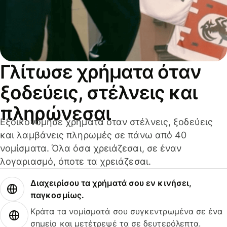
Γλίτωσε χρήματα όταν
ξοδεύεις, στέλνεις και
πληρώνεσαι
Εξοικονόμησε χρήματα όταν στέλνεις, ξοδεύεις
και λαμβάνεις πληρωμές σε πάνω από 40
νομίσματα. Όλα όσα χρειάζεσαι, σε έναν
λογαριασμό, όποτε τα χρειάζεσαι.
Διαχειρίσου τα χρήματά σου εν κινήσει,
παγκοσμίως.
Κράτα τα νομίσματά σου συγκεντρωμένα σε ένα
σημείο και μετέτρεψέ τα σε δευτερόλεπτα.