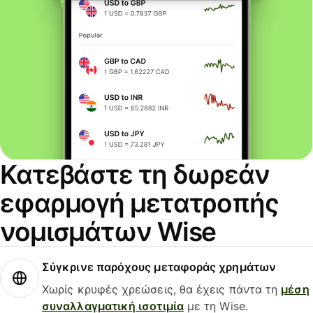
Κατεβάστε τη δωρεάν
εφαρμογή μετατροπής
νομισμάτων Wise
Σύγκρινε παρόχους μεταφοράς χρημάτων
Χωρίς κρυφές χρεώσεις, θα έχεις πάντα τη
μέση
συναλλαγματική ισοτιμία
με τη Wise.