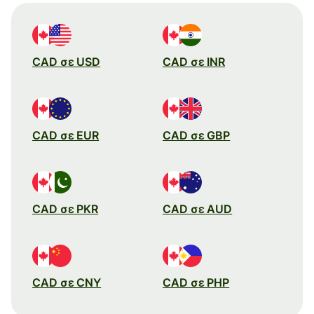
CAD σε USD
CAD σε INR
CAD σε EUR
CAD σε GBP
CAD σε PKR
CAD σε AUD
CAD σε CNY
CAD σε PHP