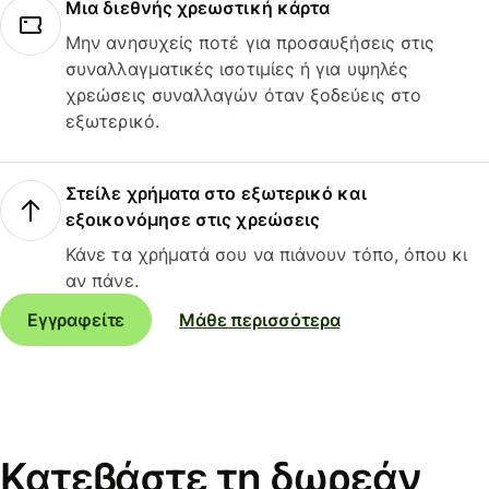
Μια διεθνής χρεωστική κάρτα
Μην ανησυχείς ποτέ για προσαυξήσεις στις
συναλλαγματικές ισοτιμίες ή για υψηλές
χρεώσεις συναλλαγών όταν ξοδεύεις στο
εξωτερικό.
Στείλε χρήματα στο εξωτερικό και
εξοικονόμησε στις χρεώσεις
Κάνε τα χρήματά σου να πιάνουν τόπο, όπου κι
αν πάνε.
Εγγραφείτε
Μάθε περισσότερα
Κατεβάστε τη δωρεάν