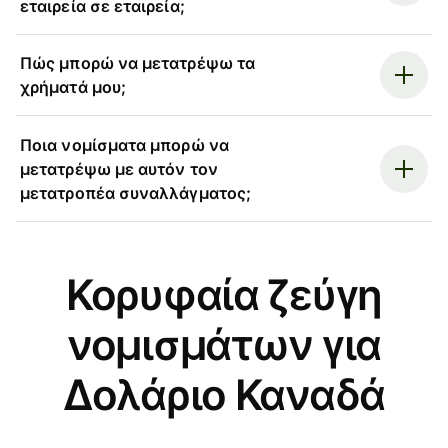
εταιρεία σε εταιρεία;
Πώς μπορώ να μετατρέψω τα
χρήματά μου;
Ποια νομίσματα μπορώ να
μετατρέψω με αυτόν τον
μετατροπέα συναλλάγματος;
Κορυφαία ζεύγη
νομισμάτων για
Δολάριο Καναδά