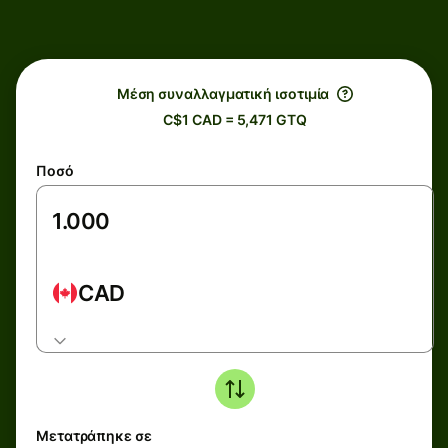
Μέση συναλλαγματική ισοτιμία
C$1 CAD = 5,471 GTQ
Ποσό
CAD
Μετατράπηκε σε