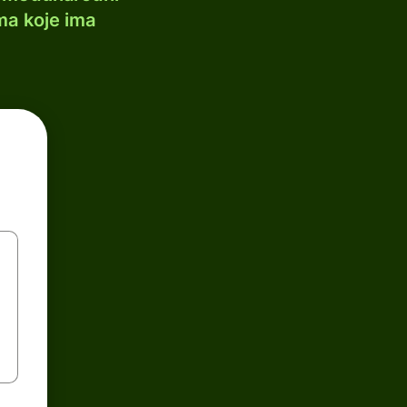
ma koje ima