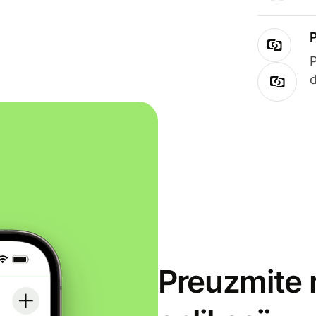
Preuzmite 