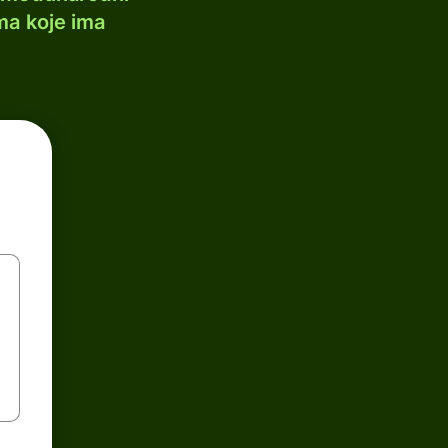
ma koje ima