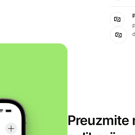
Preuzmite 