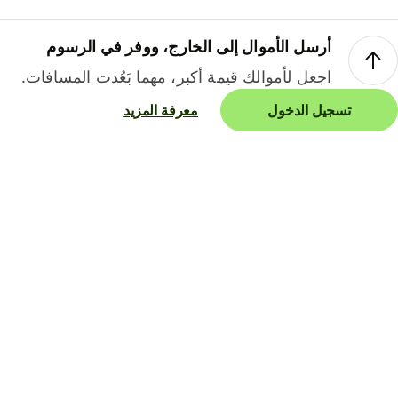
أرسل الأموال إلى الخارج، ووفر في الرسوم
اجعل لأموالك قيمة أكبر، مهما بَعُدت المسافات.
تسجيل الدخول
معرفة المزيد