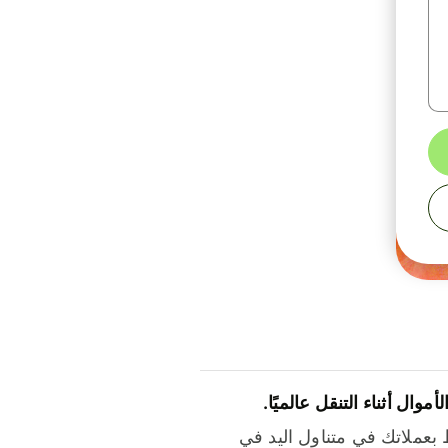
لأموال أثناء التنقل عالميًا.
بعملاتك في متناول اليد في