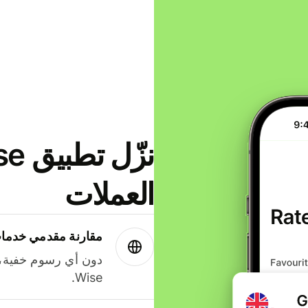
العملات
مقارنة مقدمي خدمات
دون أي رسوم خفية،
Wise.