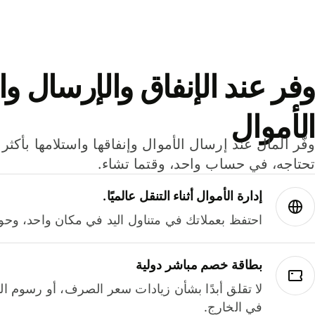
وفر عند الإنفاق والإرسال وا
الأموال
تحتاجه، في حساب واحد، وقتما تشاء.
إدارة الأموال أثناء التنقل عالميًا.
احتفظ بعملاتك في متناول اليد في مكان واحد، وحوله
بطاقة خصم مباشر دولية
لا تقلق أبدًا بشأن زيادات سعر الصرف، أو رسوم الم
في الخارج.