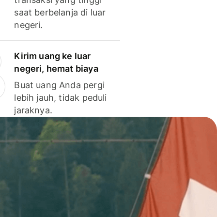
saat berbelanja di luar
negeri.
Kirim uang ke luar
negeri, hemat biaya
Buat uang Anda pergi
lebih jauh, tidak peduli
jaraknya.