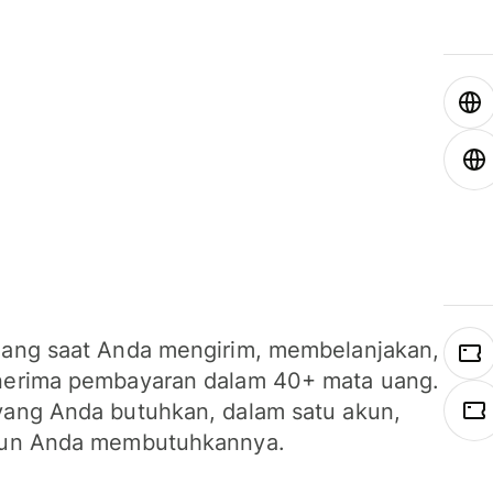
ang saat Anda mengirim, membelanjakan,
erima pembayaran dalam 40+ mata uang.
ang Anda butuhkan, dalam satu akun,
un Anda membutuhkannya.