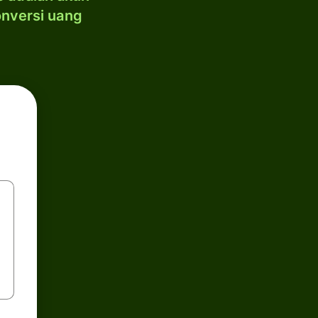
onversi uang