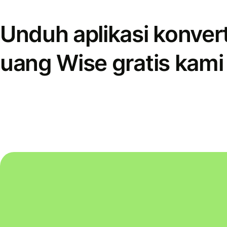
Unduh aplikasi konver
uang Wise gratis kami