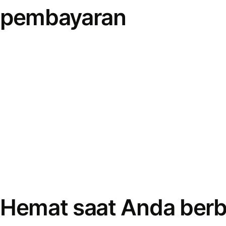
pembayaran
Hemat saat Anda berb