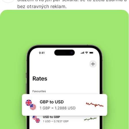
bez otravných reklam.