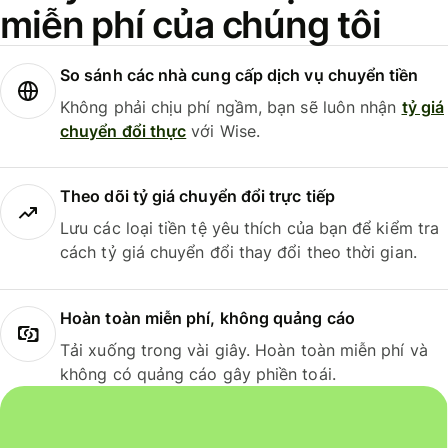
miễn phí của chúng tôi
So sánh các nhà cung cấp dịch vụ chuyển tiền
Không phải chịu phí ngầm, bạn sẽ luôn nhận
tỷ giá
chuyển đổi thực
với Wise.
Theo dõi tỷ giá chuyển đổi trực tiếp
Lưu các loại tiền tệ yêu thích của bạn để kiểm tra
cách tỷ giá chuyển đổi thay đổi theo thời gian.
Hoàn toàn miễn phí, không quảng cáo
Tải xuống trong vài giây. Hoàn toàn miễn phí và
không có quảng cáo gây phiền toái.