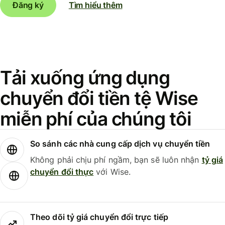
Đăng ký
Tìm hiểu thêm
Tải xuống ứng dụng
chuyển đổi tiền tệ Wise
miễn phí của chúng tôi
So sánh các nhà cung cấp dịch vụ chuyển tiền
Không phải chịu phí ngầm, bạn sẽ luôn nhận
tỷ giá
chuyển đổi thực
với Wise.
Theo dõi tỷ giá chuyển đổi trực tiếp