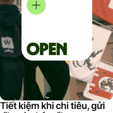
Tiết kiệm khi chi tiêu, gửi