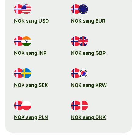
NOK sang USD
NOK sang EUR
NOK sang INR
NOK sang GBP
NOK sang SEK
NOK sang KRW
NOK sang PLN
NOK sang DKK