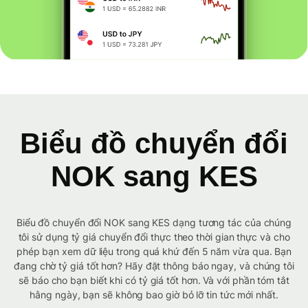
Biểu đồ chuyển đổi
NOK sang KES
Biểu đồ chuyển đổi NOK sang KES dạng tương tác của chúng
tôi sử dụng tỷ giá chuyển đổi thực theo thời gian thực và cho
phép bạn xem dữ liệu trong quá khứ đến 5 năm vừa qua. Bạn
đang chờ tỷ giá tốt hơn? Hãy đặt thông báo ngay, và chúng tôi
sẽ báo cho bạn biết khi có tỷ giá tốt hơn. Và với phần tóm tắt
hằng ngày, bạn sẽ không bao giờ bỏ lỡ tin tức mới nhất.