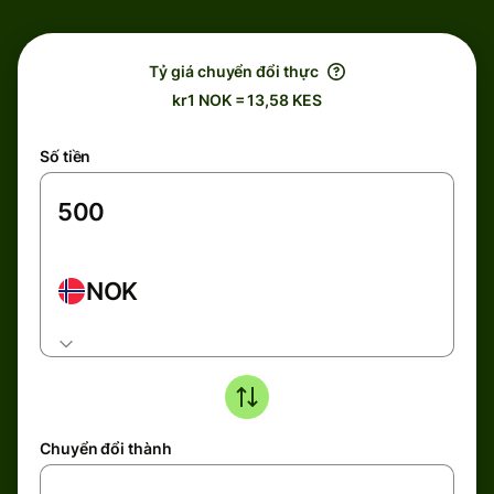
Tỷ giá chuyển đổi thực
kr1 NOK = 13,58 KES
Số tiền
NOK
Chuyển đổi thành