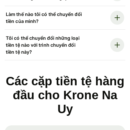
Làm thế nào tôi có thể chuyển đổi
tiền của mình?
Tôi có thể chuyển đổi những loại
tiền tệ nào với trình chuyển đổi
tiền tệ này?
Các cặp tiền tệ hàng
đầu cho Krone Na
Uy