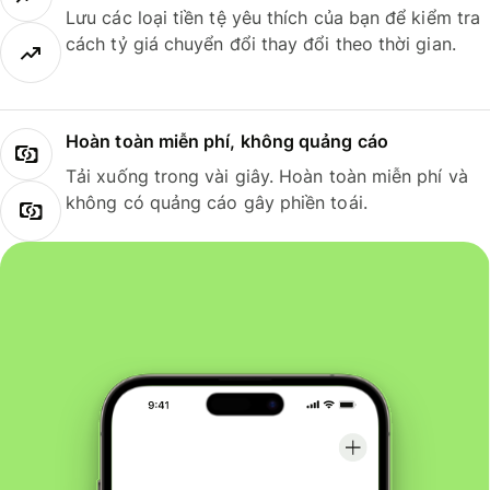
Lưu các loại tiền tệ yêu thích của bạn để kiểm tra
cách tỷ giá chuyển đổi thay đổi theo thời gian.
Hoàn toàn miễn phí, không quảng cáo
Tải xuống trong vài giây. Hoàn toàn miễn phí và
không có quảng cáo gây phiền toái.