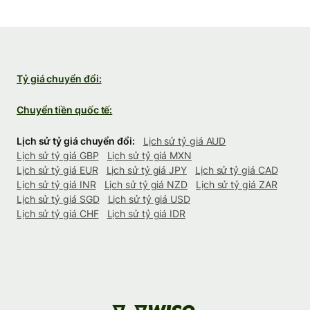
Tỷ giá chuyển đổi:
Chuyển tiền quốc tế:
Lịch sử tỷ giá chuyển đổi:
Lịch sử tỷ giá AUD
Lịch sử tỷ giá GBP
Lịch sử tỷ giá MXN
Lịch sử tỷ giá EUR
Lịch sử tỷ giá JPY
Lịch sử tỷ giá CAD
Lịch sử tỷ giá INR
Lịch sử tỷ giá NZD
Lịch sử tỷ giá ZAR
Lịch sử tỷ giá SGD
Lịch sử tỷ giá USD
Lịch sử tỷ giá CHF
Lịch sử tỷ giá IDR