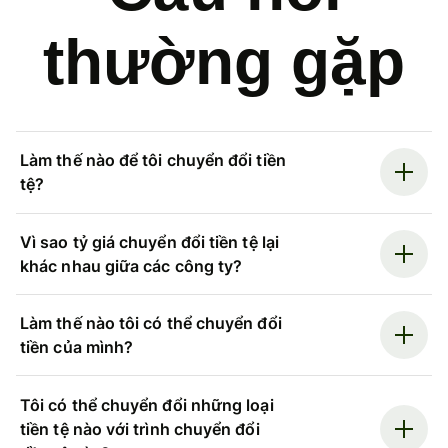
thường gặp
Làm thế nào để tôi chuyển đổi tiền
tệ?
Vì sao tỷ giá chuyển đổi tiền tệ lại
khác nhau giữa các công ty?
Làm thế nào tôi có thể chuyển đổi
tiền của mình?
Tôi có thể chuyển đổi những loại
tiền tệ nào với trình chuyển đổi