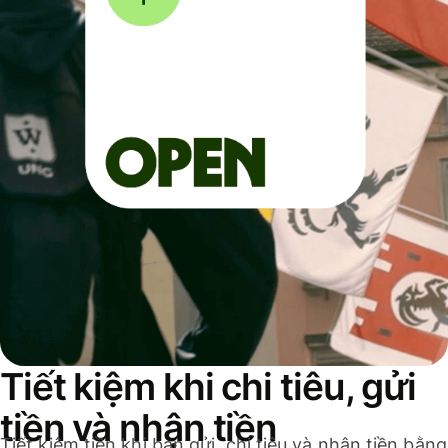
Tiết kiệm khi chi tiêu, gửi
tiền và nhận tiền
Tiết kiệm tiền khi bạn gửi, chi tiêu và nhận tiền bằng