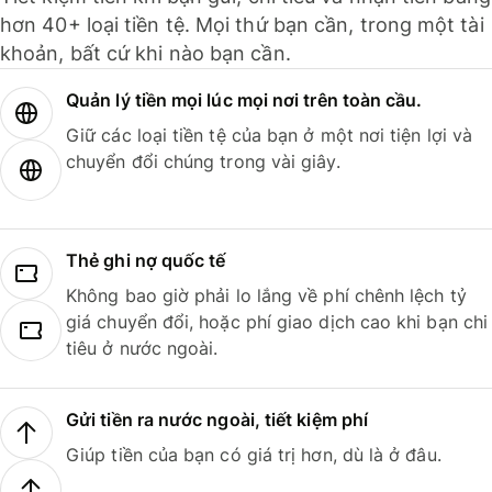
hơn 40+ loại tiền tệ. Mọi thứ bạn cần, trong một tài
khoản, bất cứ khi nào bạn cần.
Quản lý tiền mọi lúc mọi nơi trên toàn cầu.
Giữ các loại tiền tệ của bạn ở một nơi tiện lợi và
chuyển đổi chúng trong vài giây.
Thẻ ghi nợ quốc tế
Không bao giờ phải lo lắng về phí chênh lệch tỷ
giá chuyển đổi, hoặc phí giao dịch cao khi bạn chi
tiêu ở nước ngoài.
Gửi tiền ra nước ngoài, tiết kiệm phí
Giúp tiền của bạn có giá trị hơn, dù là ở đâu.