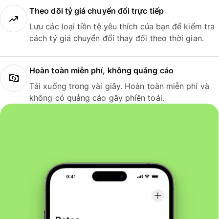
Theo dõi tỷ giá chuyển đổi trực tiếp
Lưu các loại tiền tệ yêu thích của bạn để kiểm tra
cách tỷ giá chuyển đổi thay đổi theo thời gian.
Hoàn toàn miễn phí, không quảng cáo
Tải xuống trong vài giây. Hoàn toàn miễn phí và
không có quảng cáo gây phiền toái.