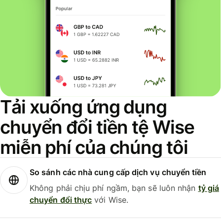
Tải xuống ứng dụng
chuyển đổi tiền tệ Wise
miễn phí của chúng tôi
So sánh các nhà cung cấp dịch vụ chuyển tiền
Không phải chịu phí ngầm, bạn sẽ luôn nhận
tỷ giá
chuyển đổi thực
với Wise.