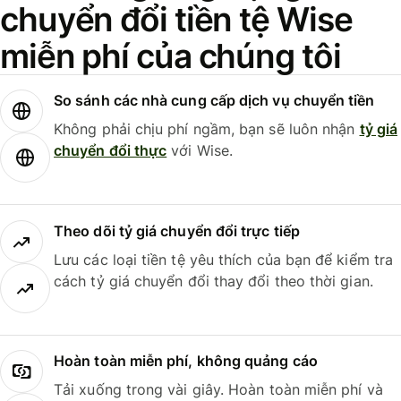
chuyển đổi tiền tệ Wise
miễn phí của chúng tôi
So sánh các nhà cung cấp dịch vụ chuyển tiền
Không phải chịu phí ngầm, bạn sẽ luôn nhận
tỷ giá
chuyển đổi thực
với Wise.
Theo dõi tỷ giá chuyển đổi trực tiếp
Lưu các loại tiền tệ yêu thích của bạn để kiểm tra
cách tỷ giá chuyển đổi thay đổi theo thời gian.
Hoàn toàn miễn phí, không quảng cáo
Tải xuống trong vài giây. Hoàn toàn miễn phí và