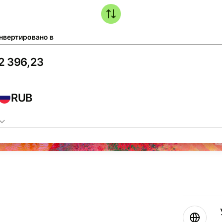
нвертировано в
RUB