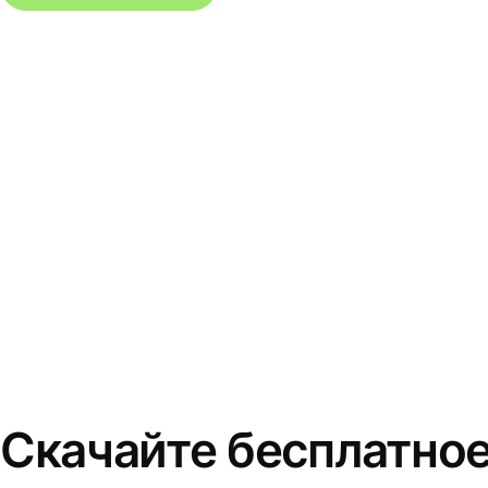
Скачайте бесплатно