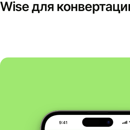
Wise для конвертаци