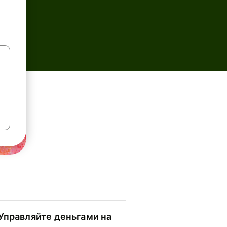
Управляйте деньгами на