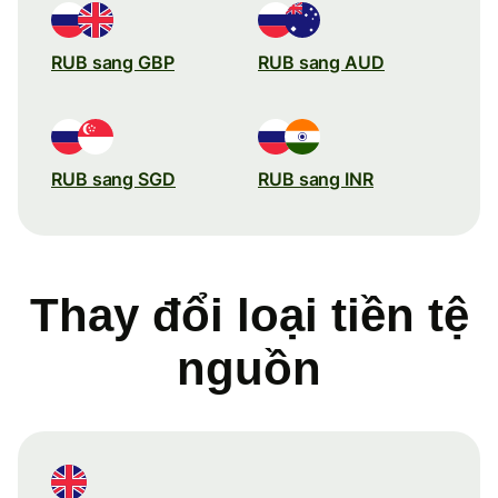
RUB sang GBP
RUB sang AUD
RUB sang SGD
RUB sang INR
Thay đổi loại tiền tệ
nguồn