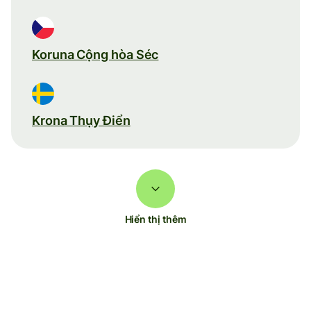
Koruna Cộng hòa Séc
Krona Thụy Điển
Hiển thị thêm