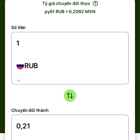
Tỷ giá chuyển đổi thực
руб1 RUB = 0,2092 MXN
Số tiền
RUB
Chuyển đổi thành