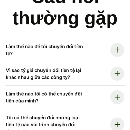
thường gặp
Làm thế nào để tôi chuyển đổi tiền
tệ?
Vì sao tỷ giá chuyển đổi tiền tệ lại
khác nhau giữa các công ty?
Làm thế nào tôi có thể chuyển đổi
tiền của mình?
Tôi có thể chuyển đổi những loại
tiền tệ nào với trình chuyển đổi