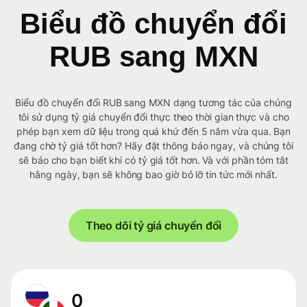
Biểu đồ chuyển đổi
RUB sang MXN
Biểu đồ chuyển đổi RUB sang MXN dạng tương tác của chúng
tôi sử dụng tỷ giá chuyển đổi thực theo thời gian thực và cho
phép bạn xem dữ liệu trong quá khứ đến 5 năm vừa qua. Bạn
đang chờ tỷ giá tốt hơn? Hãy đặt thông báo ngay, và chúng tôi
sẽ báo cho bạn biết khi có tỷ giá tốt hơn. Và với phần tóm tắt
hằng ngày, bạn sẽ không bao giờ bỏ lỡ tin tức mới nhất.
Theo dõi tỷ giá chuyển đổi
0