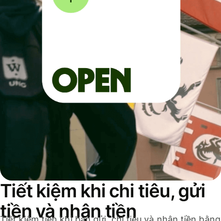
Tiết kiệm khi chi tiêu, gửi
tiền và nhận tiền
Tiết kiệm tiền khi bạn gửi, chi tiêu và nhận tiền bằng