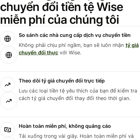
chuyển đổi tiền tệ Wise
miễn phí của chúng tôi
So sánh các nhà cung cấp dịch vụ chuyển tiền
Không phải chịu phí ngầm, bạn sẽ luôn nhận
tỷ giá
chuyển đổi thực
với Wise.
Theo dõi tỷ giá chuyển đổi trực tiếp
Lưu các loại tiền tệ yêu thích của bạn để kiểm tra
cách tỷ giá chuyển đổi thay đổi theo thời gian.
Hoàn toàn miễn phí, không quảng cáo
Tải xuống trong vài giây. Hoàn toàn miễn phí và