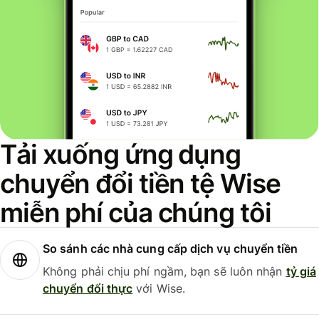
Tải xuống ứng dụng
chuyển đổi tiền tệ Wise
miễn phí của chúng tôi
So sánh các nhà cung cấp dịch vụ chuyển tiền
Không phải chịu phí ngầm, bạn sẽ luôn nhận
tỷ giá
chuyển đổi thực
với Wise.