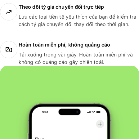
Theo dõi tỷ giá chuyển đổi trực tiếp
Lưu các loại tiền tệ yêu thích của bạn để kiểm tra
cách tỷ giá chuyển đổi thay đổi theo thời gian.
Hoàn toàn miễn phí, không quảng cáo
Tải xuống trong vài giây. Hoàn toàn miễn phí và
không có quảng cáo gây phiền toái.