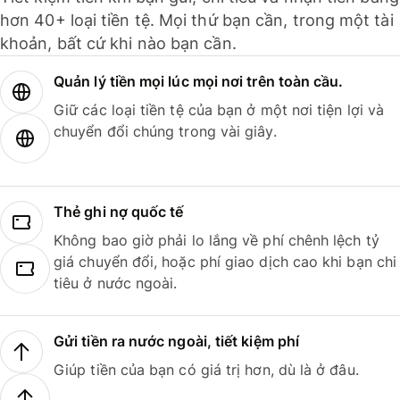
hơn 40+ loại tiền tệ. Mọi thứ bạn cần, trong một tài
khoản, bất cứ khi nào bạn cần.
Quản lý tiền mọi lúc mọi nơi trên toàn cầu.
Giữ các loại tiền tệ của bạn ở một nơi tiện lợi và
chuyển đổi chúng trong vài giây.
Thẻ ghi nợ quốc tế
Không bao giờ phải lo lắng về phí chênh lệch tỷ
giá chuyển đổi, hoặc phí giao dịch cao khi bạn chi
tiêu ở nước ngoài.
Gửi tiền ra nước ngoài, tiết kiệm phí
Giúp tiền của bạn có giá trị hơn, dù là ở đâu.